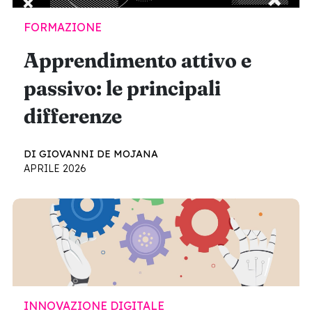
FORMAZIONE
Apprendimento attivo e
passivo: le principali
differenze
DI GIOVANNI DE MOJANA
APRILE 2026
INNOVAZIONE DIGITALE