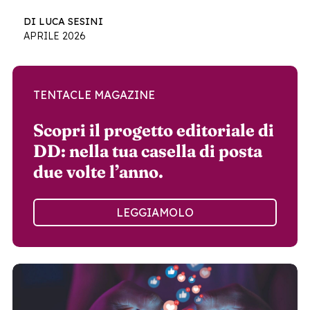
DI LUCA SESINI
APRILE 2026
TENTACLE MAGAZINE
Scopri il progetto editoriale di
DD: nella tua casella di posta
due volte l’anno.
LEGGIAMOLO