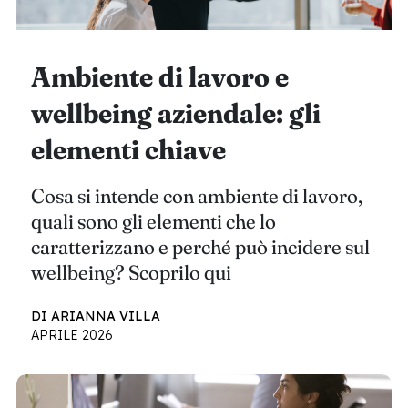
Ambiente di lavoro e
wellbeing aziendale: gli
elementi chiave
Cosa si intende con ambiente di lavoro,
quali sono gli elementi che lo
caratterizzano e perché può incidere sul
wellbeing? Scoprilo qui
DI ARIANNA VILLA
APRILE 2026