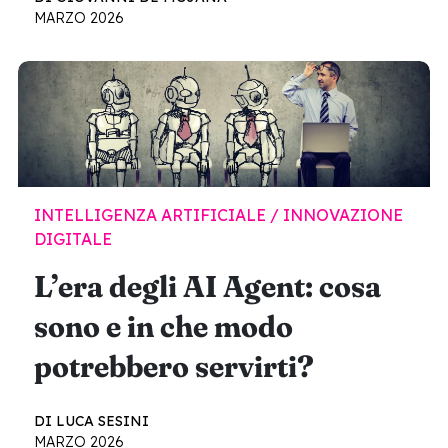
MARZO 2026
INTELLIGENZA ARTIFICIALE / INNOVAZIONE
DIGITALE
L’era degli AI Agent: cosa
sono e in che modo
potrebbero servirti?
DI LUCA SESINI
MARZO 2026