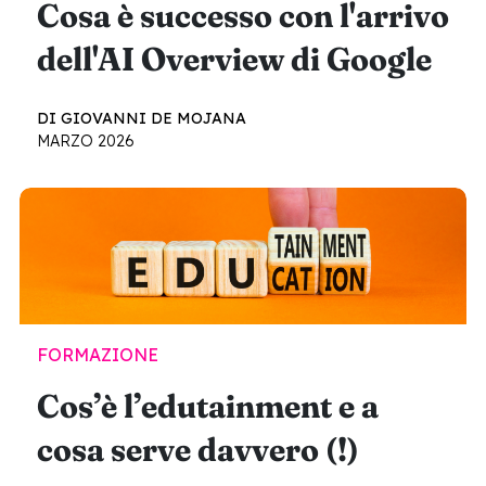
Cosa è successo con l'arrivo
dell'AI Overview di Google
DI GIOVANNI DE MOJANA
MARZO 2026
FORMAZIONE
Cos’è l’edutainment e a
cosa serve davvero (!)