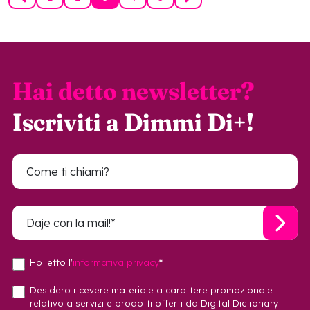
Hai detto newsletter?
Iscriviti a Dimmi Di+!
Ho letto l'
informativa privacy
*
Desidero ricevere materiale a carattere promozionale
relativo a servizi e prodotti offerti da Digital Dictionary