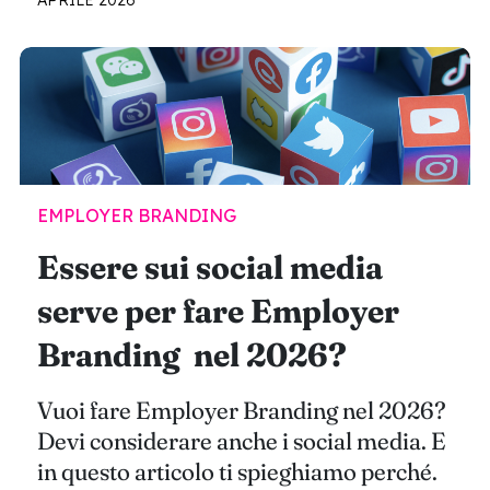
APRILE 2026
EMPLOYER BRANDING
Essere sui social media
serve per fare Employer
Branding nel 2026?
Vuoi fare Employer Branding nel 2026?
Devi considerare anche i social media. E
in questo articolo ti spieghiamo perché.