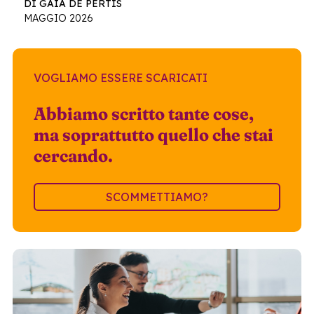
DI GAIA DE PERTIS
MAGGIO 2026
VOGLIAMO ESSERE SCARICATI
Abbiamo scritto tante cose,
ma soprattutto quello che stai
cercando.
SCOMMETTIAMO?