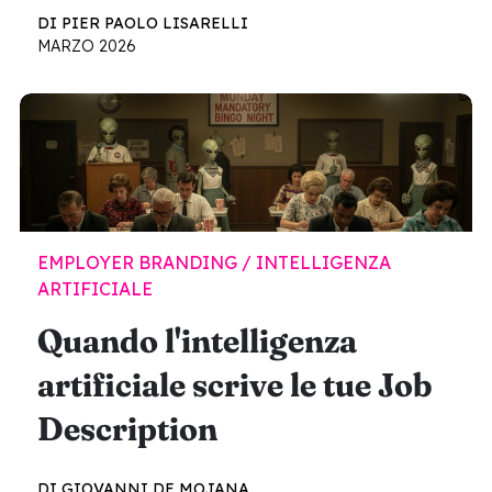
DI PIER PAOLO LISARELLI
MARZO 2026
EMPLOYER BRANDING / INTELLIGENZA
ARTIFICIALE
Quando l'intelligenza
artificiale scrive le tue Job
Description
DI GIOVANNI DE MOJANA