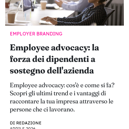
EMPLOYER BRANDING
Employee advocacy: la
forza dei dipendenti a
sostegno dell'azienda
Employee advocacy: cos'è e come si fa?
Scopri gli ultimi trend e i vantaggi di
raccontare la tua impresa attraverso le
persone che ci lavorano.
DI REDAZIONE