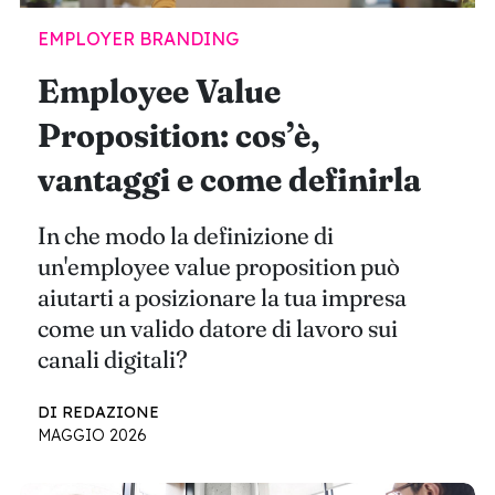
EMPLOYER BRANDING
Employee Value
Proposition: cos’è,
vantaggi e come definirla
In che modo la definizione di
un'employee value proposition può
aiutarti a posizionare la tua impresa
come un valido datore di lavoro sui
canali digitali?
DI REDAZIONE
MAGGIO 2026