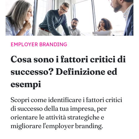
EMPLOYER BRANDING
Cosa sono i fattori critici di
successo? Definizione ed
esempi
Scopri come identificare i fattori critici
di successo della tua impresa, per
orientare le attività strategiche e
migliorare l'employer branding.