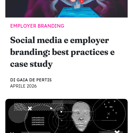
EMPLOYER BRANDING
Social media e employer
branding: best practices e
case study
DI GAIA DE PERTIS
APRILE 2026