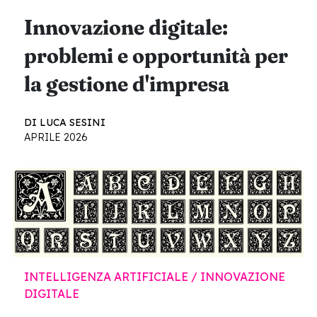
Innovazione digitale:
problemi e opportunità per
la gestione d'impresa
DI LUCA SESINI
APRILE 2026
INTELLIGENZA ARTIFICIALE / INNOVAZIONE
DIGITALE