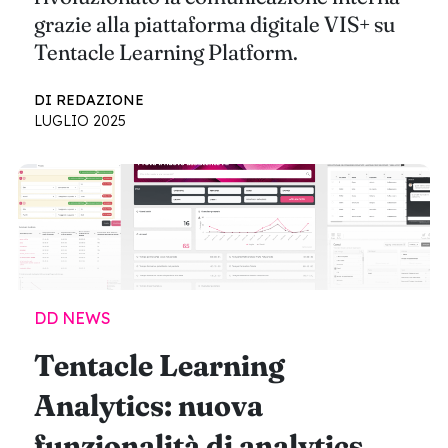
grazie alla piattaforma digitale VIS+ su
Tentacle Learning Platform.
DI REDAZIONE
LUGLIO 2025
DD NEWS
Tentacle Learning
Analytics: nuova
funzionalità di analytics