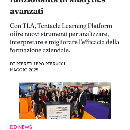
avanzati
Con TLA, Tentacle Learning Platform
offre nuovi strumenti per analizzare,
interpretare e migliorare l’efficacia della
formazione aziendale.
DI PIERFILIPPO PIERUCCI
MAGGIO 2025
DD NEWS