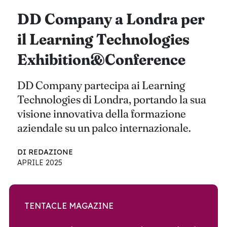
DD Company a Londra per
il Learning Technologies
Exhibition&Conference
DD Company partecipa ai Learning
Technologies di Londra, portando la sua
visione innovativa della formazione
aziendale su un palco internazionale.
DI REDAZIONE
APRILE 2025
TENTACLE MAGAZINE