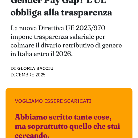
obbliga alla trasparenza
La nuova Direttiva UE 2023/970
impone trasparenza salariale per
colmare il divario retributivo di genere
in Italia entro il 2026.
DI GLORIA BACCIU
DICEMBRE 2025
VOGLIAMO ESSERE SCARICATI
Abbiamo scritto tante cose,
ma soprattutto quello che stai
cercando.