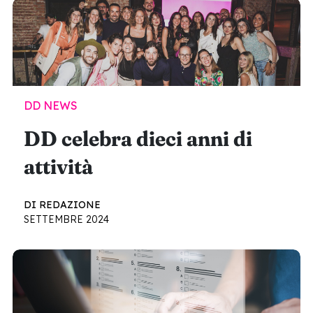
DD NEWS
DD celebra dieci anni di
attività
DI REDAZIONE
SETTEMBRE 2024