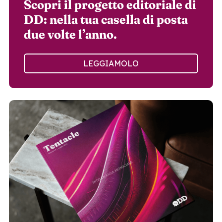
Scopri il progetto editoriale di
DD: nella tua casella di posta
due volte l’anno.
LEGGIAMOLO