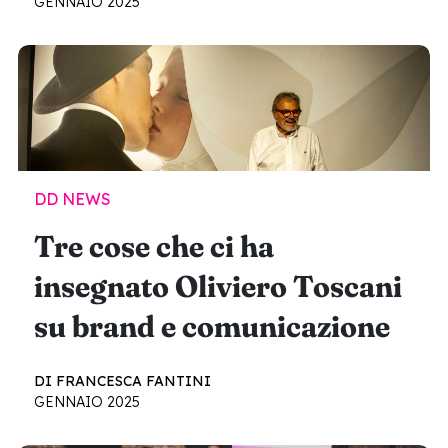
GENNAIO 2025
DD NEWS
Tre cose che ci ha
insegnato Oliviero Toscani
su brand e comunicazione
DI FRANCESCA FANTINI
GENNAIO 2025