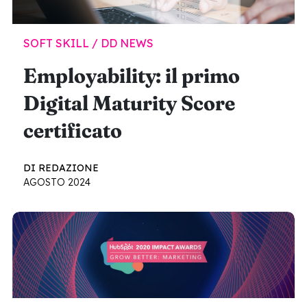
SOFT SKILL / DD NEWS
Employability: il primo
Digital Maturity Score
certificato
DI REDAZIONE
AGOSTO 2024