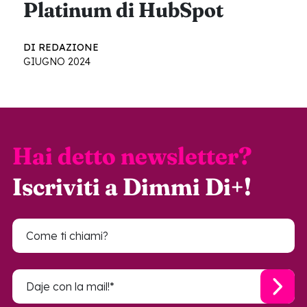
Platinum di HubSpot
DI REDAZIONE
GIUGNO 2024
Hai detto newsletter?
Iscriviti a Dimmi Di+!