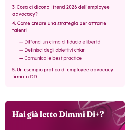
3. Cosa ci dicono i trend 2026 dell'employee
advocacy?
4. Come creare una strategia per attrarre
talenti
— Diffondi un clima di fiducia e libertà
— Definisci degli obiettivi chiari
— Comunica le best practice
5. Un esempio pratico di employee advocacy
firmato DD
Hai già letto Dimmi Di+?