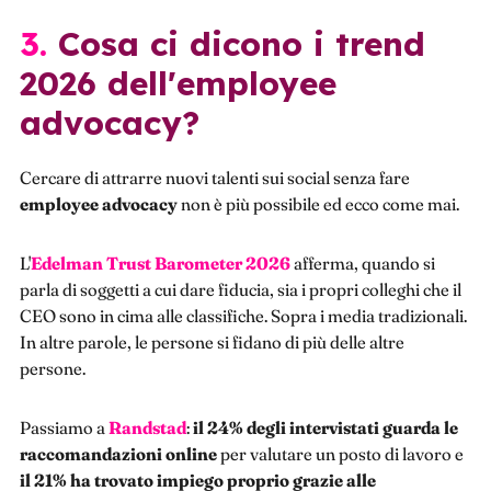
3. Cosa ci dicono i trend
2026 dell'employee
advocacy?
Cercare di attrarre nuovi talenti sui social senza fare
employee advocacy
non è più possibile ed ecco come mai.
L'
Edelman Trust Barometer 2026
afferma, quando si
parla di soggetti a cui dare fiducia, sia i propri colleghi che il
CEO sono in cima alle classifiche. Sopra i media tradizionali.
In altre parole, le persone si fidano di più delle altre
persone.
Passiamo a
Randstad
:
il 24% degli intervistati guarda le
raccomandazioni online
per valutare un posto di lavoro e
il 21% ha trovato impiego proprio grazie alle