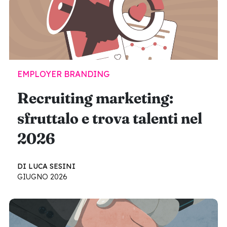
EMPLOYER BRANDING
Recruiting marketing:
sfruttalo e trova talenti nel
2026
DI LUCA SESINI
GIUGNO 2026