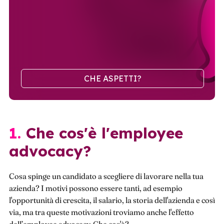
CHE ASPETTI?
1. Che cos'è l'employee
advocacy?
Cosa spinge un candidato a scegliere di lavorare nella tua
azienda? I motivi possono essere tanti, ad esempio
l'opportunità di crescita, il salario, la storia dell'azienda e così
via, ma tra queste motivazioni troviamo anche l'effetto
dell’employee advocacy. Che cos'è?