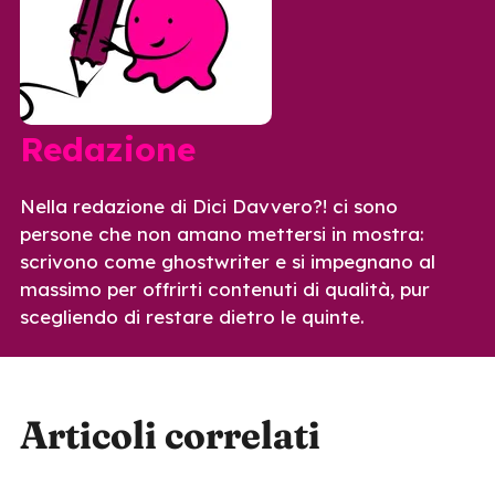
Redazione
Nella redazione di Dici Davvero?! ci sono
persone che non amano mettersi in mostra:
scrivono come ghostwriter e si impegnano al
massimo per offrirti contenuti di qualità, pur
scegliendo di restare dietro le quinte.
Articoli correlati