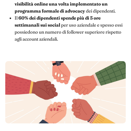
visibilità online una volta implementato un
programma formale di advocacy
dei dipendenti.
Il
60% dei dipendenti spende più di 5 ore
settimanali sui social
per uso aziendale e spesso essi
possiedono un numero di follower superiore rispetto
agli account aziendali.