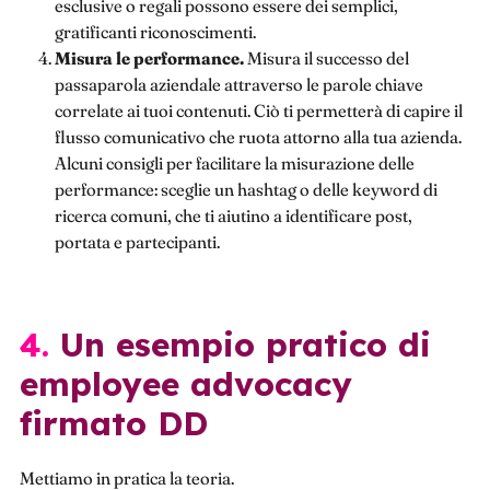
esclusive o regali possono essere dei semplici,
gratificanti riconoscimenti.
Misura le performance.
Misura il successo del
passaparola aziendale attraverso le parole chiave
correlate ai tuoi contenuti. Ciò ti permetterà di capire il
flusso comunicativo che ruota attorno alla tua azienda.
Alcuni consigli per facilitare la misurazione delle
performance: sceglie un hashtag o delle keyword di
ricerca comuni, che ti aiutino a identificare post,
portata e partecipanti.
4. Un esempio pratico di
employee advocacy
firmato DD
Mettiamo in pratica la teoria.