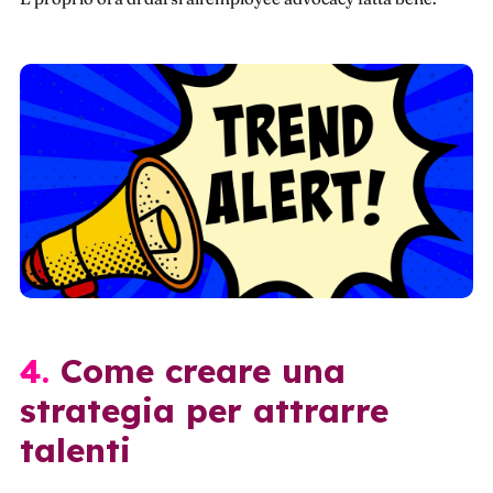
4. Come creare una
strategia per attrarre
talenti