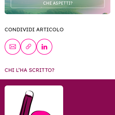
CHE ASPETTI?
CONDIVIDI ARTICOLO
CHI L’HA SCRITTO?