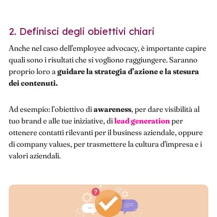
2. Definisci degli obiettivi chiari
Anche nel caso dell'employee advocacy, è importante capire
quali sono i risultati che si vogliono raggiungere. Saranno
proprio loro a
guidare la strategia d’azione e la stesura
dei contenuti.
Ad esempio: l’obiettivo di
awareness
, per dare visibilità al
tuo brand e alle tue iniziative, di
lead generation
per
ottenere contatti rilevanti per il business aziendale, oppure
di company values, per trasmettere la cultura d'impresa e i
valori aziendali.