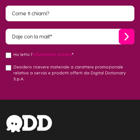
Ho letto l'
informativa privacy
*
Desidero ricevere materiale a carattere promozionale
relativo a servizi e prodotti offerti da Digital Dictionary
S.p.A.