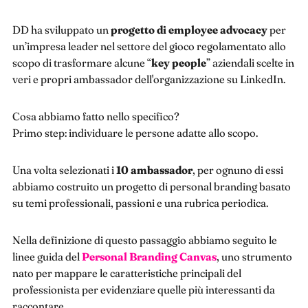
DD ha sviluppato un
progetto di employee advocacy
per
un’impresa leader nel settore del gioco regolamentato allo
scopo di trasformare alcune “
key people
” aziendali scelte in
veri e propri ambassador dell'organizzazione su LinkedIn.
Cosa abbiamo fatto nello specifico?
Primo step: individuare le persone adatte allo scopo.
Una volta selezionati i
10 ambassador
, per ognuno di essi
abbiamo costruito un progetto di personal branding basato
su temi professionali, passioni e una rubrica periodica.
Nella definizione di questo passaggio abbiamo seguito le
linee guida del
Personal Branding Canvas
, uno strumento
nato per mappare le caratteristiche principali del
professionista per evidenziare quelle più interessanti da
raccontare.