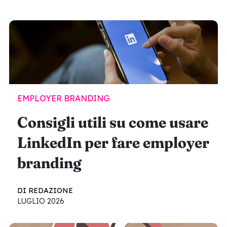
EMPLOYER BRANDING
Consigli utili su come usare
LinkedIn per fare employer
branding
DI REDAZIONE
LUGLIO 2026