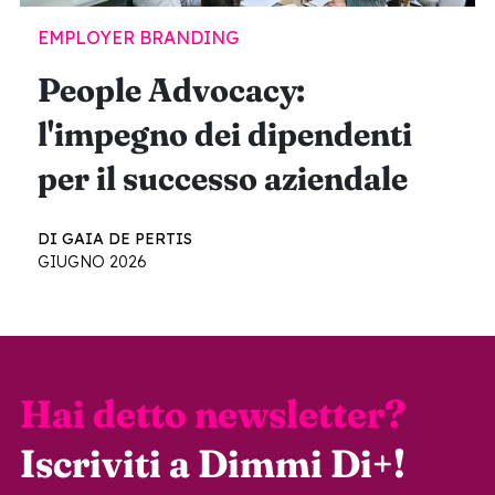
EMPLOYER BRANDING
People Advocacy:
l'impegno dei dipendenti
per il successo aziendale
DI GAIA DE PERTIS
GIUGNO 2026
Hai detto newsletter?
Iscriviti a Dimmi Di+!