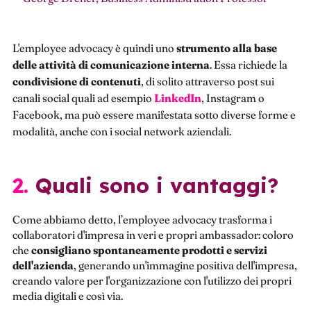
L'employee advocacy è quindi uno
strumento alla base
delle attività di comunicazione interna
. Essa richiede la
condivisione di contenuti
, di solito attraverso post sui
canali social quali ad esempio
LinkedIn
, Instagram o
Facebook, ma può essere manifestata sotto diverse forme e
modalità, anche con i social network aziendali.
2. Quali sono i vantaggi?
Come abbiamo detto, l’employee advocacy trasforma i
collaboratori d'impresa in veri e propri ambassador: coloro
che
consigliano spontaneamente prodotti e servizi
dell'azienda
, generando un'immagine positiva dell'impresa,
creando valore per l'organizzazione con l'utilizzo dei propri
media digitali e così via.