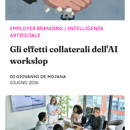
EMPLOYER BRANDING / INTELLIGENZA
ARTIFICIALE
Gli effetti collaterali dell'AI
workslop
DI GIOVANNI DE MOJANA
GIUGNO 2026