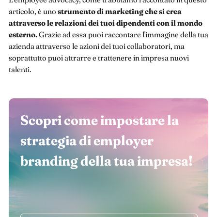
articolo, è uno
strumento di marketing che si crea
attraverso le relazioni dei tuoi dipendenti con il mondo
esterno.
Grazie ad essa puoi raccontare l'immagine della tua
azienda attraverso le azioni dei tuoi collaboratori, ma
soprattutto puoi attrarre e trattenere in impresa nuovi
talenti.
Scopri come impostare la
strategia di employer
branding della tua impresa!