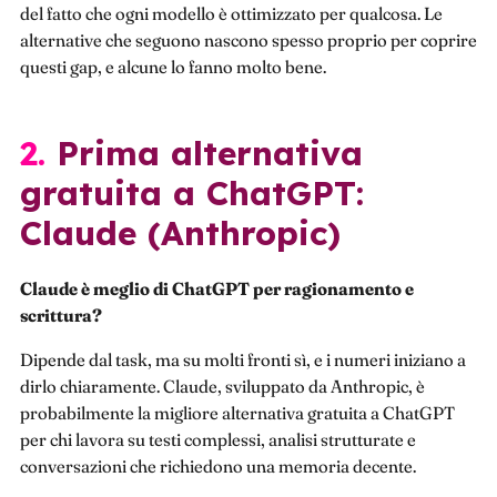
del fatto che ogni modello è ottimizzato per qualcosa. Le
alternative che seguono nascono spesso proprio per coprire
questi gap, e alcune lo fanno molto bene.
2. Prima alternativa
gratuita a ChatGPT:
Claude (Anthropic)
Claude è meglio di ChatGPT per ragionamento e
scrittura?
Dipende dal task, ma su molti fronti sì, e i numeri iniziano a
dirlo chiaramente. Claude, sviluppato da Anthropic, è
probabilmente la migliore alternativa gratuita a ChatGPT
per chi lavora su testi complessi, analisi strutturate e
conversazioni che richiedono una memoria decente.