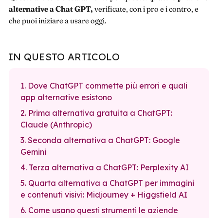
alternative a Chat GPT,
verificate, con i pro e i contro, e
che puoi iniziare a usare oggi.
IN QUESTO ARTICOLO
1. Dove ChatGPT commette più errori e quali
app alternative esistono
2. Prima alternativa gratuita a ChatGPT:
Claude (Anthropic)
3. Seconda alternativa a ChatGPT: Google
Gemini
4. Terza alternativa a ChatGPT: Perplexity AI
5. Quarta alternativa a ChatGPT per immagini
e contenuti visivi: Midjourney + Higgsfield AI
6. Come usano questi strumenti le aziende