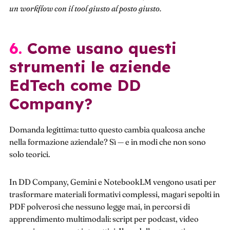
un workflow con il tool giusto al posto giusto.
6. Come usano questi
strumenti le aziende
EdTech come DD
Company?
Domanda legittima: tutto questo cambia qualcosa anche
nella formazione aziendale? Sì — e in modi che non sono
solo teorici.
In DD Company, Gemini e NotebookLM vengono usati per
trasformare materiali formativi complessi, magari sepolti in
PDF polverosi che nessuno legge mai, in percorsi di
apprendimento multimodali: script per podcast, video