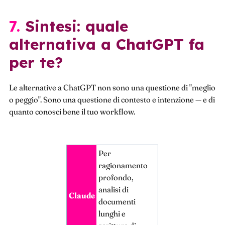
7. Sintesi: quale
alternativa a ChatGPT fa
per te?
Le alternative a ChatGPT non sono una questione di "meglio
o peggio". Sono una questione di contesto e intenzione — e di
quanto conosci bene il tuo workflow.
Per
ragionamento
profondo,
analisi di
Claude
documenti
lunghi e