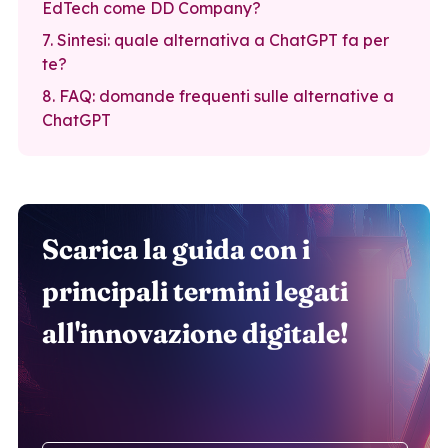
EdTech come DD Company?
7. Sintesi: quale alternativa a ChatGPT fa per
te?
8. FAQ: domande frequenti sulle alternative a
ChatGPT
Scarica la guida con i
principali termini legati
all'innovazione digitale!