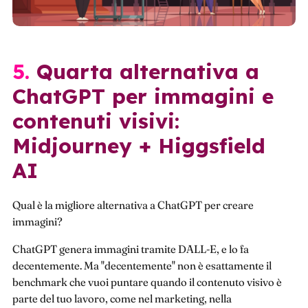
5. Quarta alternativa a
ChatGPT per immagini e
contenuti visivi:
Midjourney + Higgsfield
AI
Qual è la migliore alternativa a ChatGPT per creare
immagini?
ChatGPT genera immagini tramite DALL-E, e lo fa
decentemente. Ma "decentemente" non è esattamente il
benchmark che vuoi puntare quando il contenuto visivo è
parte del tuo lavoro, come nel marketing, nella