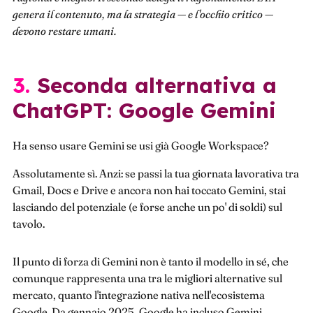
genera il contenuto, ma la strategia — e l'occhio critico —
devono restare umani.
3. Seconda alternativa a
ChatGPT: Google Gemini
Ha senso usare Gemini se usi già Google Workspace?
Assolutamente sì. Anzi: se passi la tua giornata lavorativa tra
Gmail, Docs e Drive e ancora non hai toccato Gemini, stai
lasciando del potenziale (e forse anche un po' di soldi) sul
tavolo.
Il punto di forza di Gemini non è tanto il modello in sé, che
comunque rappresenta una tra le migliori alternative sul
mercato, quanto l'integrazione nativa nell'ecosistema
Google. Da gennaio 2025, Google ha incluso Gemini