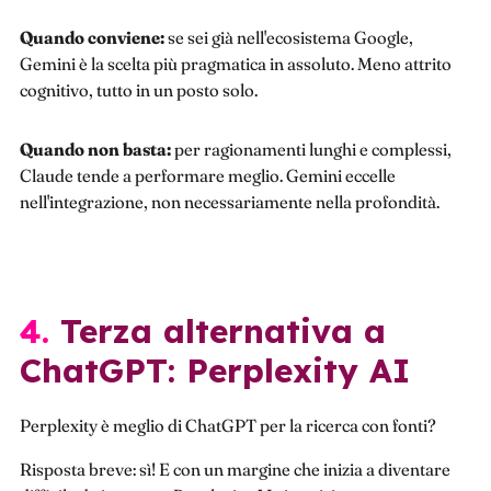
Quando conviene:
se sei già nell'ecosistema Google,
Gemini è la scelta più pragmatica in assoluto. Meno attrito
cognitivo, tutto in un posto solo.
Quando non basta:
per ragionamenti lunghi e complessi,
Claude tende a performare meglio. Gemini eccelle
nell'integrazione, non necessariamente nella profondità.
4. Terza alternativa a
ChatGPT: Perplexity AI
Perplexity è meglio di ChatGPT per la ricerca con fonti?
Risposta breve: sì! E con un margine che inizia a diventare