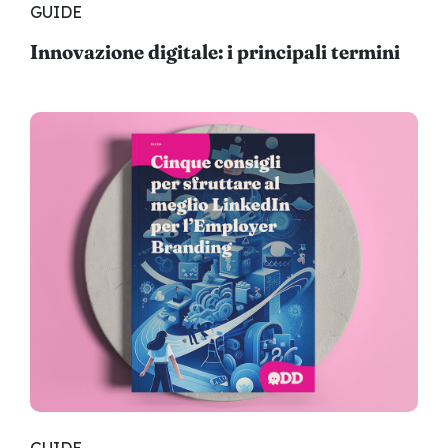
GUIDE
Innovazione digitale: i principali termini
GUIDE