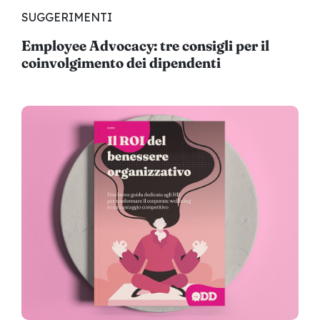
SUGGERIMENTI
Employee Advocacy: tre consigli per il
coinvolgimento dei dipendenti