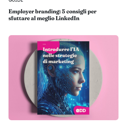
Employer branding: 5 consigli per
sfuttare al meglio LinkedIn