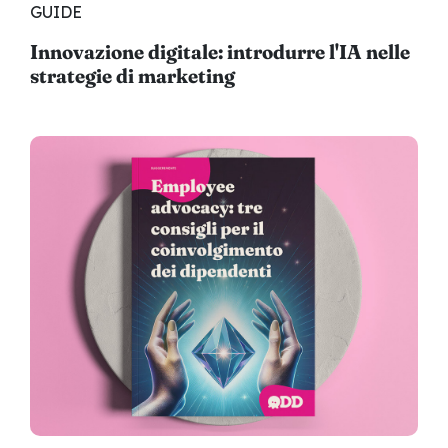
GUIDE
Innovazione digitale: introdurre l'IA nelle
strategie di marketing