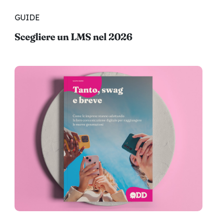
GUIDE
Scegliere un LMS nel 2026