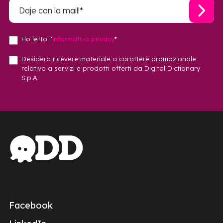
Ho letto l'
informativa privacy
*
Desidero ricevere materiale a carattere promozionale
relativo a servizi e prodotti offerti da Digital Dictionary
S.p.A.
Facebook