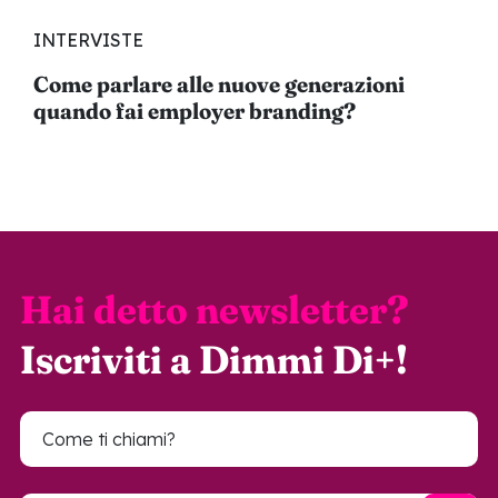
INTERVISTE
Come parlare alle nuove generazioni
quando fai employer branding?
Hai detto newsletter?
Iscriviti a Dimmi Di+!