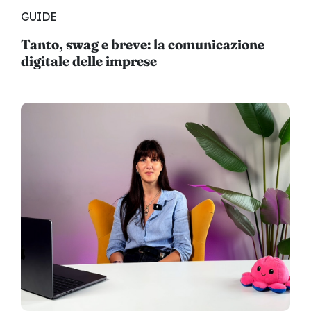
GUIDE
Tanto, swag e breve: la comunicazione
digitale delle imprese