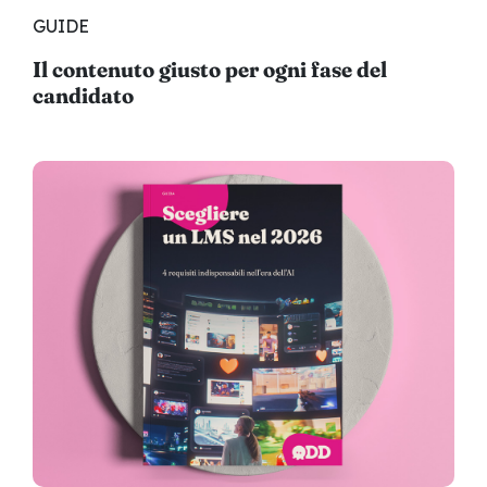
GUIDE
Il contenuto giusto per ogni fase del
candidato