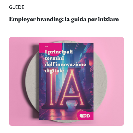
GUIDE
Employer branding: la guida per iniziare