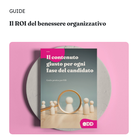
GUIDE
Il ROI del benessere organizzativo