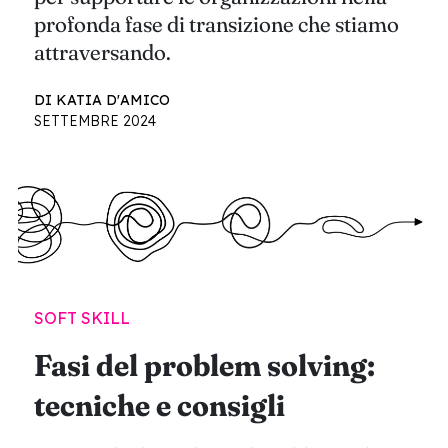
profonda fase di transizione che stiamo
attraversando.
DI KATIA D'AMICO
SETTEMBRE 2024
SOFT SKILL
Fasi del problem solving:
tecniche e consigli