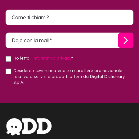
Ho letto l'
informativa privacy
*
Desidero ricevere materiale a carattere promozionale
relativo a servizi e prodotti offerti da Digital Dictionary
S.p.A.