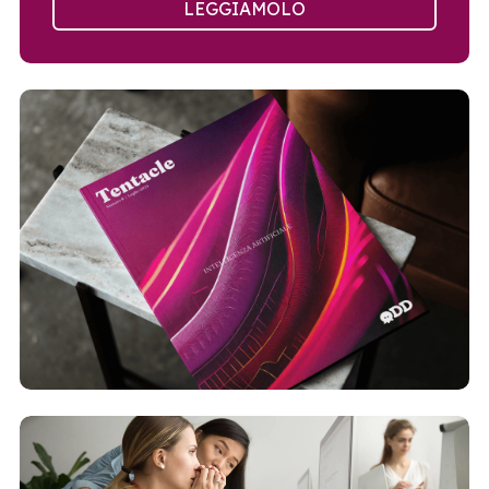
LEGGIAMOLO