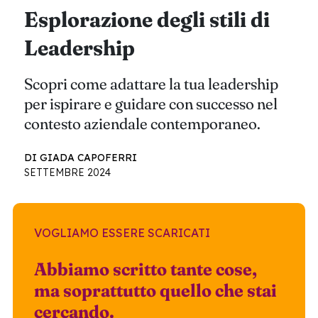
Esplorazione degli stili di
Leadership
Scopri come adattare la tua leadership
per ispirare e guidare con successo nel
contesto aziendale contemporaneo.
DI GIADA CAPOFERRI
SETTEMBRE 2024
VOGLIAMO ESSERE SCARICATI
Abbiamo scritto tante cose,
ma soprattutto quello che stai
cercando.