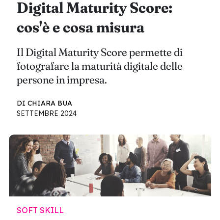
Digital Maturity Score:
cos'è e cosa misura
Il Digital Maturity Score permette di
fotografare la maturità digitale delle
persone in impresa.
DI CHIARA BUA
SETTEMBRE 2024
SOFT SKILL