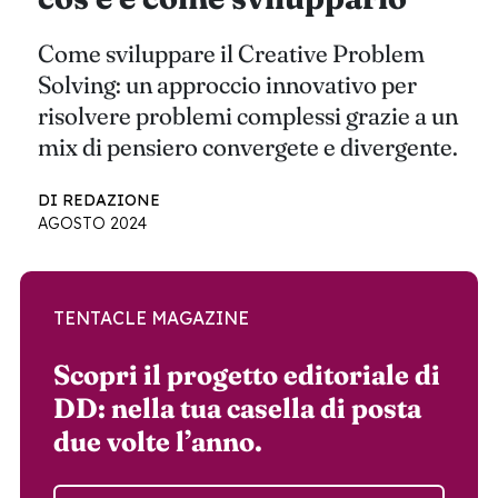
Come sviluppare il Creative Problem
Solving: un approccio innovativo per
risolvere problemi complessi grazie a un
mix di pensiero convergete e divergente.
DI REDAZIONE
AGOSTO 2024
TENTACLE MAGAZINE
Scopri il progetto editoriale di
DD: nella tua casella di posta
due volte l’anno.