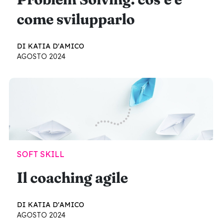
come svilupparlo
DI KATIA D'AMICO
AGOSTO 2024
SOFT SKILL
Il coaching agile
DI KATIA D'AMICO
AGOSTO 2024