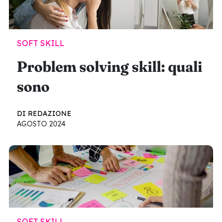
SOFT SKILL
Problem solving skill: quali
sono
DI REDAZIONE
AGOSTO 2024
SOFT SKILL