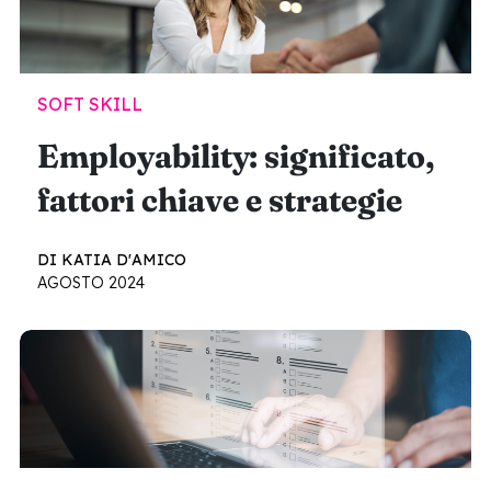
SOFT SKILL
Employability: significato,
fattori chiave e strategie
DI KATIA D'AMICO
AGOSTO 2024