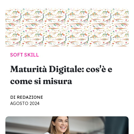
SOFT SKILL
Maturità Digitale: cos'è e
come si misura
DI REDAZIONE
AGOSTO 2024