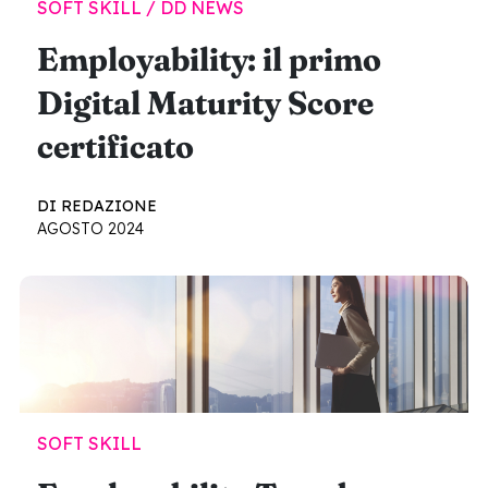
SOFT SKILL / DD NEWS
Employability: il primo
Digital Maturity Score
certificato
DI REDAZIONE
AGOSTO 2024
SOFT SKILL