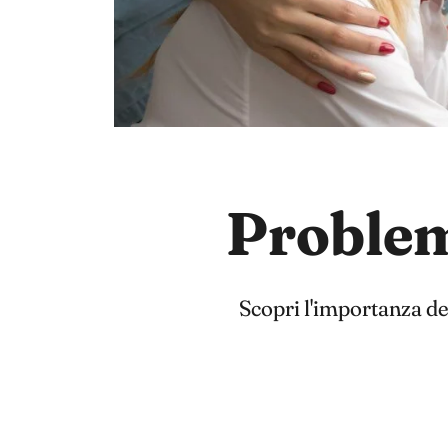
Problem 
Scopri l'importanza del