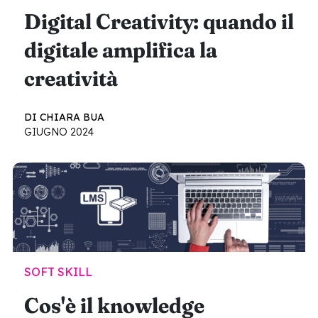
Digital Creativity: quando il
digitale amplifica la
creatività
DI CHIARA BUA
GIUGNO 2024
SOFT SKILL
Cos'è il knowledge