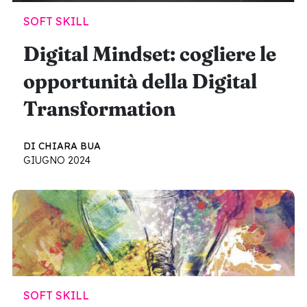
SOFT SKILL
Digital Mindset: cogliere le
opportunità della Digital
Transformation
DI CHIARA BUA
GIUGNO 2024
SOFT SKILL