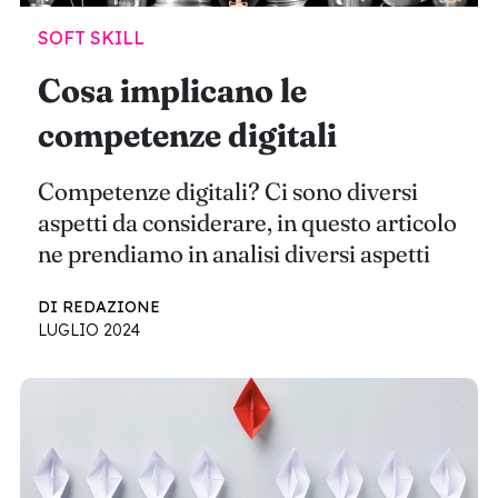
SOFT SKILL
Cosa implicano le
competenze digitali
Competenze digitali? Ci sono diversi
aspetti da considerare, in questo articolo
ne prendiamo in analisi diversi aspetti
DI REDAZIONE
LUGLIO 2024