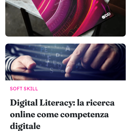
SOFT SKILL
Digital Literacy: la ricerca
online come competenza
digitale