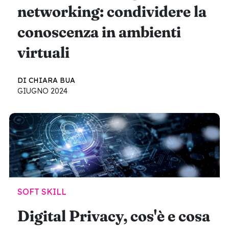
networking: condividere la
conoscenza in ambienti
virtuali
DI CHIARA BUA
GIUGNO 2024
SOFT SKILL
Digital Privacy, cos'è e cosa