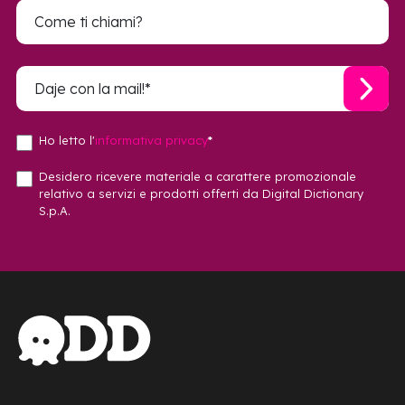
Ho letto l'
informativa privacy
*
Desidero ricevere materiale a carattere promozionale
relativo a servizi e prodotti offerti da Digital Dictionary
S.p.A.