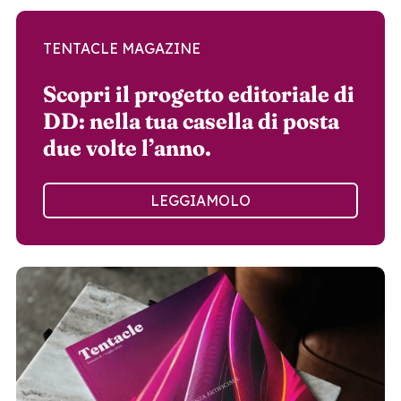
TENTACLE MAGAZINE
Scopri il progetto editoriale di
DD: nella tua casella di posta
due volte l’anno.
LEGGIAMOLO