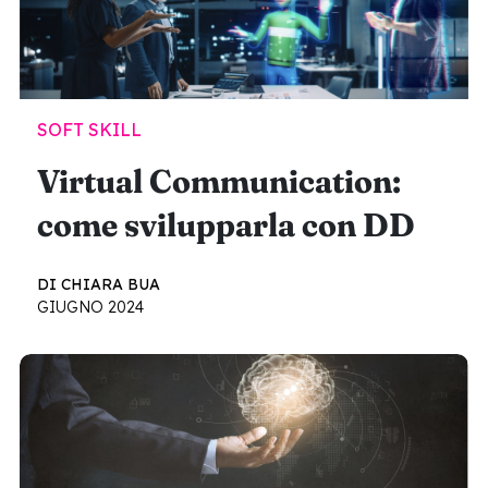
SOFT SKILL
Virtual Communication:
come svilupparla con DD
DI CHIARA BUA
GIUGNO 2024