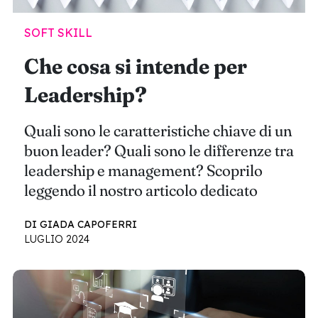
SOFT SKILL
Che cosa si intende per
Leadership?
Quali sono le caratteristiche chiave di un
buon leader? Quali sono le differenze tra
leadership e management? Scoprilo
leggendo il nostro articolo dedicato
DI GIADA CAPOFERRI
LUGLIO 2024