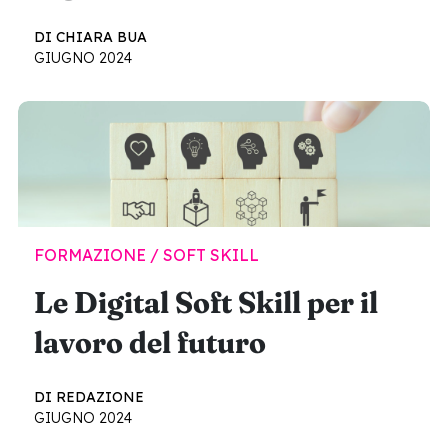
DI CHIARA BUA
GIUGNO 2024
FORMAZIONE / SOFT SKILL
Le Digital Soft Skill per il
lavoro del futuro
DI REDAZIONE
GIUGNO 2024