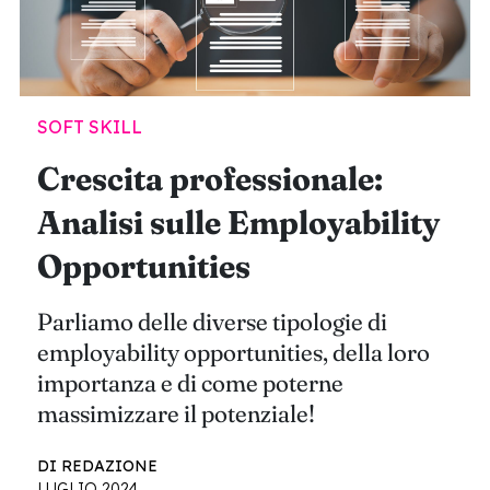
SOFT SKILL
Crescita professionale:
Analisi sulle Employability
Opportunities
Parliamo delle diverse tipologie di
employability opportunities, della loro
importanza e di come poterne
massimizzare il potenziale!
DI REDAZIONE
LUGLIO 2024