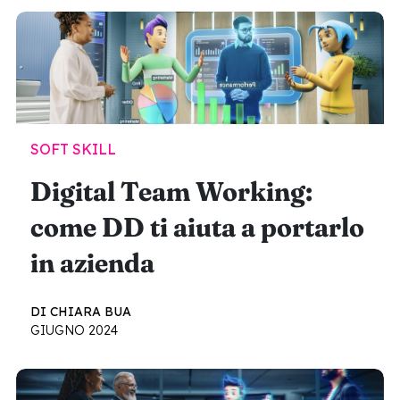
SOFT SKILL
Digital Team Working:
come DD ti aiuta a portarlo
in azienda
DI CHIARA BUA
GIUGNO 2024