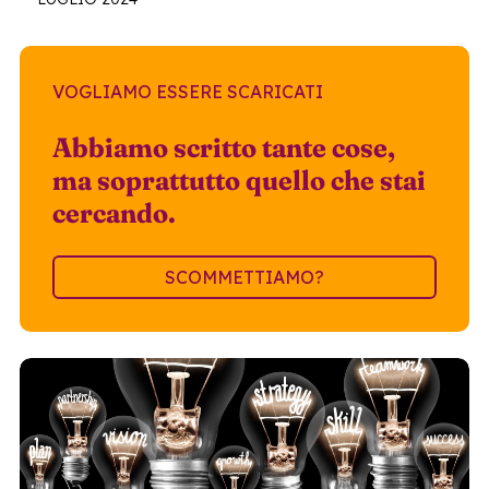
VOGLIAMO ESSERE SCARICATI
Abbiamo scritto tante cose,
ma soprattutto quello che stai
cercando.
SCOMMETTIAMO?