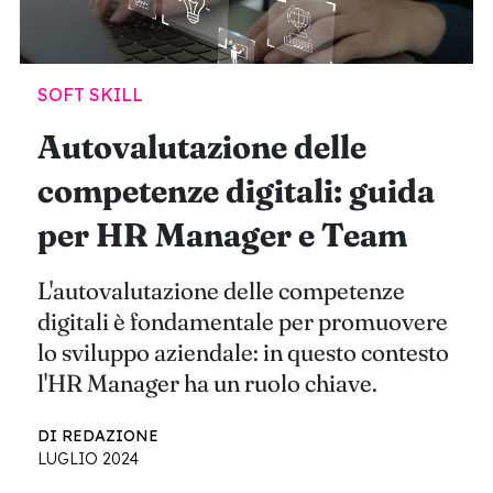
SOFT SKILL
Autovalutazione delle
competenze digitali: guida
per HR Manager e Team
L'autovalutazione delle competenze
digitali è fondamentale per promuovere
lo sviluppo aziendale: in questo contesto
l'HR Manager ha un ruolo chiave.
DI REDAZIONE
LUGLIO 2024