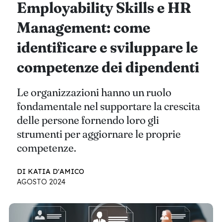
Employability Skills e HR
Management: come
identificare e sviluppare le
competenze dei dipendenti
Le organizzazioni hanno un ruolo
fondamentale nel supportare la crescita
delle persone fornendo loro gli
strumenti per aggiornare le proprie
competenze.
DI KATIA D'AMICO
AGOSTO 2024