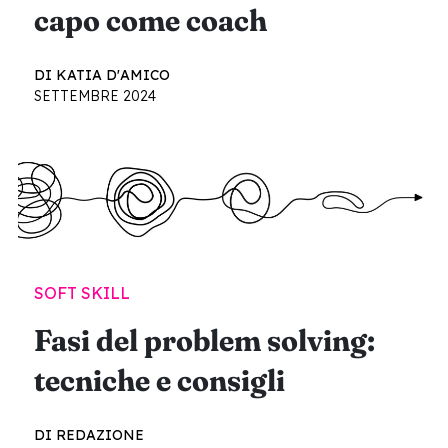
capo come coach
DI KATIA D'AMICO
SETTEMBRE 2024
SOFT SKILL
Fasi del problem solving:
tecniche e consigli
DI REDAZIONE