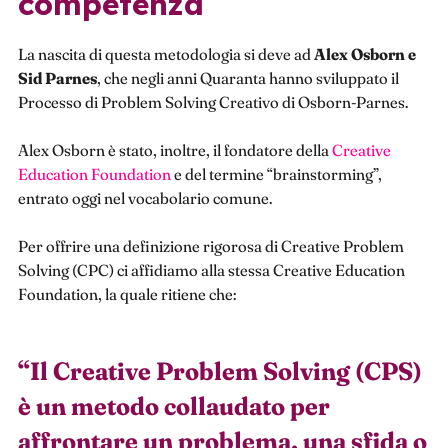
competenza
La nascita di questa metodologia si deve ad
Alex Osborn e
Sid Parnes
, che negli anni Quaranta hanno sviluppato il
Processo di Problem Solving Creativo di Osborn-Parnes.
Alex Osborn è stato, inoltre, il fondatore della
Creative
Education Foundation
e del termine “brainstorming”,
entrato oggi nel vocabolario comune.
Per offrire una definizione rigorosa di Creative Problem
Solving (CPC) ci affidiamo alla stessa Creative Education
Foundation, la quale ritiene che:
“
Il Creative Problem Solving (CPS)
è un metodo collaudato per
affrontare un problema, una sfida o