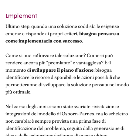
Implement
Ultimo step: quando una soluzione soddisfa le esigenze
emerse e risponde ai propri criteri,
bisogna pensare a
come implementarla con successo
.
Come si può rafforzare tale soluzione? Come si può
rendere ancora più “premiante” e vantaggiosa? È il
momento di
sviluppare il piano d’azione
: bisogna
identificare le risorse disponibili e le azioni possibili che
permetteranno di sviluppare la soluzione pensata nel modo
più ottimale.
Nel corso degli anni ci sono state svariate rivisitazioni e
integrazioni del modello di Osborn-Parnes, ma lo scheletro
non cambia: è sempre prevista una prima fase di
identificazione del problema, seguita dalla generazione di
idee e dalla valutazione/sviluppo di queste ultime,