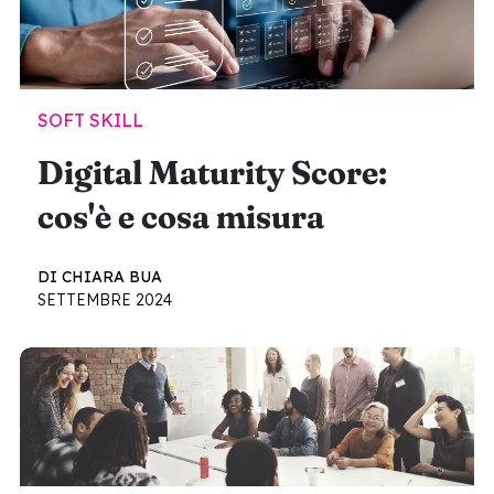
SOFT SKILL
Digital Maturity Score:
cos'è e cosa misura
DI CHIARA BUA
SETTEMBRE 2024