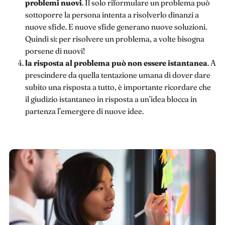
problemi nuovi
. Il solo riformulare un problema può
sottoporre la persona intenta a risolverlo dinanzi a
nuove sfide. E nuove sfide generano nuove soluzioni.
Quindi sì: per risolvere un problema, a volte bisogna
porsene di nuovi!
la risposta al problema può non essere istantanea
. A
prescindere da quella tentazione umana di dover dare
subito una risposta a tutto, è importante ricordare che
il giudizio istantaneo in risposta a un’idea blocca in
partenza l’emergere di nuove idee.