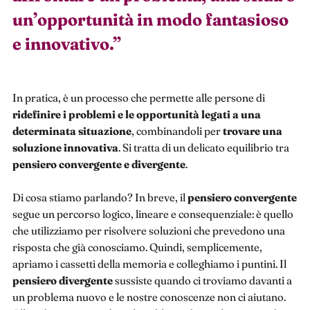
un’opportunità in modo fantasioso
e innovativo.
”
In pratica, è un processo che permette alle persone di
ridefinire i problemi e le opportunità legati a una
determinata situazione
, combinandoli per
trovare una
soluzione innovativa
. Si tratta di un delicato equilibrio tra
pensiero convergente e divergente
.
Di cosa stiamo parlando? In breve, il
pensiero convergente
segue un percorso logico, lineare e consequenziale: è quello
che utilizziamo per risolvere soluzioni che prevedono una
risposta che già conosciamo. Quindi, semplicemente,
apriamo i cassetti della memoria e colleghiamo i puntini. Il
pensiero divergente
sussiste quando ci troviamo davanti a
un problema nuovo e le nostre conoscenze non ci aiutano.