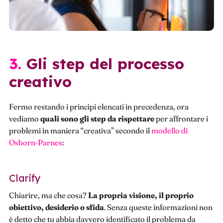
3. Gli step del processo
creativo
Fermo restando i principi elencati in precedenza, ora
vediamo
quali sono gli step da rispettare
per affrontare i
problemi in maniera “creativa” secondo il
modello di
Osborn-Parnes
:
Clarify
Chiarire, ma che cosa?
La propria visione, il proprio
obiettivo, desiderio o sfida
. Senza queste informazioni non
è detto che tu abbia davvero identificato il problema da