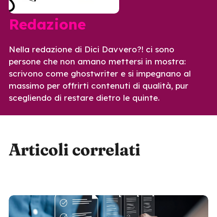
Redazione
Nella redazione di Dici Davvero?! ci sono
persone che non amano mettersi in mostra:
scrivono come ghostwriter e si impegnano al
massimo per offrirti contenuti di qualità, pur
scegliendo di restare dietro le quinte.
Articoli correlati