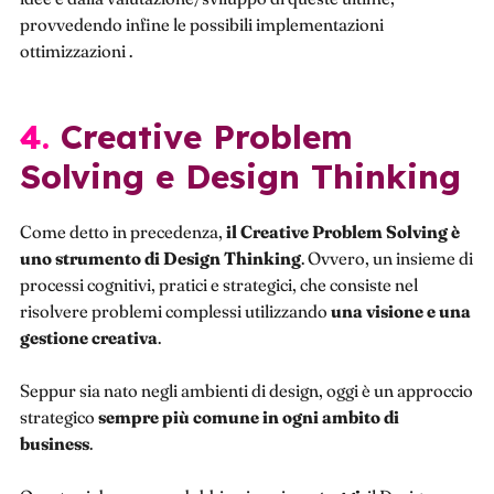
provvedendo infine le possibili implementazioni
ottimizzazioni .
4. Creative Problem
Solving e Design Thinking
Come detto in precedenza,
il Creative Problem Solving è
uno strumento di Design Thinking
. Ovvero, un insieme di
processi cognitivi, pratici e strategici, che consiste nel
risolvere problemi complessi utilizzando
una visione e una
gestione creativa
.
Seppur sia nato negli ambienti di design, oggi è un approccio
strategico
sempre più comune in ogni ambito di
business
.