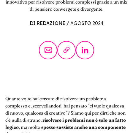
innovativo per risolvere problemi complessi grazie a un mix
di pensiero convergete e divergente.
DI REDAZIONE
/
AGOSTO 2024
Quante volte hai cercato di risolvere un problema
complesso e, scervellandoti, hai pensato “ci vuole qualcosa
di nuovo, qualcosa di creativo”? Siamo qui per dirti che non
c’è nulla di strano:
risolvere i problemi
non è solo un fatto
logico
, ma molto
spesso sussiste anche una componente