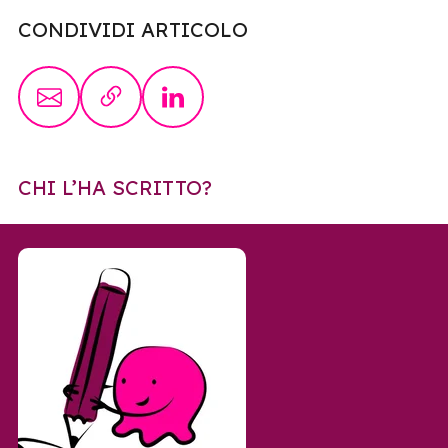
CONDIVIDI ARTICOLO
CHI L’HA SCRITTO?