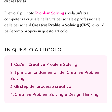
di creatività
.
Dietro al più noto
Problem Solving
si cela un'altra
competenza cruciale nella vita personale e professionale
delle persone: il
Creative Problem Solving (CPS)
, di cui di
parleremo proprio in questo articolo.
IN QUESTO ARTICOLO
1. Cos'è il Creative Problem Solving
2. I principi fondamentali del Creative Problem
Solving
3. Gli step del processo creativo
4. Creative Problem Solving e Design Thinking