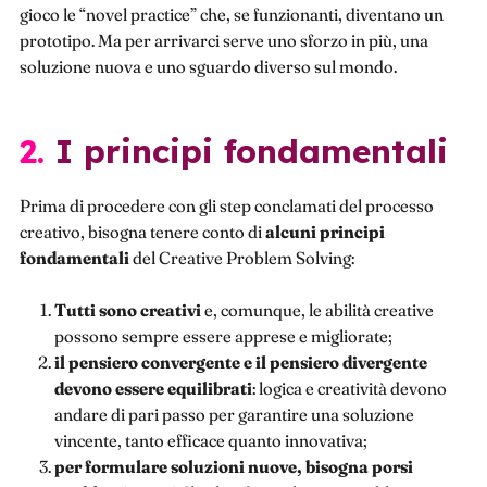
gioco le “novel practice” che, se funzionanti, diventano un
prototipo. Ma per arrivarci serve uno sforzo in più, una
soluzione nuova e uno sguardo diverso sul mondo.
2. I principi fondamentali
Prima di procedere con gli step conclamati del processo
creativo, bisogna tenere conto di
alcuni principi
fondamentali
del Creative Problem Solving:
Tutti sono creativi
e, comunque, le abilità creative
possono sempre essere apprese e migliorate;
il pensiero convergente e il pensiero divergente
devono essere equilibrati
: logica e creatività devono
andare di pari passo per garantire una soluzione
vincente, tanto efficace quanto innovativa;
per formulare soluzioni nuove, bisogna porsi