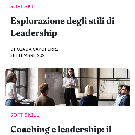
SOFT SKILL
Esplorazione degli stili di
Leadership
DI GIADA CAPOFERRI
SETTEMBRE 2024
SOFT SKILL
Coaching e leadership: il