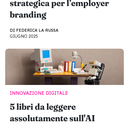
strategica per l’employer
branding
DI FEDERICA LA RUSSA
GIUGNO 2025
INNOVAZIONE DIGITALE
5 libri da leggere
assolutamente sull'AI