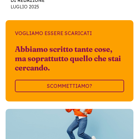
DI REDAZIONE
LUGLIO 2025
VOGLIAMO ESSERE SCARICATI
Abbiamo scritto tante cose,
ma soprattutto quello che stai
cercando.
SCOMMETTIAMO?