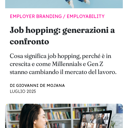
EMPLOYER BRANDING / EMPLOYABILITY
Job hopping: generazioni a
confronto
Cosa significa job hopping, perché è in
crescita e come Millennials e Gen Z
stanno cambiando il mercato del lavoro.
DI GIOVANNI DE MOJANA
LUGLIO 2025