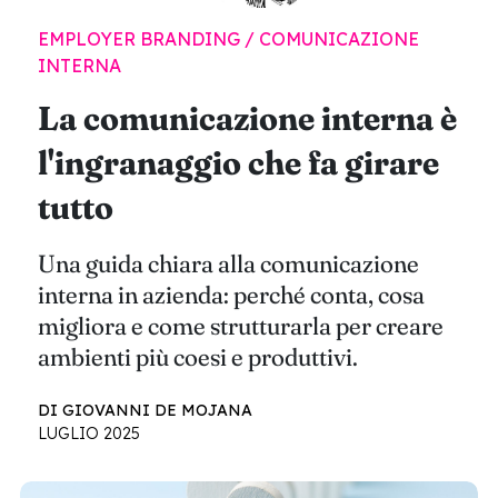
EMPLOYER BRANDING / COMUNICAZIONE
INTERNA
La comunicazione interna è
l'ingranaggio che fa girare
tutto
Una guida chiara alla comunicazione
interna in azienda: perché conta, cosa
migliora e come strutturarla per creare
ambienti più coesi e produttivi.
DI GIOVANNI DE MOJANA
LUGLIO 2025