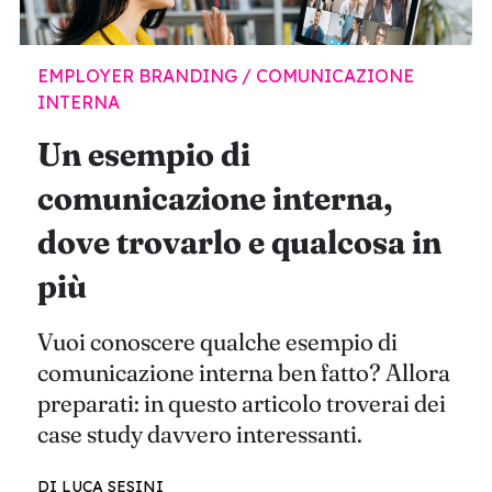
EMPLOYER BRANDING / COMUNICAZIONE
INTERNA
Un esempio di
comunicazione interna,
dove trovarlo e qualcosa in
più
Vuoi conoscere qualche esempio di
comunicazione interna ben fatto? Allora
preparati: in questo articolo troverai dei
case study davvero interessanti.
DI LUCA SESINI