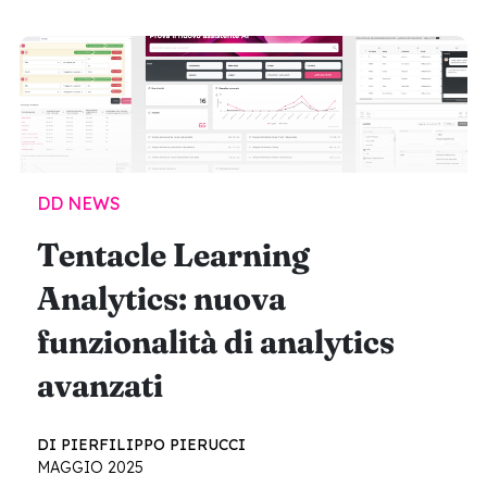
DD NEWS
Tentacle Learning
Analytics: nuova
funzionalità di analytics
avanzati
DI PIERFILIPPO PIERUCCI
MAGGIO 2025