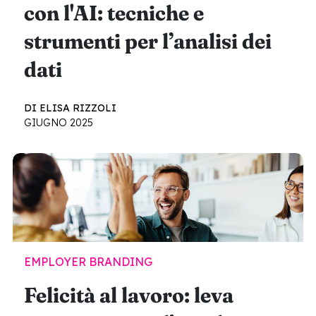
con l'AI: tecniche e
strumenti per l’analisi dei
dati
DI ELISA RIZZOLI
GIUGNO 2025
EMPLOYER BRANDING
Felicità al lavoro: leva