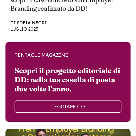
Branding realizzato da DD!
DI SOFIA NEGRI
LUGLIO 2025
TENTACLE MAGAZINE
Scopri il progetto editoriale di
DD: nella tua casella di posta
due volte l’anno.
LEGGIAMOLO