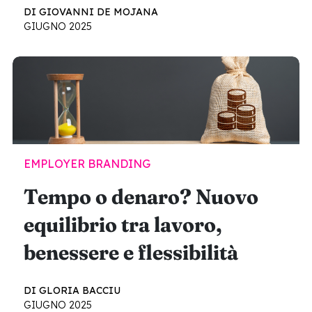
DI GIOVANNI DE MOJANA
GIUGNO 2025
EMPLOYER BRANDING
Tempo o denaro? Nuovo
equilibrio tra lavoro,
benessere e flessibilità
DI GLORIA BACCIU
GIUGNO 2025