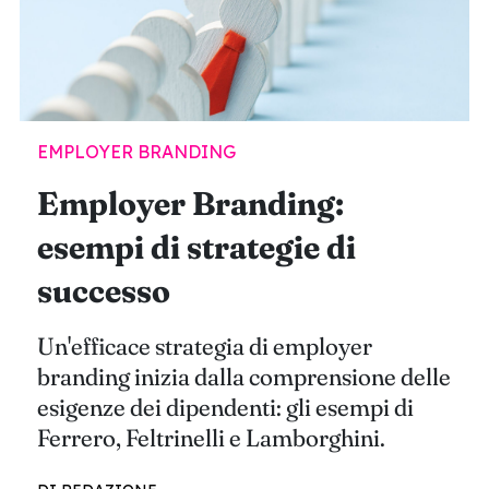
EMPLOYER BRANDING
Employer Branding:
esempi di strategie di
successo
Un'efficace strategia di employer
branding inizia dalla comprensione delle
esigenze dei dipendenti: gli esempi di
Ferrero, Feltrinelli e Lamborghini.