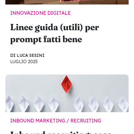
INNOVAZIONE DIGITALE
Linee guida (utili) per
prompt fatti bene
DI LUCA SESINI
LUGLIO 2025
INBOUND MARKETING / RECRUITING