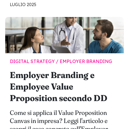
LUGLIO 2025
DIGITAL STRATEGY / EMPLOYER BRANDING
Employer Branding e
Employee Value
Proposition secondo DD
Come si applica il Value Proposition
Canvas in impresa? Leggi l'articolo e
scopri il caso concreto sull'Employer