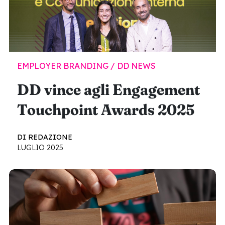
EMPLOYER BRANDING / DD NEWS
DD vince agli Engagement
Touchpoint Awards 2025
DI REDAZIONE
LUGLIO 2025