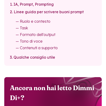
1. IA, Prompt, Prompting
2. Linee guida per scrivere buoni prompt
— Ruolo e contesto
— Task
— Formato dell'output
— Tono di voce
— Contenuti a supporto
3. Qualche consiglio utile
Ancora non hai letto Dimmi
Di+?