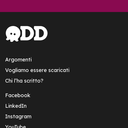
Argomenti
Vogliamo essere scaricati
Chi l’ha scritto?
Facebook
LinkedIn
Instagram
YouTube