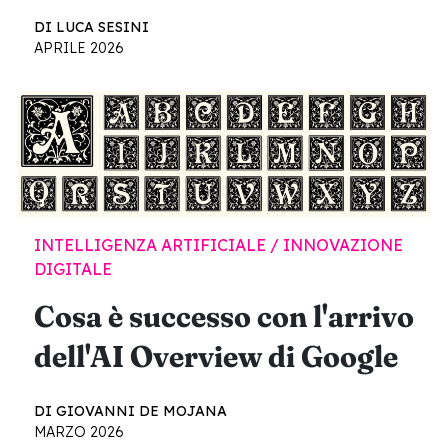
DI LUCA SESINI
APRILE 2026
INTELLIGENZA ARTIFICIALE / INNOVAZIONE
DIGITALE
Cosa è successo con l'arrivo
dell'AI Overview di Google
DI GIOVANNI DE MOJANA
MARZO 2026