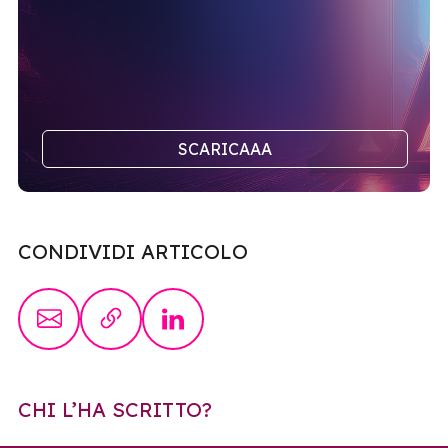
SCARICAAA
CONDIVIDI ARTICOLO
CHI L’HA SCRITTO?