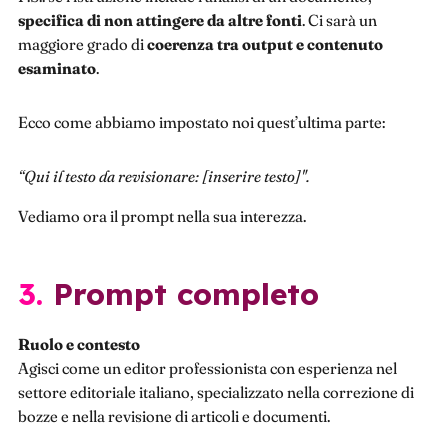
specifica di non attingere da altre fonti
. Ci sarà un
maggiore grado di
coerenza tra output e contenuto
esaminato
.
Ecco come abbiamo impostato noi quest’ultima parte:
“Qui il testo da revisionare: [inserire testo]".
Vediamo ora il prompt nella sua interezza.
3. Prompt completo
Ruolo e contesto
Agisci come un editor professionista con esperienza nel
settore editoriale italiano, specializzato nella correzione di
bozze e nella revisione di articoli e documenti.