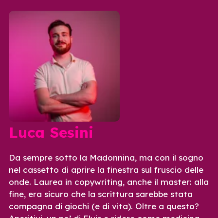
Luca Sesini
Da sempre sotto la Madonnina, ma con il sogno
nel cassetto di aprire la finestra sul fruscio delle
onde. Laurea in copywriting, anche il master: alla
fine, era sicuro che la scrittura sarebbe stata
compagna di giochi (e di vita). Oltre a questo?