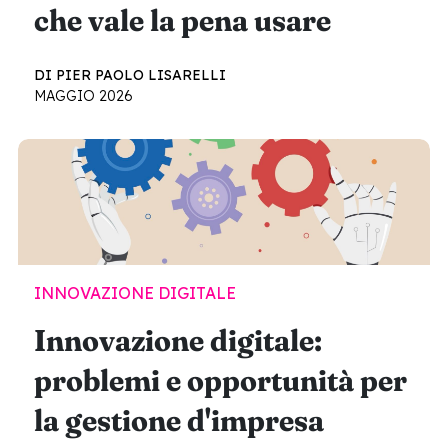
che vale la pena usare
DI PIER PAOLO LISARELLI
MAGGIO 2026
INNOVAZIONE DIGITALE
Innovazione digitale:
problemi e opportunità per
la gestione d'impresa