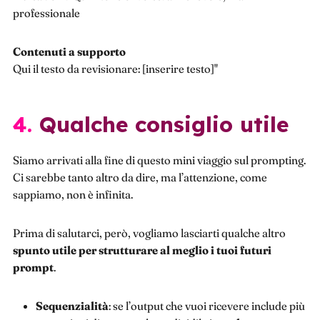
professionale
Contenuti a supporto
Qui il testo da revisionare: [inserire testo]"
4. Qualche consiglio utile
Siamo arrivati alla fine di questo mini viaggio sul prompting.
Ci sarebbe tanto altro da dire, ma l’attenzione, come
sappiamo, non è infinita.
Prima di salutarci, però, vogliamo lasciarti qualche altro
spunto utile per strutturare al meglio i tuoi futuri
prompt
.
Sequenzialità
: se l’output che vuoi ricevere include più