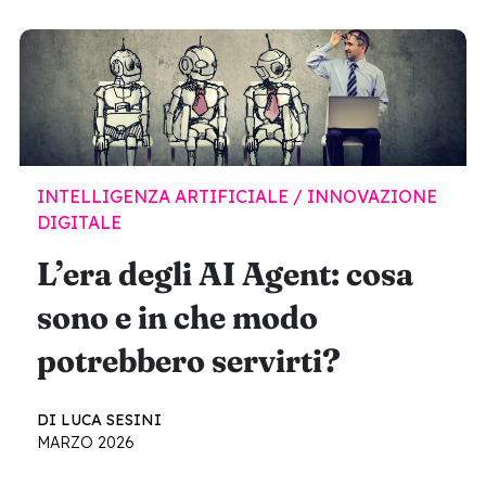
INTELLIGENZA ARTIFICIALE / INNOVAZIONE
DIGITALE
L’era degli AI Agent: cosa
sono e in che modo
potrebbero servirti?
DI LUCA SESINI
MARZO 2026