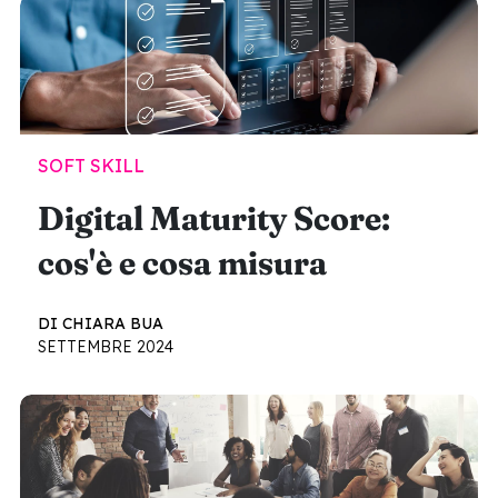
SOFT SKILL
Digital Maturity Score:
cos'è e cosa misura
DI CHIARA BUA
SETTEMBRE 2024