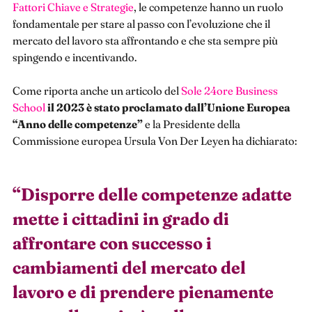
Fattori Chiave e Strategie
, le competenze hanno un ruolo
fondamentale per stare al passo con l’evoluzione che il
mercato del lavoro sta affrontando e che sta sempre più
spingendo e incentivando.
Come riporta anche un articolo del
Sole 24ore Business
School
il 2023 è stato proclamato dall’Unione Europea
“Anno delle competenze”
e la Presidente della
Commissione europea Ursula Von Der Leyen ha dichiarato:
“
Disporre delle competenze adatte
mette i cittadini in grado di
affrontare con successo i
cambiamenti del mercato del
lavoro e di prendere pienamente