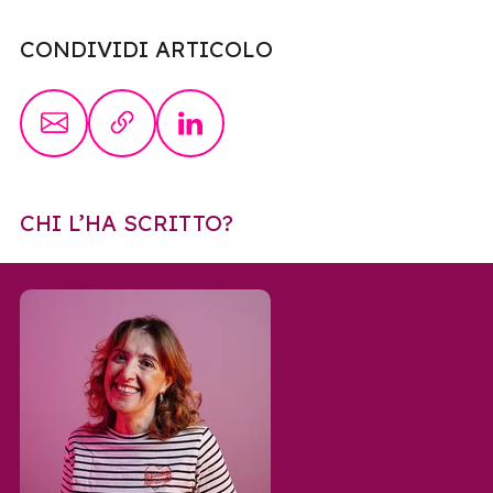
CONDIVIDI ARTICOLO
CHI L’HA SCRITTO?