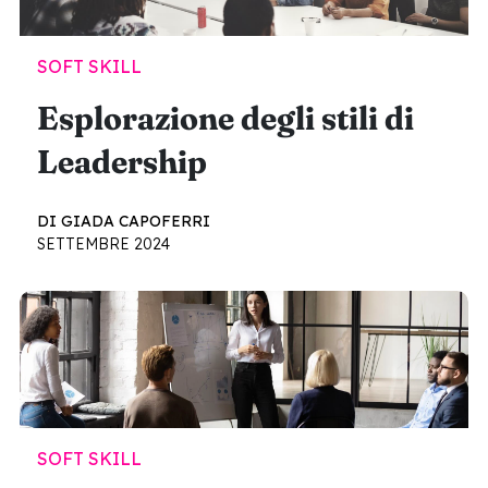
SOFT SKILL
Esplorazione degli stili di
Leadership
DI GIADA CAPOFERRI
SETTEMBRE 2024
SOFT SKILL