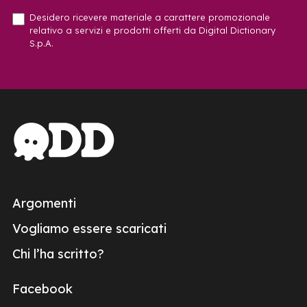
Desidero ricevere materiale a carattere promozionale
relativo a servizi e prodotti offerti da Digital Dictionary
S.p.A.
Argomenti
Vogliamo essere scaricati
Chi l’ha scritto?
Facebook