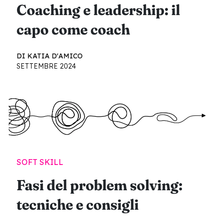
Coaching e leadership: il
capo come coach
DI KATIA D'AMICO
SETTEMBRE 2024
SOFT SKILL
Fasi del problem solving:
tecniche e consigli