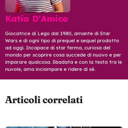
Katia D'Amico
Giocatrice di Lego dal 1980, amante di Star
Wars e di ogni tipo di prequel e sequel prodotto
ad oggi. Incapace di star ferma, curiosa del
mondo per scoprire cosa succede di nuovo e per
imparare qualcosa. Sbadata e con la testa tra le
nuvole, ama inciampare e ridere di sé.
Articoli correlati