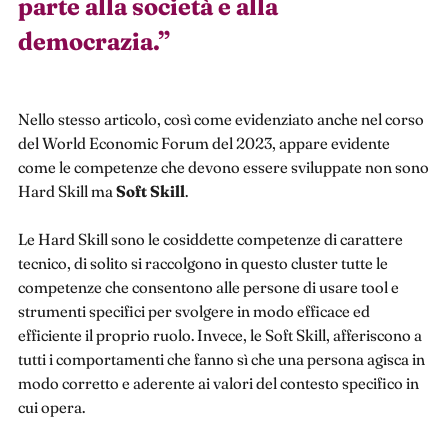
parte alla società e alla
democrazia.
”
Nello stesso articolo, così come evidenziato anche nel corso
del World Economic Forum del 2023, appare evidente
come le competenze che devono essere sviluppate non sono
Hard Skill ma
Soft Skill
.
Le Hard Skill sono le cosiddette competenze di carattere
tecnico, di solito si raccolgono in questo cluster tutte le
competenze che consentono alle persone di usare tool e
strumenti specifici per svolgere in modo efficace ed
efficiente il proprio ruolo. Invece, le Soft Skill, afferiscono a
tutti i comportamenti che fanno sì che una persona agisca in
modo corretto e aderente ai valori del contesto specifico in
cui opera.