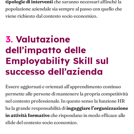
tipologie di interventi
che saranno necessari affinché la
popolazione aziendale sia sempre al passo con quello che
viene richiesto dal contesto socio economico.
3. Valutazione
dell’impatto delle
Employability Skill sul
successo dell’azienda
Essere aggiornati e orientati all’apprendimento continuo
permette alle persone di mantenere la propria competitività
nel contesto professionale. In questo senso la funzione HR
ha la grande responsabilità di
ingaggiare l’organizzazione
in attività formative
che rispondano in modo efficace alle
sfide del contesto socio economico.