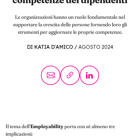
Le organizzazioni hanno un ruolo fondamentale nel
supportare la crescita delle persone fornendo loro gli
strumenti per aggiornare le proprie competenze.
DI KATIA D'AMICO
/
AGOSTO 2024
Il tema dell’
Employability
porta con sé almeno tre
implicazioni: