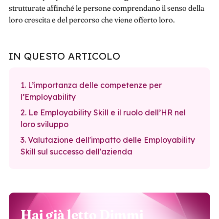
strutturate affinché le persone comprendano il senso della
loro crescita e del percorso che viene offerto loro.
IN QUESTO ARTICOLO
1. L’importanza delle competenze per
l’Employability
2. Le Employability Skill e il ruolo dell’HR nel
loro sviluppo
3. Valutazione dell'impatto delle Employability
Skill sul successo dell'azienda
Hai già letto Dimmi