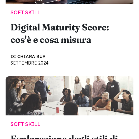
SOFT SKILL
Digital Maturity Score:
cos'è e cosa misura
DI CHIARA BUA
SETTEMBRE 2024
SOFT SKILL
Esplorazione degli stili di