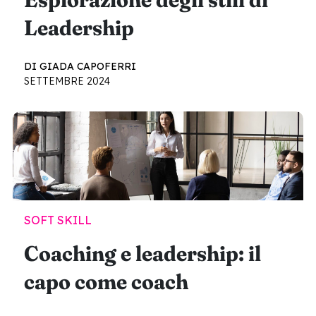
Leadership
DI GIADA CAPOFERRI
SETTEMBRE 2024
SOFT SKILL
Coaching e leadership: il
capo come coach