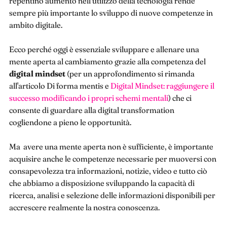
repentino aumento nell’utilizzo della tecnologia rende
sempre più importante lo sviluppo di nuove competenze in
ambito digitale.
Ecco perché oggi è essenziale sviluppare e allenare una
mente aperta al cambiamento grazie alla competenza del
digital mindset
(per un approfondimento si rimanda
all'articolo Di forma mentis e
Digital Mindset: raggiungere il
successo modificando i propri schemi mentali
) che ci
consente di guardare alla digital transformation
cogliendone a pieno le opportunità.
Ma avere una mente aperta non è sufficiente, è importante
acquisire anche le competenze necessarie per muoversi con
consapevolezza tra informazioni, notizie, video e tutto ciò
che abbiamo a disposizione sviluppando la capacità di
ricerca, analisi e selezione delle informazioni disponibili per
accrescere realmente la nostra conoscenza.