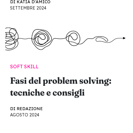
DI KATIA D'AMICO
SETTEMBRE 2024
SOFT SKILL
Fasi del problem solving:
tecniche e consigli
DI REDAZIONE
AGOSTO 2024