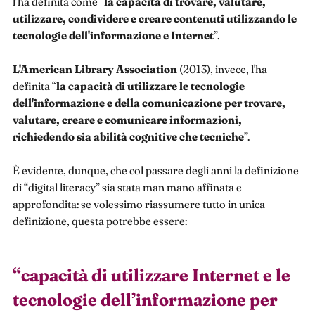
l’ha definita come “
la capacità di trovare, valutare,
utilizzare, condividere e creare contenuti utilizzando le
tecnologie dell'informazione e Internet
”.
L'American Library Association
(2013), invece, l'ha
definita “
la capacità di utilizzare le tecnologie
dell'informazione e della comunicazione per trovare,
valutare, creare e comunicare informazioni,
richiedendo sia abilità cognitive che tecniche
”.
È evidente, dunque, che col passare degli anni la definizione
di “digital literacy” sia stata man mano affinata e
approfondita: se volessimo riassumere tutto in unica
definizione, questa potrebbe essere:
“
capacità di utilizzare Internet e le
tecnologie dell’informazione per