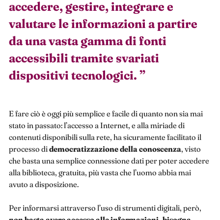
accedere, gestire, integrare e
valutare le informazioni a partire
da una vasta gamma di fonti
accessibili tramite svariati
dispositivi tecnologici.
”
E fare ciò è oggi più semplice e facile di quanto non sia mai
stato in passato: l’accesso a Internet, e alla miriade di
contenuti disponibili sulla rete, ha sicuramente facilitato il
processo di
democratizzazione
della
conoscenza
, visto
che basta una semplice connessione dati per poter accedere
alla biblioteca, gratuita, più vasta che l’uomo abbia mai
avuto a disposizione.
Per informarsi attraverso l’uso di strumenti digitali, però,
non basta avere accesso alle informazioni, bisogna