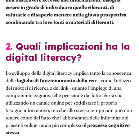
essere in grado di individuare quelle rilevanti, di
valutarle e di saperle mettere nella giusta prospettiva
combinando tra loro fonti e materiali differenti
.
2. Quali implicazioni ha la
digital literacy?
Lo sviluppo della digital literacy implica tanto la conoscenza
delle
logiche di funzionamento della ret
e - come l’utilizzo
dei motori di ricerca e dei link - quanto l’impiego di una
componente cognitiva che prescinde dal fatto che si stia
utilizzando un canale online per soddisfare il proprio
bisogno informativo, ma che allo stesso tempo non può non
tenere conto del fatto che l’abbondanza delle informazioni
presenti online renda più complesso il
processo
cognitivo
stesso
.