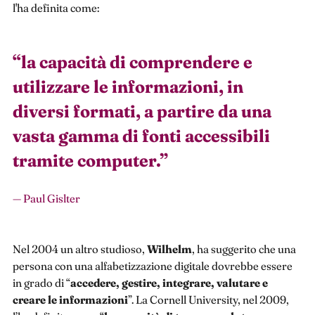
l'ha definita come:
“
la capacità di comprendere e
utilizzare le informazioni, in
diversi formati, a partire da una
vasta gamma di fonti accessibili
tramite computer.
”
— Paul Gislter
Nel 2004 un altro studioso,
Wilhelm
, ha suggerito che una
persona con una alfabetizzazione digitale dovrebbe essere
in grado di “
accedere, gestire, integrare, valutare e
creare le informazioni
”. La Cornell University, nel 2009,