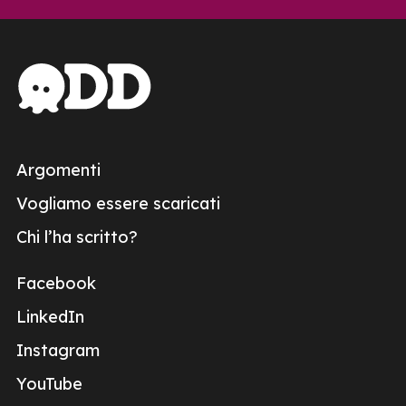
Argomenti
Vogliamo essere scaricati
Chi l’ha scritto?
Facebook
LinkedIn
Instagram
YouTube