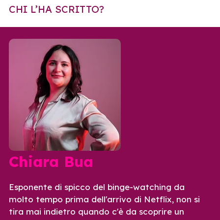
CHI L’HA SCRITTO?
Chiara Bua
Esponente di spicco del binge-watching da
molto tempo prima dell'arrivo di Netflix, non si
tira mai indietro quando c'è da scoprire un