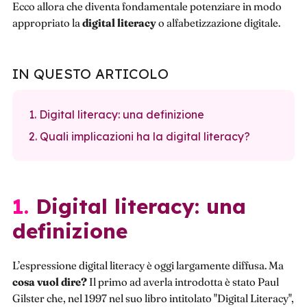
Ecco allora che diventa fondamentale potenziare in modo
appropriato la
digital literacy
o alfabetizzazione digitale.
IN QUESTO ARTICOLO
1. Digital literacy: una definizione
2. Quali implicazioni ha la digital literacy?
1. Digital literacy: una
definizione
L’espressione digital literacy è oggi largamente diffusa. Ma
cosa vuol dire?
Il primo ad averla introdotta è stato Paul
Gilster che, nel 1997 nel suo libro intitolato "Digital Literacy",