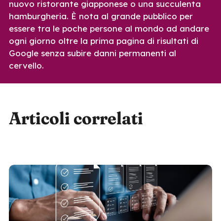
nuovo ristorante giapponese o una succulenta
hamburgheria. È nota al grande pubblico per
essere tra le poche persone al mondo ad andare
ogni giorno oltre la prima pagina di risultati di
Google senza subire danni permanenti al
cervello.
Articoli correlati