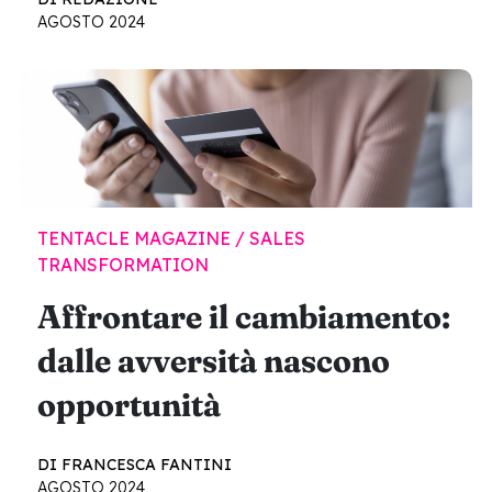
AGOSTO 2024
TENTACLE MAGAZINE / SALES
TRANSFORMATION
Affrontare il cambiamento:
dalle avversità nascono
opportunità
DI FRANCESCA FANTINI
AGOSTO 2024