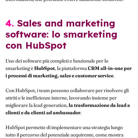
4. Sales and marketing
software: lo smarketing
con HubSpot
Uno dei software più completi e funzionale per lo
smarketing è
HubSpot
, la piattaforma
CRM all-in-one per
i processi di marketing, sales e customer service
.
Con HubSpot, i team possono collaborare per risolvere gli
attriti e le inefficienze interne, lavorando insieme per
migliorare la lead generation,
la trasformazione da lead a
clienti e da clienti ad ambassador
.
HubSpot permette di implementare una strategia lungo
tutto il percorso del potenziale acquirente, come mostra