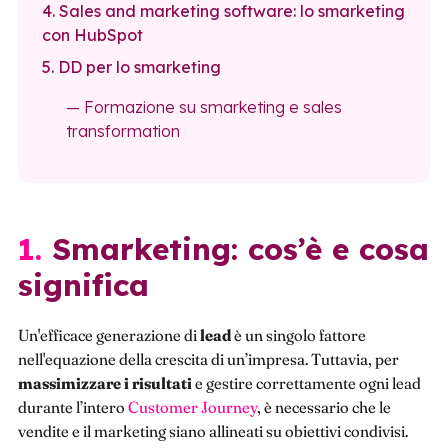
4. Sales and marketing software: lo smarketing
con HubSpot
5. DD per lo smarketing
— Formazione su smarketing e sales
transformation
1. Smarketing: cos’è e cosa
significa
Un'efficace generazione di
lead
è un singolo fattore
nell'equazione della crescita di un’impresa. Tuttavia, per
massimizzare i risultati
e gestire correttamente ogni lead
durante l’intero
Customer Journey
, è necessario che le
vendite e il marketing siano allineati su obiettivi condivisi.