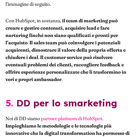
l’immagine di seguito.
Con HubSpot, in sostanza,
il team di marketing può
creare e gestire contenuti, acquisire lead e fare
nurturing finché non siano qualificati e pronti per
l’acquisto
.
Il sales team può coinvolgere i potenziali
acquirenti, dimostrare il valore della propria offerta e
chiudere i deal
.
Il customer service può risolvere
eventuali problemi dei clienti, raccogliere feedback e
offrire esperienze personalizzate che li trasformino in
veri e propri ambassador
.
5. DD per lo smarketing
Noi di DD siamo
partner platinum di HubSpot
.
Impieghiamo le metodologie e le tecnologie più
innovative che la digital transformation ha permesso di