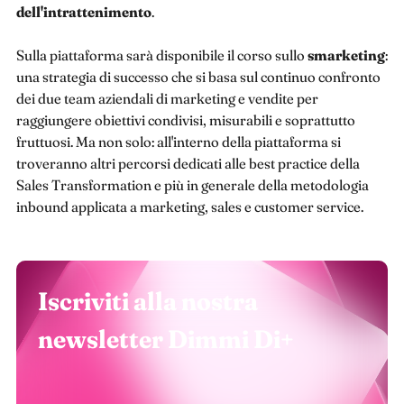
dell'intrattenimento
.
Sulla piattaforma sarà disponibile il corso sullo
smarketing
:
una strategia di successo che si basa sul continuo confronto
dei due team aziendali di marketing e vendite per
raggiungere obiettivi condivisi, misurabili e soprattutto
fruttuosi. Ma non solo: all'interno della piattaforma si
troveranno altri percorsi dedicati alle best practice della
Sales Transformation e più in generale della metodologia
inbound applicata a marketing, sales e customer service.
Iscriviti alla nostra
newsletter Dimmi Di+