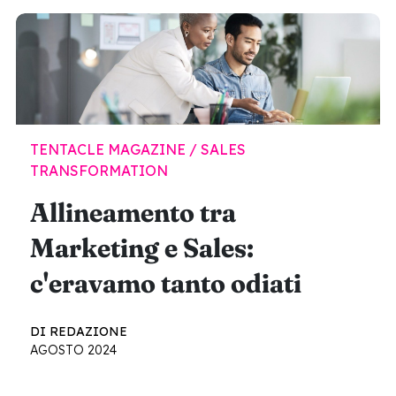
TENTACLE MAGAZINE / SALES
TRANSFORMATION
Allineamento tra
Marketing e Sales:
c'eravamo tanto odiati
DI REDAZIONE
AGOSTO 2024