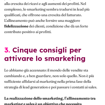
alla crescita dei ricavi e agli aumenti dei profitti. Nel
complesso, lo smarketing sembra tradursi in lead più
qualificati, che offrono una crescita del fatturato.
L'allineamento può anche fornire una maggiore
fidelizzazione
dei clienti, condizione che dà un forte
contributo positivo ai profitti.
3. Cinque consigli per
attivare lo smarketing
Lo abbiamo già accennato: il mondo delle vendite sta
cambiando e, a ben guardare, non solo quello. Non è più
sufficiente affidarsi al marketing nella prima fase della
strategia di lead generation e poi passare i contatti ai sales.
La realizzazione dello smarketing, l’allineamento tra
marketing e sales è un obiettivo che necessita