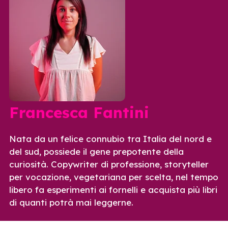
Francesca Fantini
Nata da un felice connubio tra Italia del nord e
del sud, possiede il gene prepotente della
curiosità. Copywriter di professione, storyteller
per vocazione, vegetariana per scelta, nel tempo
libero fa esperimenti ai fornelli e acquista più libri
di quanti potrà mai leggerne.