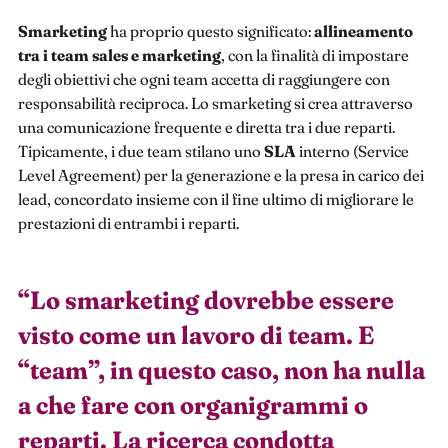
Smarketing
ha proprio questo significato:
allineamento
tra i team sales e marketing
, con la finalità di impostare
degli obiettivi che ogni team accetta di raggiungere con
responsabilità reciproca. Lo smarketing si crea attraverso
una comunicazione frequente e diretta tra i due reparti.
Tipicamente, i due team stilano uno
SLA
interno (Service
Level Agreement) per la generazione e la presa in carico dei
lead, concordato insieme con il fine ultimo di migliorare le
prestazioni di entrambi i reparti.
“
Lo smarketing dovrebbe essere
visto come un lavoro di team. E
“team”, in questo caso, non ha nulla
a che fare con organigrammi o
reparti. La ricerca condotta