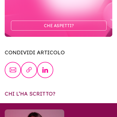
CHE ASPETTI?
CONDIVIDI ARTICOLO
CHI L’HA SCRITTO?