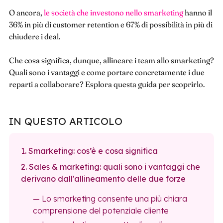
O ancora,
le società che investono nello smarketing
hanno il
36% in più di customer retention e 67% di possibilità in più di
chiudere i deal.
Che cosa significa, dunque, allineare i team allo smarketing?
Quali sono i vantaggi e come portare concretamente i due
reparti a collaborare? Esplora questa guida per scoprirlo.
IN QUESTO ARTICOLO
1. Smarketing: cos’è e cosa significa
2. Sales & marketing: quali sono i vantaggi che
derivano dall'allineamento delle due forze
— Lo smarketing consente una più chiara
comprensione del potenziale cliente