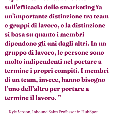
sull'efficacia dello smarketing fa
un'importante distinzione tra team
e gruppi di lavoro, e la distinzione
si basa su quanto i membri
dipendono gli uni dagli altri. In un
gruppo di lavoro, le persone sono
molto indipendenti nel portare a
termine i propri compiti. I membri
di un team, invece, hanno bisogno
l’uno dell’altro per portare a
termine il lavoro.
”
— Kyle Jepson, Inbound Sales Professor in HubSpot