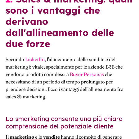
sono i vantaggi che
derivano
dall'allineamento delle
due forze
Secondo
LinkedIn
, l'allineamento delle vendite e del
marketing è vitale, specialmente per le aziende B2B che
vendono prodotti complessi a
Buyer Personas
che
necessitano di un periodo di tempo prolungato per
prendere decisioni. Ecco i vantaggi dell’allineamento fra
sales & marketing.
Lo smarketing consente una più chiara
comprensione del potenziale cliente
Il
marketing
e le
vendite
hanno il compito di generare