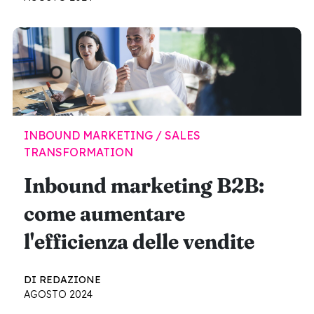
INBOUND MARKETING / SALES
TRANSFORMATION
Inbound marketing B2B:
come aumentare
l'efficienza delle vendite
DI REDAZIONE
AGOSTO 2024