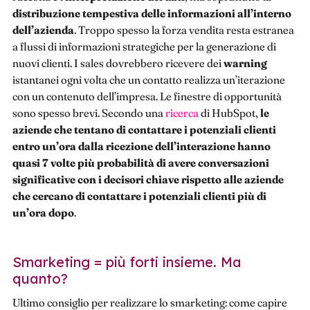
distribuzione tempestiva delle informazioni all’interno
dell’azienda
. Troppo spesso la forza vendita resta estranea
a flussi di informazioni strategiche per la generazione di
nuovi clienti. I sales dovrebbero ricevere dei
warning
istantanei ogni volta che un contatto realizza un’iterazione
con un contenuto dell’impresa. Le finestre di opportunità
sono spesso brevi. Secondo una
ricerca
di HubSpot,
le
aziende che tentano di contattare i potenziali clienti
entro un’ora dalla ricezione dell’interazione hanno
quasi 7 volte più probabilità di avere conversazioni
significative con i decisori chiave rispetto alle aziende
che cercano di contattare i potenziali clienti più di
un’ora dopo
.
Smarketing = più forti insieme. Ma
quanto?
Ultimo consiglio per realizzare lo smarketing: come capire