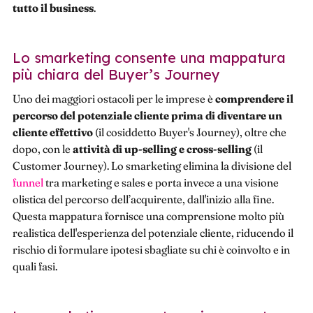
tutto il business
.
Lo smarketing consente una mappatura
più chiara del Buyer’s Journey
Uno dei maggiori ostacoli per le imprese è
comprendere il
percorso del potenziale cliente prima di diventare un
cliente effettivo
(il cosiddetto Buyer's Journey), oltre che
dopo, con le
attività di up-selling e cross-selling
(il
Customer Journey). Lo smarketing elimina la divisione del
funnel
tra marketing e sales e porta invece a una visione
olistica del percorso dell’acquirente, dall'inizio alla fine.
Questa mappatura fornisce una comprensione molto più
realistica dell'esperienza del potenziale cliente, riducendo il
rischio di formulare ipotesi sbagliate su chi è coinvolto e in
quali fasi.