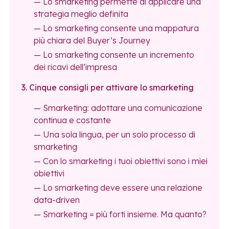
— Lo smarketing permette di applicare una
strategia meglio definita
— Lo smarketing consente una mappatura
più chiara del Buyer’s Journey
— Lo smarketing consente un incremento
dei ricavi dell’impresa
3. Cinque consigli per attivare lo smarketing
— Smarketing: adottare una comunicazione
continua e costante
— Una sola lingua, per un solo processo di
smarketing
— Con lo smarketing i tuoi obiettivi sono i miei
obiettivi
— Lo smarketing deve essere una relazione
data-driven
— Smarketing = più forti insieme. Ma quanto?