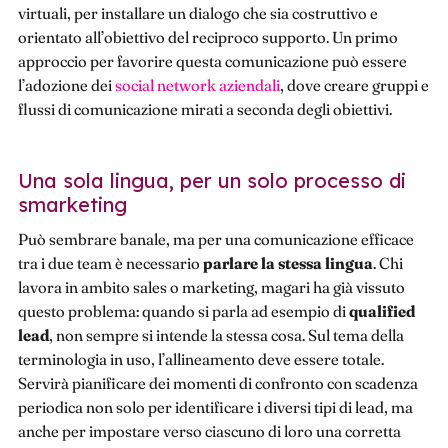
virtuali, per installare un dialogo che sia costruttivo e
orientato all’obiettivo del reciproco supporto. Un primo
approccio per favorire questa comunicazione può essere
l’adozione dei
social network aziendali
, dove creare gruppi e
flussi di comunicazione mirati a seconda degli obiettivi.
Una sola lingua, per un solo processo di
smarketing
Può sembrare banale, ma per una comunicazione efficace
tra i due team è necessario
parlare la stessa lingua
. Chi
lavora in ambito sales o marketing, magari ha già vissuto
questo problema: quando si parla ad esempio di
qualified
lead
, non sempre si intende la stessa cosa. Sul tema della
terminologia in uso, l’allineamento deve essere totale.
Servirà pianificare dei momenti di confronto con scadenza
periodica non solo per identificare i diversi tipi di lead, ma
anche per impostare verso ciascuno di loro una corretta