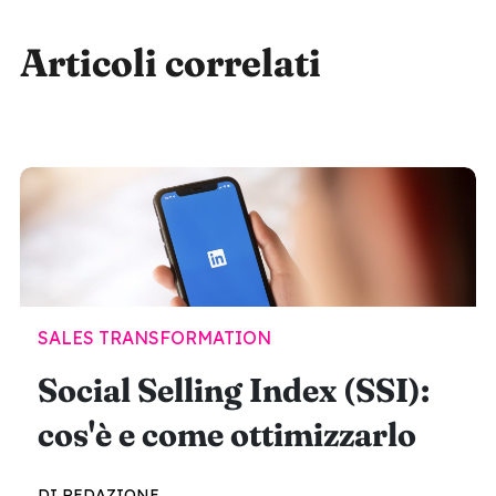
Articoli correlati
SALES TRANSFORMATION
Social Selling Index (SSI):
cos'è e come ottimizzarlo
DI REDAZIONE