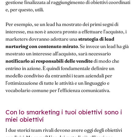
gestione finalizzata al raggiungimento di obiettivi coordinati
e, per questo, utili.
Per esempio, se un lead ha mostrato dei primi segni di
interesse, ma non è ancora pronto a effettuare l’acquisto, i
marketers dovranno adottare una
strategia di lead
nurturing
con contenuto mirato
. Se invece un lead ha già
mostrato un interesse all’acquisto, sarà necessario
notificarlo
ai responsabili delle vendite
di modo che
entrino in azione. È quindi fondamentale definire un
modello condiviso da entrambi i team aziendali per
l’ottimizzazione di tutte le attività e un linguaggio e
vocabolario comune per l’efficienza comunicativa.
Con lo smarketing i tuoi obiettivi sono i
miei obiettivi
I due storici team rivali devono avere oggi degli obiettivi