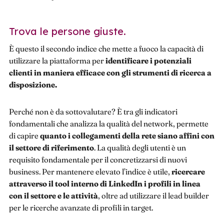
Trova le persone giuste.
È questo il secondo indice che mette a fuoco la capacità di
utilizzare la piattaforma per
identificare i potenziali
clienti in maniera efficace con gli strumenti di ricerca a
disposizione.
Perché non è da sottovalutare? È tra gli indicatori
fondamentali che analizza la qualità del network, permette
di capire
quanto i collegamenti della rete siano affini con
il settore di riferimento
. La qualità degli utenti è un
requisito fondamentale per il concretizzarsi di nuovi
business. Per mantenere elevato l’indice è utile,
ricercare
attraverso il tool interno di LinkedIn i profili in linea
con il settore e le attività
, oltre ad utilizzare il lead builder
per le ricerche avanzate di profili in target.