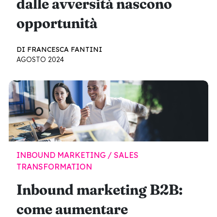
dalle avversità nascono
opportunità
DI FRANCESCA FANTINI
AGOSTO 2024
INBOUND MARKETING / SALES
TRANSFORMATION
Inbound marketing B2B:
come aumentare