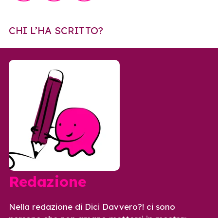
CHI L’HA SCRITTO?
Redazione
Nella redazione di Dici Davvero?! ci sono