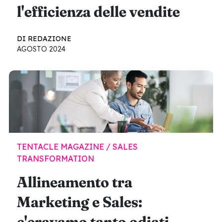
l'efficienza delle vendite
DI REDAZIONE
AGOSTO 2024
TENTACLE MAGAZINE / SALES
TRANSFORMATION
Allineamento tra
Marketing e Sales:
c'eravamo tanto odiati