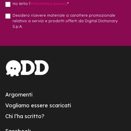
Ho letto l'
informativa privacy
*
Desidero ricevere materiale a carattere promozionale
relativo a servizi e prodotti offerti da Digital Dictionary
S.p.A.
Argomenti
Vogliamo essere scaricati
Chi l’ha scritto?