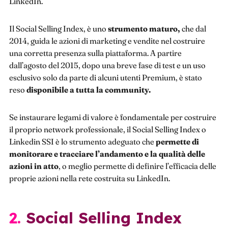
LinkedIn.
Il Social Selling Index, è uno
strumento maturo,
che dal
2014, guida le azioni di marketing e vendite nel costruire
una corretta presenza sulla piattaforma. A partire
dall’agosto del 2015, dopo una breve fase di test e un uso
esclusivo solo da parte di alcuni utenti Premium, è stato
reso
disponibile a tutta la community.
Se instaurare legami di valore è fondamentale per costruire
il proprio network professionale, il Social Selling Index o
Linkedin SSI è lo strumento adeguato che
permette di
monitorare e tracciare l’andamento e la qualità delle
azioni in atto
, o meglio permette di definire l’efficacia delle
proprie azioni nella rete costruita su LinkedIn.
2. Social Selling Index