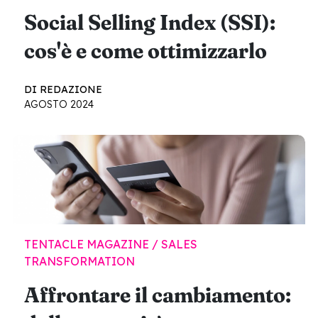
Social Selling Index (SSI):
cos'è e come ottimizzarlo
DI REDAZIONE
AGOSTO 2024
TENTACLE MAGAZINE / SALES
TRANSFORMATION
Affrontare il cambiamento: