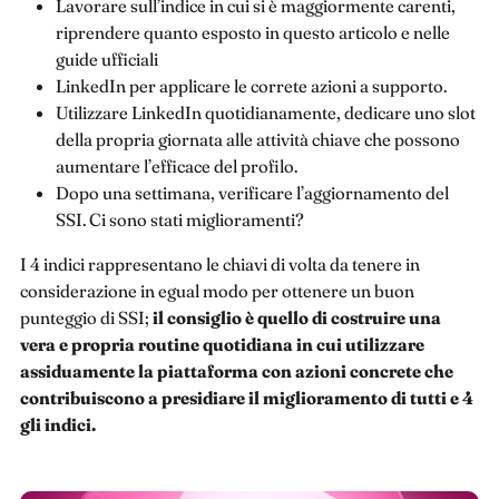
Lavorare sull’indice in cui si è maggiormente carenti,
riprendere quanto esposto in questo articolo e nelle
guide ufficiali
LinkedIn per applicare le correte azioni a supporto.
Utilizzare LinkedIn quotidianamente, dedicare uno slot
della propria giornata alle attività chiave che possono
aumentare l’efficace del profilo.
Dopo una settimana, verificare l’aggiornamento del
SSI. Ci sono stati miglioramenti?
I 4 indici rappresentano le chiavi di volta da tenere in
considerazione in egual modo per ottenere un buon
punteggio di SSI;
il consiglio è quello di costruire una
vera e propria routine quotidiana in cui utilizzare
assiduamente la piattaforma con azioni concrete che
contribuiscono a presidiare il miglioramento di tutti e 4
gli indici.