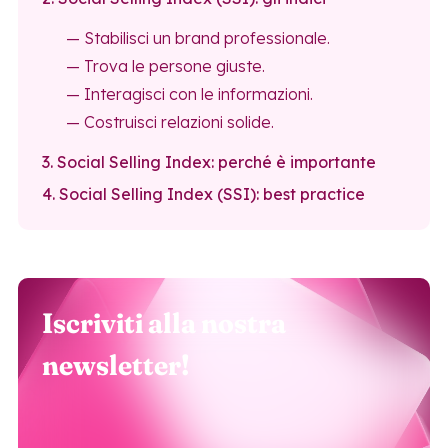
— Stabilisci un brand professionale.
— Trova le persone giuste.
— Interagisci con le informazioni.
— Costruisci relazioni solide.
3. Social Selling Index: perché è importante
4. Social Selling Index (SSI): best practice
Iscriviti alla nostra
newsletter!