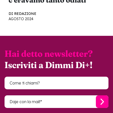
DI REDAZIONE
AGOSTO 2024
Hai detto newsletter?
Iscriviti a Dimmi Di+!