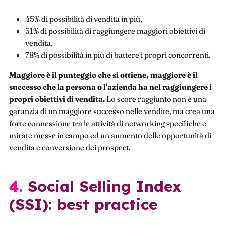
45% di possibilità di vendita in più,
51% di possibilità di raggiungere maggiori obiettivi di
vendita,
78% di possibilità in più di battere i propri concorrenti.
Maggiore è il punteggio che si ottiene, maggiore è il
successo che la persona o l'azienda ha nel raggiungere i
propri obiettivi di vendita.
Lo score raggiunto non è una
garanzia di un maggiore successo nelle vendite, ma crea una
forte connessione tra le attività di networking specifiche e
mirate messe in campo ed un aumento delle opportunità di
vendita e conversione dei prospect.
4. Social Selling Index
(SSI): best practice