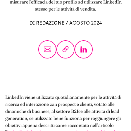
misurare l'efficacia del tuo profilo ad utilizzare LinkedIn
stesso per le attività di vendita.
DI REDAZIONE
/
AGOSTO 2024
LinkedIn viene utilizzato quotidianamente per le attività di
ricerca ed interazione con prospect e clienti, votato alle
dinamiche di business, al settore B2B e alle attività di lead
generation, se utilizzato bene funziona per raggiungere gli
obiettivi appena descritti come raccontato nell’articolo