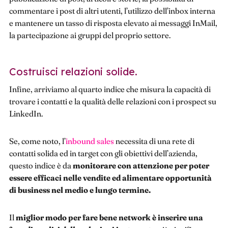
commentare i post di altri utenti, l’utilizzo dell’inbox interna
e mantenere un tasso di risposta elevato ai messaggi InMail,
la partecipazione ai gruppi del proprio settore.
Costruisci relazioni solide.
Infine, arriviamo al quarto indice che misura la capacità di
trovare i contatti e la qualità delle relazioni con i prospect su
LinkedIn.
Se, come noto, l’
inbound sales
necessita di una rete di
contatti solida ed in target con gli obiettivi dell’azienda,
questo indice è da
monitorare con attenzione per poter
essere efficaci nelle vendite ed alimentare opportunità
di business nel medio e lungo termine.
Il
miglior modo per fare bene network è inserire una