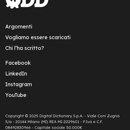
Argomenti
Vogliamo essere scaricati
Chi l’ha scritto?
Facebook
LinkedIn
Instagram
YouTube
Copyright © 2025 Digital Dictionary S.p.A. - Viale Coni Zugna
5/a - 20144 Milano (MI) REA MI-2029601 - P.Iva e C.F.
08492830966 - Capitale sociale 50.000€