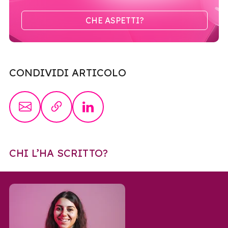
CHE ASPETTI?
CONDIVIDI ARTICOLO
CHI L’HA SCRITTO?