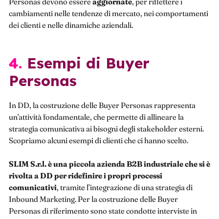
Personas devono essere
aggiornate
, per riflettere i
cambiamenti nelle tendenze di mercato, nei comportamenti
dei clienti e nelle dinamiche aziendali.
4. Esempi di Buyer
Personas
In DD, la costruzione delle Buyer Personas rappresenta
un'attività fondamentale, che permette di allineare la
strategia comunicativa ai bisogni degli stakeholder esterni.
Scopriamo alcuni esempi di clienti che ci hanno scelto.
SLIM S.r.l.
è una piccola azienda B2B industriale che si è
rivolta a DD per ridefinire i propri processi
comunicativi
, tramite l’integrazione di una strategia di
Inbound Marketing. Per la costruzione delle Buyer
Personas di riferimento sono state condotte interviste in