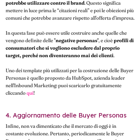
potrebbe utilizzare contro il brand
. Questo significa
mettere in luce prima le “citazioni reali” e poi le obiezioni più
comuni che potrebbe avanzare rispetto all'offerta d’impresa.
In questa fase può essere utile costruire anche quelle che
vengono definite delle "
negative personas
", e cioè
profili di
consumatori che si vogliono escludere dal proprio
target, perché non diventeranno mai dei clienti
.
Uno dei template più utilizzati per la costruzione delle Buyer
Personas è quello proposto da HubSpot, azienda leader
nell'Inbound Marketing: puoi scaricarlo gratuitamente
cliccando
qui
!
4. Aggiornamento delle Buyer Personas
Infine, non va dimenticato che il mercato di oggi è in
costante evoluzione. Pertanto, periodicamente le Buyer