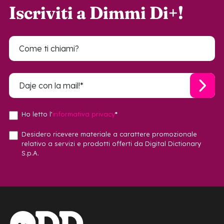
Iscriviti a Dimmi Di+!
Ho letto l'
informativa privacy
*
Desidero ricevere materiale a carattere promozionale
relativo a servizi e prodotti offerti da Digital Dictionary
S.p.A.