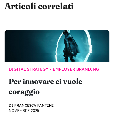
Articoli correlati
DIGITAL STRATEGY / EMPLOYER BRANDING
Per innovare ci vuole
coraggio
DI FRANCESCA FANTINI
NOVEMBRE 2025