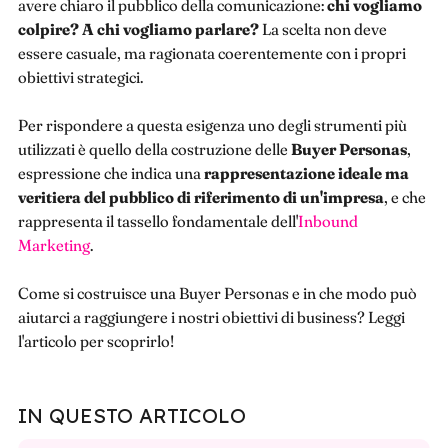
avere chiaro il pubblico della comunicazione:
chi vogliamo
colpire? A chi vogliamo parlare?
La scelta non deve
essere casuale, ma ragionata coerentemente con i propri
obiettivi strategici.
Per rispondere a questa esigenza uno degli strumenti più
utilizzati è quello della costruzione delle
Buyer Personas
,
espressione che indica una
rappresentazione ideale ma
veritiera del pubblico di riferimento di un'impresa
, e che
rappresenta il tassello fondamentale dell'
Inbound
Marketing
.
Come si costruisce una Buyer Personas e in che modo può
aiutarci a raggiungere i nostri obiettivi di business? Leggi
l'articolo per scoprirlo!
IN QUESTO ARTICOLO