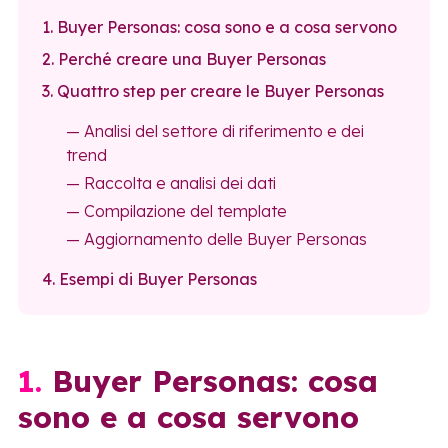
1. Buyer Personas: cosa sono e a cosa servono
2. Perché creare una Buyer Personas
3. Quattro step per creare le Buyer Personas
— Analisi del settore di riferimento e dei
trend
— Raccolta e analisi dei dati
— Compilazione del template
— Aggiornamento delle Buyer Personas
4. Esempi di Buyer Personas
1. Buyer Personas: cosa
sono e a cosa servono