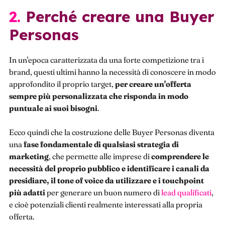
2. Perché creare una Buyer
Personas
In un'epoca caratterizzata da una forte competizione tra i
brand, questi ultimi hanno la necessità di conoscere in modo
approfondito il proprio target,
per creare un'offerta
sempre più personalizzata che risponda in modo
puntuale ai suoi bisogni
.
Ecco quindi che la costruzione delle Buyer Personas diventa
una
fase fondamentale
di qualsiasi strategia di
marketing
, che permette alle imprese di
comprendere le
necessità del proprio pubblico e identificare i canali da
presidiare, il tone of voice da utilizzare e i touchpoint
più adatti
per generare un buon numero di
lead qualificati
,
e cioè potenziali clienti realmente interessati alla propria
offerta.