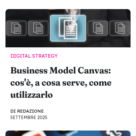
DIGITAL STRATEGY
Business Model Canvas:
cos'è, a cosa serve, come
utilizzarlo
DI REDAZIONE
SETTEMBRE 2025