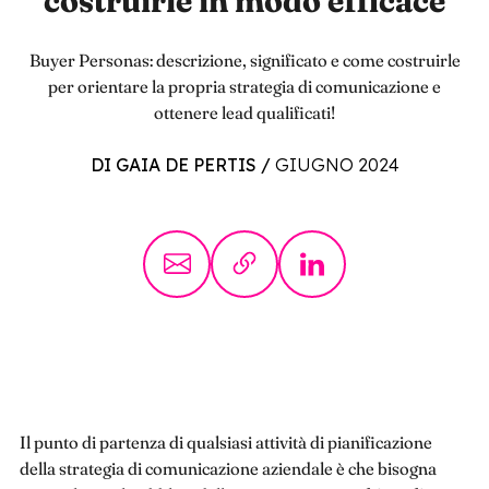
costruirle in modo efficace
Buyer Personas: descrizione, significato e come costruirle
per orientare la propria strategia di comunicazione e
ottenere lead qualificati!
DI GAIA DE PERTIS
/
GIUGNO 2024
Il punto di partenza di qualsiasi attività di pianificazione
della strategia di comunicazione aziendale è che bisogna