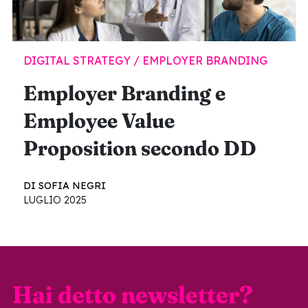
DIGITAL STRATEGY / EMPLOYER BRANDING
Employer Branding e
Employee Value
Proposition secondo DD
DI SOFIA NEGRI
LUGLIO 2025
Hai detto newsletter?