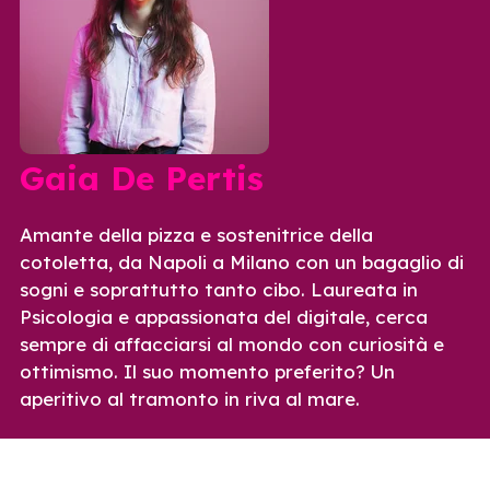
Gaia De Pertis
Amante della pizza e sostenitrice della
cotoletta, da Napoli a Milano con un bagaglio di
sogni e soprattutto tanto cibo. Laureata in
Psicologia e appassionata del digitale, cerca
sempre di affacciarsi al mondo con curiosità e
ottimismo. Il suo momento preferito? Un
aperitivo al tramonto in riva al mare.