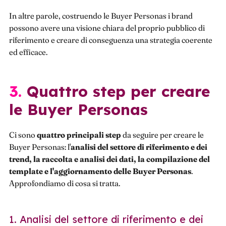
In altre parole, costruendo le Buyer Personas i brand
possono avere una visione chiara del proprio pubblico di
riferimento e creare di conseguenza una strategia coerente
ed efficace.
3. Quattro step per creare
le Buyer Personas
Ci sono
quattro principali step
da seguire per creare le
Buyer Personas: l'
analisi del settore di riferimento e dei
trend, la raccolta e analisi dei dati, la compilazione del
template e l'aggiornamento delle Buyer Personas
.
Approfondiamo di cosa si tratta.
1. Analisi del settore di riferimento e dei