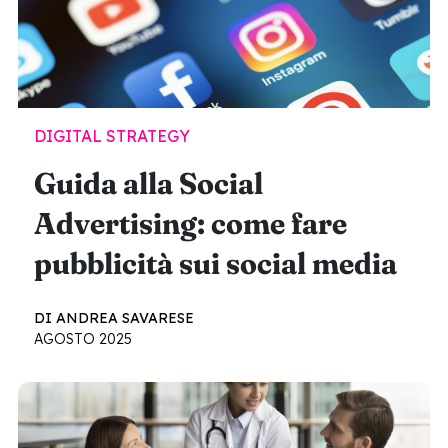
DIGITAL STRATEGY
Guida alla Social
Advertising: come fare
pubblicità sui social media
DI ANDREA SAVARESE
AGOSTO 2025