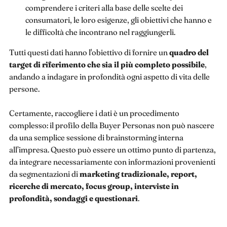
comprendere i criteri alla base delle scelte dei
consumatori, le loro esigenze, gli obiettivi che hanno e
le difficoltà che incontrano nel raggiungerli.
Tutti questi dati hanno l'obiettivo di fornire un
quadro del
target di riferimento che sia il più completo possibile
,
andando a indagare in profondità ogni aspetto di vita delle
persone.
Certamente, raccogliere i dati è un procedimento
complesso: il profilo della Buyer Personas non può nascere
da una semplice sessione di brainstorming interna
all’impresa. Questo può essere un ottimo punto di partenza,
da integrare necessariamente con informazioni provenienti
da segmentazioni di
marketing tradizionale, report,
ricerche di mercato, focus group, interviste in
profondità, sondaggi e questionari
.