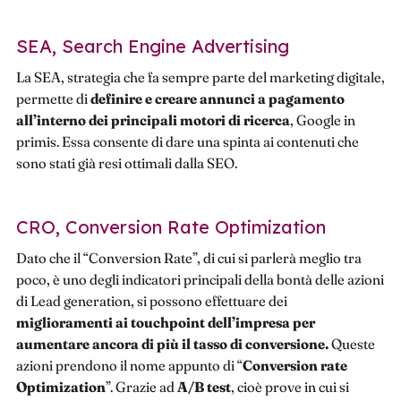
SEA, Search Engine Advertising
La SEA, strategia che fa sempre parte del marketing digitale,
permette di
definire e creare annunci a pagamento
all’interno dei principali motori di ricerca
, Google in
primis. Essa consente di dare una spinta ai contenuti che
sono stati già resi ottimali dalla SEO.
CRO, Conversion Rate Optimization
Dato che il “Conversion Rate”, di cui si parlerà meglio tra
poco, è uno degli indicatori principali della bontà delle azioni
di Lead generation, si possono effettuare dei
miglioramenti ai touchpoint dell’impresa per
aumentare ancora di più il tasso di conversione.
Queste
azioni prendono il nome appunto di “
Conversion rate
Optimization
”. Grazie ad
A/B test
, cioè prove in cui si