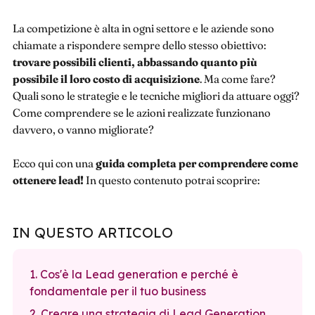
La competizione è alta in ogni settore e le aziende sono
chiamate a rispondere sempre dello stesso obiettivo:
trovare possibili clienti, abbassando quanto più
possibile il loro costo di acquisizione
. Ma come fare?
Quali sono le strategie e le tecniche migliori da attuare oggi?
Come comprendere se le azioni realizzate funzionano
davvero, o vanno migliorate?
Ecco qui con una
guida completa per comprendere come
ottenere lead!
In questo contenuto potrai scoprire:
IN QUESTO ARTICOLO
1. Cos'è la Lead generation e perché è
fondamentale per il tuo business
2. Creare una strategia di Lead Generation