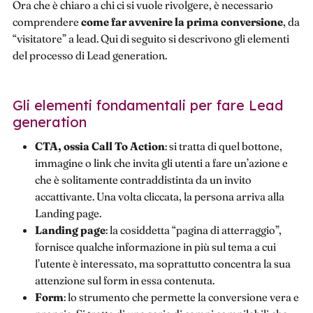
Ora che è chiaro a chi ci si vuole rivolgere, è necessario
comprendere
come far avvenire la prima conversione
, da
“visitatore” a lead. Qui di seguito si descrivono gli elementi
del processo di Lead generation.
Gli elementi fondamentali per fare Lead
generation
CTA, ossia Call To Action
: si tratta di quel bottone,
immagine o link che invita gli utenti a fare un’azione e
che è solitamente contraddistinta da un invito
accattivante. Una volta cliccata, la persona arriva alla
Landing page.
Landing page
: la cosiddetta “pagina di atterraggio”,
fornisce qualche informazione in più sul tema a cui
l’utente è interessato, ma soprattutto concentra la sua
attenzione sul form in essa contenuta.
Form
: lo strumento che permette la conversione vera e