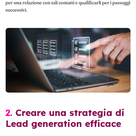
per una relazione con tali contatti e qualificarli per i passaggi
successivi.
2. Creare una strategia di
Lead generation efficace