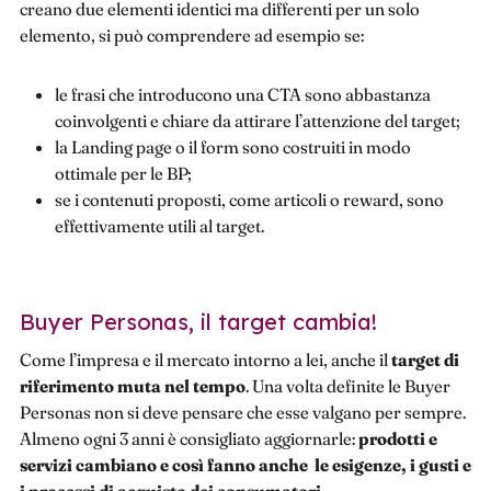
creano due elementi identici ma differenti per un solo
elemento, si può comprendere ad esempio se:
le frasi che introducono una CTA sono abbastanza
coinvolgenti e chiare da attirare l’attenzione del target;
la Landing page o il form sono costruiti in modo
ottimale per le BP;
se i contenuti proposti, come articoli o reward, sono
effettivamente utili al target.
Buyer Personas, il target cambia!
Come l’impresa e il mercato intorno a lei, anche il
target di
riferimento muta nel tempo
. Una volta definite le Buyer
Personas non si deve pensare che esse valgano per sempre.
Almeno ogni 3 anni è consigliato aggiornarle:
prodotti e
servizi cambiano e così fanno anche le esigenze, i gusti e