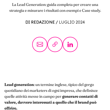
La Lead Generation: guida completa per creare una
strategia e misurare i risultati con esempi e Case study.
DI REDAZIONE
/
LUGLIO 2024
Lead generation
: un termine inglese, tipico del gergo
quotidiano dei marketers di ogni impresa, che definisce
quelle attività messe in campo per
generare contatti di
valore, davvero interessati a quello che il brand può
offrire.