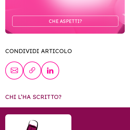
CHE ASPETTI?
CONDIVIDI ARTICOLO
CHI L’HA SCRITTO?