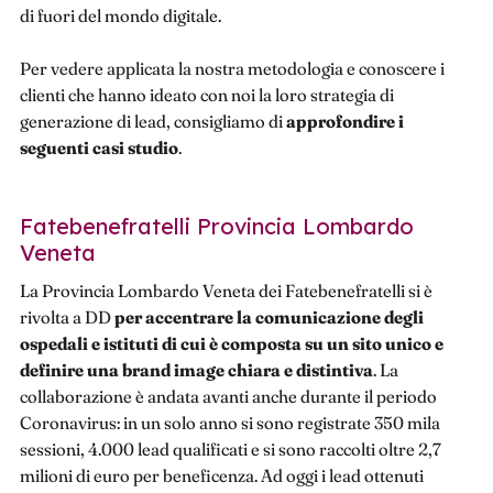
di fuori del mondo digitale.
Per vedere applicata la nostra metodologia e conoscere i
clienti che hanno ideato con noi la loro strategia di
generazione di lead, consigliamo di
approfondire i
seguenti casi studio
.
Fatebenefratelli Provincia Lombardo
Veneta
La Provincia Lombardo Veneta dei Fatebenefratelli si è
rivolta a DD
per accentrare la comunicazione degli
ospedali e istituti di cui è composta su un sito unico e
definire una brand image chiara e distintiva
. La
collaborazione è andata avanti anche durante il periodo
Coronavirus: in un solo anno si sono registrate 350 mila
sessioni, 4.000 lead qualificati e si sono raccolti oltre 2,7
milioni di euro per beneficenza. Ad oggi i lead ottenuti