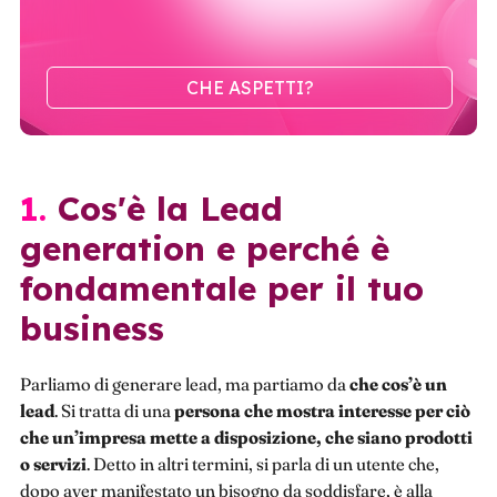
CHE ASPETTI?
1. Cos'è la Lead
generation e perché è
fondamentale per il tuo
business
Parliamo di generare lead, ma partiamo da
che cos’è un
lead
. Si tratta di una
persona che mostra interesse per ciò
che un’impresa mette a disposizione, che siano prodotti
o servizi
. Detto in altri termini, si parla di un utente che,
dopo aver manifestato un bisogno da soddisfare, è alla