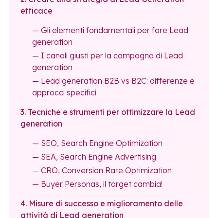
efficace
— Gli elementi fondamentali per fare Lead
generation
— I canali giusti per la campagna di Lead
generation
— Lead generation B2B vs B2C: differenze e
approcci specifici
3. Tecniche e strumenti per ottimizzare la Lead
generation
— SEO, Search Engine Optimization
— SEA, Search Engine Advertising
— CRO, Conversion Rate Optimization
— Buyer Personas, il target cambia!
4. Misure di successo e miglioramento delle
attività di Lead generation