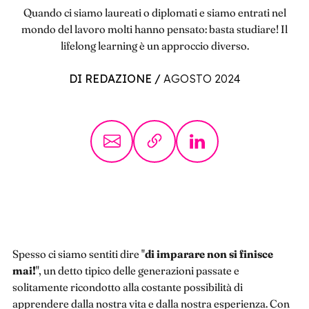
Quando ci siamo laureati o diplomati e siamo entrati nel
mondo del lavoro molti hanno pensato: basta studiare! Il
lifelong learning è un approccio diverso.
DI REDAZIONE
/
AGOSTO 2024
Spesso ci siamo sentiti dire "
di imparare non si finisce
mai!
", un detto tipico delle generazioni passate e
solitamente ricondotto alla costante possibilità di
apprendere dalla nostra vita e dalla nostra esperienza. Con