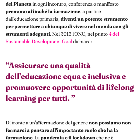
del Pianeta
in ogni incontro, conferenza o manifesto
premono affinché la formazione
, a partire
dall'educazione primaria,
diventi un potente strumento
per permettere a chiunque di vivere nel mondo con gli
strumenti adeguati.
Nel 2015 l'ONU, nel punto
4 del
Sustainable Development Goal
dichiara:
“
Assicurare una qualità
dell'educazione equa e inclusiva e
promuovere opportunità di lifelong
learning per tutti.
”
Di fronte a un'affermazione del genere
non possiamo non
fermarci a pensare all'importante ruolo che ha la
formazione
. La
pandemia e il lockdown
che ne è