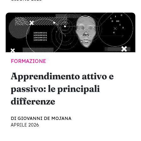
FORMAZIONE
Apprendimento attivo e
passivo: le principali
differenze
DI GIOVANNI DE MOJANA
APRILE 2026