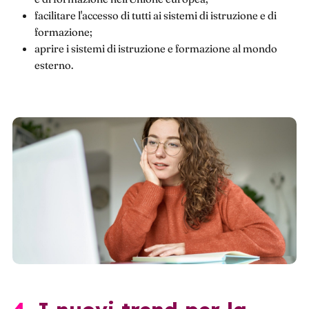
facilitare l'accesso di tutti ai sistemi di istruzione e di
formazione;
aprire i sistemi di istruzione e formazione al mondo
esterno.