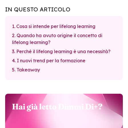
IN QUESTO ARTICOLO
1. Cosa si intende per lifelong learning
2. Quando ha avuto origine il concetto di
lifelong learning?
3. Perché il lifelong learning è una necessità?
4. I nuovi trend per la formazione
5. Takeaway
Hai già letto Dimmi Di+?