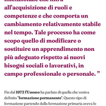
all'acquisizione di ruoli e
competenze e che comporta un
cambiamento relativamente stabile
nel tempo. Tale processo ha come
scopo quello di modificare o
sostituire un apprendimento non
più adeguato rispetto ai nuovi
bisogni sociali o lavorativi, in
campo professionale o personale.
”
Fin dal
1972 l'Unesco
ha parlato di quella che veniva
definita "
formazione permanente
". Questo tipo di
formazione partendo dalla formazione primaria aveva lo