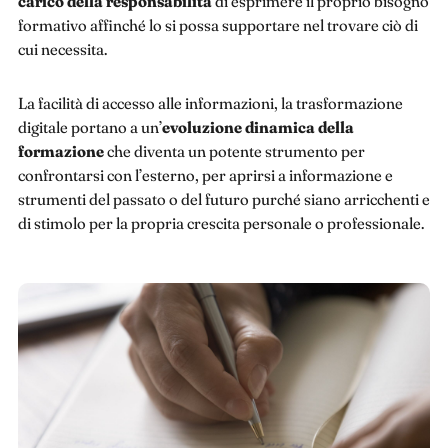
carico della responsabilità
di esprimere il proprio bisogno
formativo affinché lo si possa supportare nel trovare ciò di
cui necessita.
La facilità di accesso alle informazioni, la trasformazione
digitale portano a un’
evoluzione dinamica della
formazione
che diventa un potente strumento per
confrontarsi con l’esterno, per aprirsi a informazione e
strumenti del passato o del futuro purché siano arricchenti e
di stimolo per la propria crescita personale o professionale.