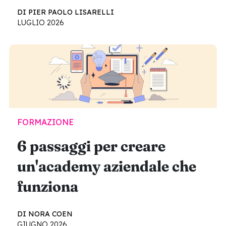
DI PIER PAOLO LISARELLI
LUGLIO 2026
FORMAZIONE
6 passaggi per creare
un'academy aziendale che
funziona
DI NORA COEN
GIUGNO 2026