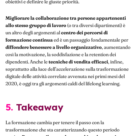
obiettivi e definire le giuste priorità.
Migliorare la collaborazione tra persone appartenenti
allo stesso gruppo di lavoro
(o tra diversi dipartimenti) è
un altro degli argomenti al
centro dei percorsi di
formazione continua
ed è un passaggio fondamentale per
diffondere benessere a livello organizzativo
, aumentando
così la motivazione, la soddisfazione e la retention dei
dipendenti. Anche le
tecniche di vendita efficaci
, infine,
soprattutto alla luce dell’accelerazione sulla trasformazione
digitale delle attività correlate avvenuta nei primi mesi del
2020, è oggi tra gli argomenti caldi del lifelong learning.
5. Takeaway
La formazione cambia per tenere il passo con la
trasformazione che sta caratterizzando questo periodo