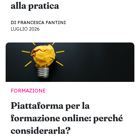
alla pratica
DI FRANCESCA FANTINI
LUGLIO 2026
FORMAZIONE
Piattaforma per la
formazione online: perché
considerarla?