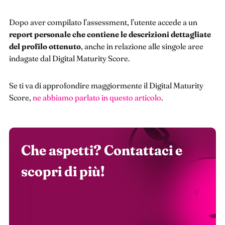
Dopo aver compilato l’assessment, l’utente accede a un
report personale che contiene le descrizioni dettagliate
del profilo ottenuto
, anche in relazione alle singole aree
indagate dal Digital Maturity Score.
Se ti va di approfondire maggiormente il Digital Maturity
Score,
ne abbiamo parlato in questo articolo
.
Che aspetti? Contattaci e
scopri di più!