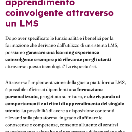
apprendimento
coinvolgente attraverso
un LMS
Dopo aver specificato le funzionalità e i benefici per la
formazione che derivano dall’utilizzo di un sistema LMS,
possiamo
generare una learning experience
coinvolgente e sempre più rilevante per gli utenti
attraverso questa tecnologia? La risposta è sì.
Attraverso l’implementazione della giusta piattaforma LMS,
è possibile offrire ai dipendenti una
formazione
personalizzata
, progettata su misura, e
che risponda ai
comportamenti e ai ritmi di apprendimento del singolo
utente
. La possibilità di avere a disposizione contenuti
rilevanti sulla piattaforma, in grado di affinare le
conoscenze e competenze, consente all'utente di sentirsi
maggiormente coinvolto nel programma di formazione che