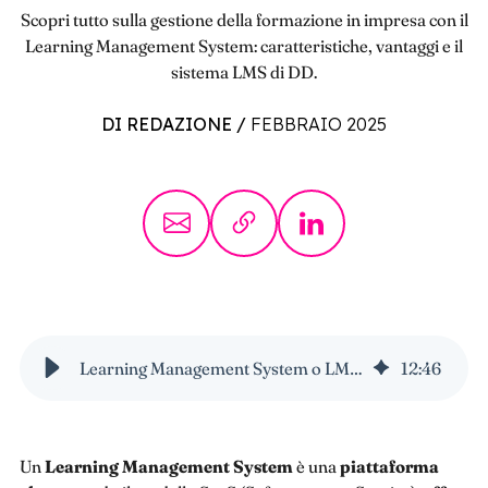
Scopri tutto sulla gestione della formazione in impresa con il
Learning Management System: caratteristiche, vantaggi e il
sistema LMS di DD.
DI REDAZIONE
/
FEBBRAIO 2025
Learning Management System o LMS: la guida definitiva
12
:
46
Un
Learning Management System
è una
piattaforma