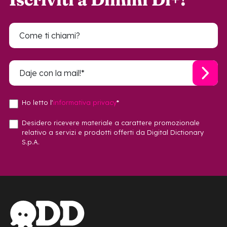
Ho letto l'
informativa privacy
*
Desidero ricevere materiale a carattere promozionale
relativo a servizi e prodotti offerti da Digital Dictionary
S.p.A.