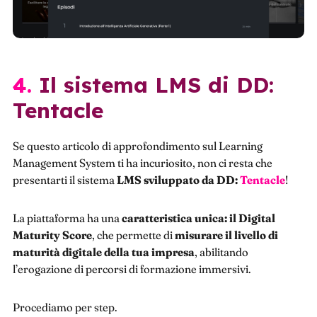
4. Il sistema LMS di DD:
Tentacle
Se questo articolo di approfondimento sul Learning
Management System ti ha incuriosito, non ci resta che
presentarti il sistema
LMS sviluppato da DD:
Tentacle
!
La piattaforma ha una
caratteristica unica: il Digital
Maturity Score
, che permette di
misurare il livello di
maturità digitale della tua impresa
, abilitando
l’erogazione di percorsi di formazione immersivi.
Procediamo per step.