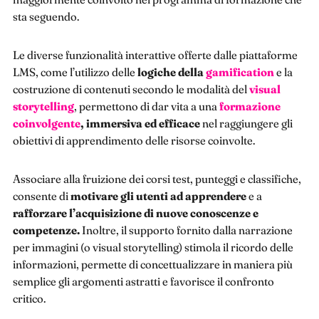
sta seguendo.
Le diverse funzionalità interattive offerte dalle piattaforme
LMS, come l’utilizzo delle
logiche della
gamification
e la
costruzione di contenuti secondo le modalità del
visual
storytelling
, permettono di dar vita a una
formazione
coinvolgente
, immersiva ed efficace
nel raggiungere gli
obiettivi di apprendimento delle risorse coinvolte.
Associare alla fruizione dei corsi test, punteggi e classifiche,
consente di
motivare gli utenti ad apprendere
e a
rafforzare l’acquisizione di nuove conoscenze e
competenze.
Inoltre, il supporto fornito dalla narrazione
per immagini (o visual storytelling) stimola il ricordo delle
informazioni, permette di concettualizzare in maniera più
semplice gli argomenti astratti e favorisce il confronto
critico.