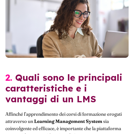
2. Quali sono le principali
caratteristiche e i
vantaggi di un LMS
Affinché l’apprendimento dei corsi di formazione erogati
attraverso un
Learning Management System
sia
coinvolgente ed efficace, è importante che la piattaforma