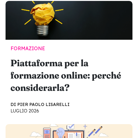
FORMAZIONE
Piattaforma per la
formazione online: perché
considerarla?
DI PIER PAOLO LISARELLI
LUGLIO 2026