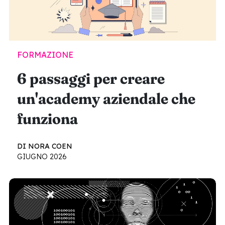
FORMAZIONE
6 passaggi per creare
un'academy aziendale che
funziona
DI NORA COEN
GIUGNO 2026