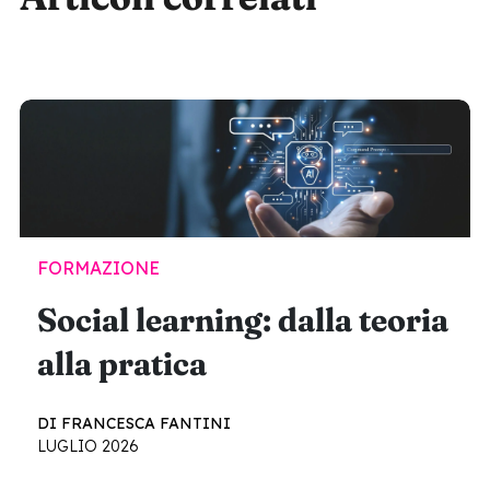
FORMAZIONE
Social learning: dalla teoria
alla pratica
DI FRANCESCA FANTINI
LUGLIO 2026