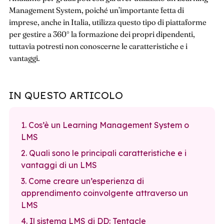
Management System, poiché un’importante fetta di
imprese, anche in Italia, utilizza questo tipo di piattaforme
per gestire a 360° la formazione dei propri dipendenti,
tuttavia potresti non conoscerne le caratteristiche e i
vantaggi.
IN QUESTO ARTICOLO
1. Cos’è un Learning Management System o
LMS
2. Quali sono le principali caratteristiche e i
vantaggi di un LMS
3. Come creare un’esperienza di
apprendimento coinvolgente attraverso un
LMS
4. Il sistema LMS di DD: Tentacle