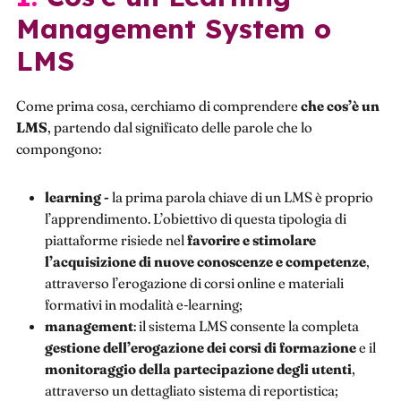
Management System o
LMS
Come prima cosa, cerchiamo di comprendere
che cos’è un
LMS
, partendo dal significato delle parole che lo
compongono:
learning -
la prima parola chiave di un LMS è proprio
l’apprendimento. L’obiettivo di questa tipologia di
piattaforme risiede nel
favorire e stimolare
l’acquisizione di nuove conoscenze e competenze
,
attraverso l’erogazione di corsi online e materiali
formativi in modalità e-learning;
management
: il sistema LMS consente la completa
gestione dell’erogazione dei corsi di formazione
e il
monitoraggio della partecipazione degli utenti
,
attraverso un dettagliato sistema di reportistica;