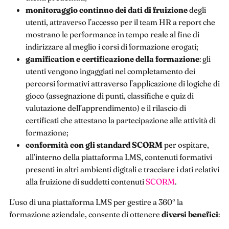
monitoraggio continuo dei dati di fruizione
degli
utenti, attraverso l’accesso per il team HR a report che
mostrano le performance in tempo reale al fine di
indirizzare al meglio i corsi di formazione erogati;
gamification e certificazione della formazione
: gli
utenti vengono ingaggiati nel completamento dei
percorsi formativi attraverso l’applicazione di logiche di
gioco (assegnazione di punti, classifiche e quiz di
valutazione dell’apprendimento) e il rilascio di
certificati che attestano la partecipazione alle attività di
formazione;
conformità con gli standard SCORM
per ospitare,
all’interno della piattaforma LMS, contenuti formativi
presenti in altri ambienti digitali e tracciare i dati relativi
alla fruizione di suddetti contenuti
SCORM
.
L’uso di una piattaforma LMS per gestire a 360° la
formazione aziendale, consente di ottenere
diversi benefici
: