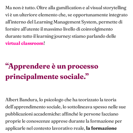
Ma non è tutto. Oltre alla gamification e al visual storytelling
vi è un ulteriore elemento che, se opportunamente integrato
all’interno del Learning Management System, permette di
fornire all’utente il massimo livello di coinvolgimento
durante tutto il learning journey: stiamo parlando delle
virtual classroom
!
“
Apprendere è un processo
principalmente sociale.
”
Albert Bandura, lo psicologo che ha teorizzato la teoria
dell’apprendimento sociale, lo sottolineava spesso nelle sue
pubblicazioni accademiche: affinché le persone facciano
proprie le conoscenze apprese durante la formazione per
applicarle nel contesto lavorativo reale,
la formazione