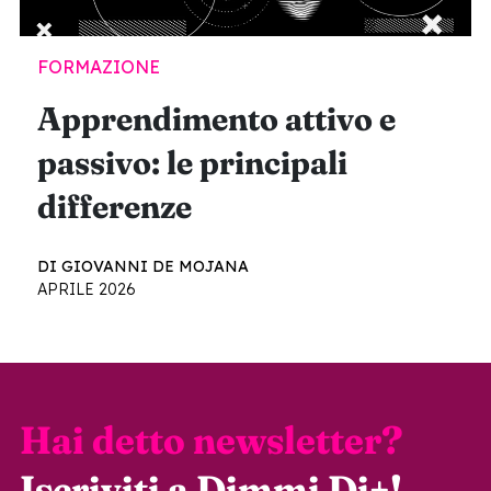
FORMAZIONE
Apprendimento attivo e
passivo: le principali
differenze
DI GIOVANNI DE MOJANA
APRILE 2026
Hai detto newsletter?
Iscriviti a Dimmi Di+!