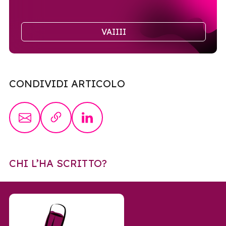
VAIIII
CONDIVIDI ARTICOLO
CHI L’HA SCRITTO?