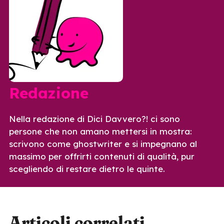
Redazione
Nella redazione di Dici Davvero?! ci sono
persone che non amano mettersi in mostra:
scrivono come ghostwriter e si impegnano al
massimo per offrirti contenuti di qualità, pur
scegliendo di restare dietro le quinte.
Articoli correlati