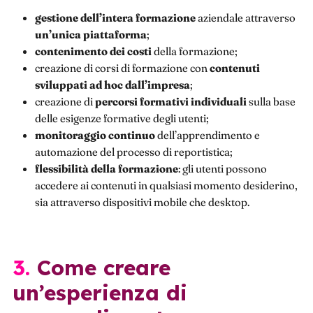
gestione dell’intera formazione
aziendale attraverso
un’unica piattaforma
;
contenimento dei costi
della formazione;
creazione di corsi di formazione con
contenuti
sviluppati ad hoc dall’impresa
;
creazione di
percorsi formativi individuali
sulla base
delle esigenze formative degli utenti;
monitoraggio continuo
dell’apprendimento e
automazione del processo di reportistica;
flessibilità della formazione
: gli utenti possono
accedere ai contenuti in qualsiasi momento desiderino,
sia attraverso dispositivi mobile che desktop.
3. Come creare
un’esperienza di