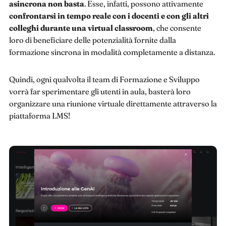
asincrona non basta
. Esse, infatti, possono attivamente
confrontarsi in tempo reale con i docenti e con gli altri
colleghi durante una virtual classroom
, che consente
loro di beneficiare delle potenzialità fornite dalla
formazione sincrona in modalità completamente a distanza.
Quindi, ogni qualvolta il team di Formazione e Sviluppo
vorrà far sperimentare gli utenti in aula, basterà loro
organizzare una riunione virtuale direttamente attraverso la
piattaforma LMS!