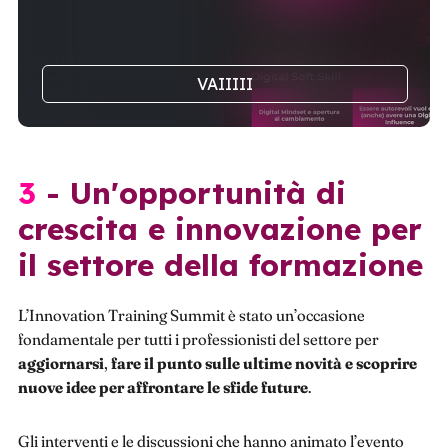
VAIIIII
3 - Un'opportunità di
crescita e innovazione per
il settore della formazione
L’Innovation Training Summit è stato un’occasione
fondamentale per tutti i professionisti del settore per
aggiornarsi
,
fare il punto sulle ultime novità e scoprire
nuove idee per affrontare le sfide future
.
Gli interventi e le discussioni che hanno animato l’evento