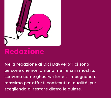
Redazione
Nella redazione di Dici Davvero?! ci sono
persone che non amano mettersi in mostra:
scrivono come ghostwriter e si impegnano al
massimo per offrirti contenuti di qualità, pur
scegliendo di restare dietro le quinte.