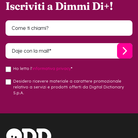
Iscriviti a Dimmi Di+!
Ho letto l'
informativa privacy
*
Desidero ricevere materiale a carattere promozionale
relativo a servizi e prodotti offerti da Digital Dictionary
S.p.A.