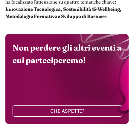
ha focalizzato l'attenzione su quattro tematiche chiave
:
Innovazione Tecnologica, Sostenibilità & Wellbeing,
Metodologie Formative e Sviluppo di Business
.
Non perdere gli altri eventi a
cui parteciperemo!
CHE ASPETTI?