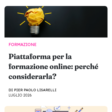
FORMAZIONE
Piattaforma per la
formazione online: perché
considerarla?
DI PIER PAOLO LISARELLI
LUGLIO 2026