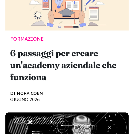
FORMAZIONE
6 passaggi per creare
un'academy aziendale che
funziona
DI NORA COEN
GIUGNO 2026