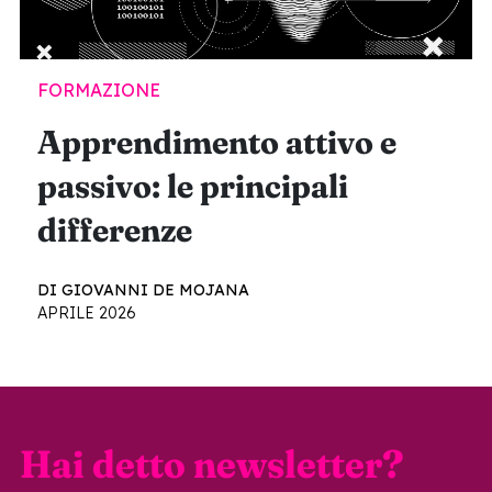
FORMAZIONE
Apprendimento attivo e
passivo: le principali
differenze
DI GIOVANNI DE MOJANA
APRILE 2026
Hai detto newsletter?