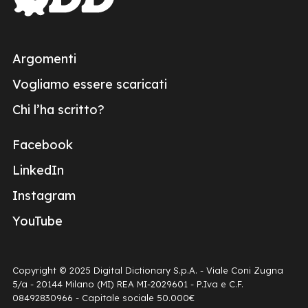
Argomenti
Vogliamo essere scaricati
Chi l’ha scritto?
Facebook
LinkedIn
Instagram
YouTube
Copyright © 2025 Digital Dictionary S.p.A. - Viale Coni Zugna
5/a - 20144 Milano (MI) REA MI-2029601 - P.Iva e C.F.
08492830966 - Capitale sociale 50.000€