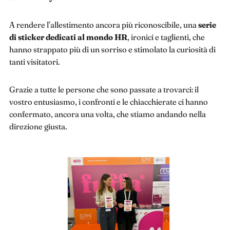
A rendere l’allestimento ancora più riconoscibile, una
serie
di sticker dedicati al mondo HR
, ironici e taglienti, che
hanno strappato più di un sorriso e stimolato la curiosità di
tanti visitatori.
Grazie a tutte le persone che sono passate a trovarci: il
vostro entusiasmo, i confronti e le chiacchierate ci hanno
confermato, ancora una volta, che stiamo andando nella
direzione giusta.