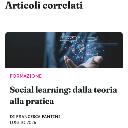
Articoli correlati
FORMAZIONE
Social learning: dalla teoria
alla pratica
DI FRANCESCA FANTINI
LUGLIO 2026