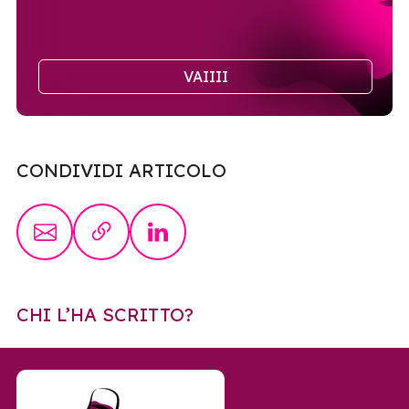
VAIIII
CONDIVIDI ARTICOLO
CHI L’HA SCRITTO?