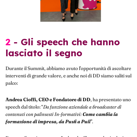
2 - Gli speech che hanno
lasciato il segno
Durante il Summit, abbiamo avuto l'opportunità di ascoltare
interventi di grande valore, e anche noi di DD siamo saliti sul
palco:
Andrea Cioffi, CEO e Fondatore di DD
, ha presentato uno
speech dal titolo: “
Da funzione aziendale a broadcaster di
contenuti con palinsesti In-formativi:
Come cambia la
formazione di impresa, da Push a Pull
”.