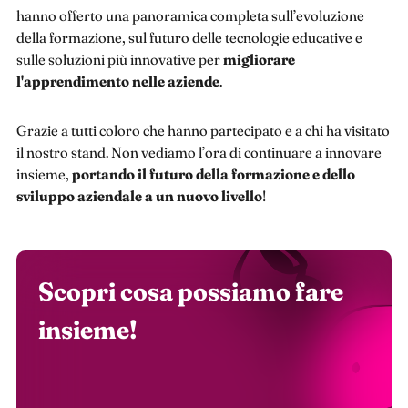
hanno offerto una panoramica completa sull’evoluzione
della formazione, sul futuro delle tecnologie educative e
sulle soluzioni più innovative per
migliorare
l'apprendimento nelle aziende
.
Grazie a tutti coloro che hanno partecipato e a chi ha visitato
il nostro stand. Non vediamo l’ora di continuare a innovare
insieme,
portando il futuro della formazione e dello
sviluppo aziendale a un nuovo livello
!
Scopri cosa possiamo fare
insieme!