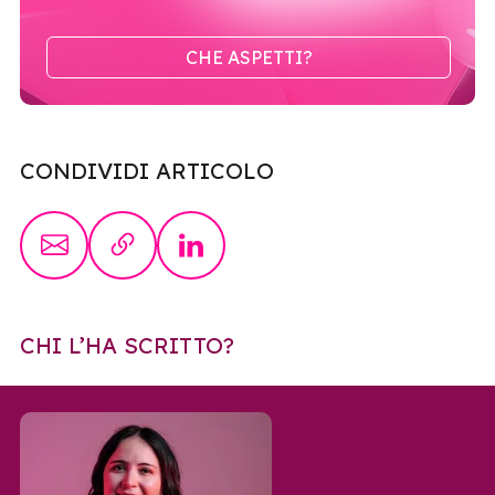
CHE ASPETTI?
CONDIVIDI ARTICOLO
CHI L’HA SCRITTO?