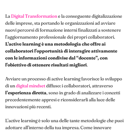
La
Digital Transformation
e la conseguente digitalizzazione
delle imprese, sta portando le organizzazioni ad avviare
nuovi percorsi di formazione interni finalizzati a sostenere
l’aggiornamento professionale dei propri collaboratori.
L'active learning è una metodologia che offre ai
collaboratori l'opportunità di interagire attivamente
con le informazioni condivise dal “docente”, con
l'obiettivo di ottenere risultati migliori
.
Avviare un processo di active learning favorisce lo sviluppo
di un
digital mindset
diffuso: i collaboratori, attraverso
l’esperienza diretta
, sono in grado di analizzare i concetti
precedentemente appresi e riconsiderarli alla luce delle
innovazioni più recenti.
L’active learning è solo una delle tante metodologie che puoi
adottare all’interno della tua impresa. Come innovare