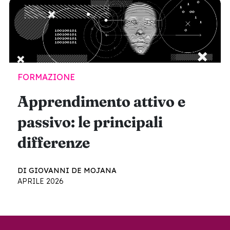
FORMAZIONE
Apprendimento attivo e
passivo: le principali
differenze
DI GIOVANNI DE MOJANA
APRILE 2026