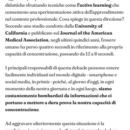
didattiche sfruttando tecniche come
l'active learning
che
consentono una sperimentazione attiva dell'apprendimento
nel contesto professionale. Cosa spinge in questa direzione?
Secondo uno studio condotto dalla
University of
California
e pubblicato sul
Journal of the American
Medical Association
, negli ultimi quindici anni, l'essere
umano ha perso quattro secondi in riferimento alla propria
capacità di concentrazione, passando da 12 a 8 secondi.
I principali responsabili di questa debacle possono essere
facilmente individuati nel mondo digitale - smartphone e
social media, in primis - poiché, al giorno d'oggi, in ogni
momento della nostra giornata e in ogni luogo,
siamo
costantemente bombardati da informazioni che ci
portano a mettere a dura prova la nostra capacità di
concentrazione
.
Ad aggravare ulteriormente questa situazione è la