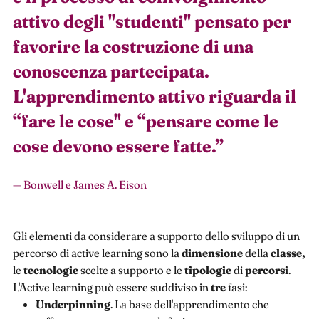
attivo degli "studenti" pensato per
favorire la costruzione di una
conoscenza partecipata.
L'apprendimento attivo riguarda il
“fare le cose" e “pensare come le
cose devono essere fatte.
”
— Bonwell e James A. Eison
Gli elementi da considerare a supporto dello sviluppo di un
percorso di active learning sono la
dimensione
della
classe,
le
tecnologie
scelte a supporto e le
tipologie
di
percorsi
.
L'Active learning può essere suddiviso in
tre
fasi:
Underpinning
. La base dell'apprendimento che