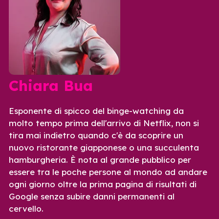
Chiara Bua
Esponente di spicco del binge-watching da
molto tempo prima dell'arrivo di Netflix, non si
tira mai indietro quando c'è da scoprire un
nuovo ristorante giapponese o una succulenta
hamburgheria. È nota al grande pubblico per
essere tra le poche persone al mondo ad andare
ogni giorno oltre la prima pagina di risultati di
Google senza subire danni permanenti al
cervello.