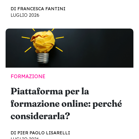
DI FRANCESCA FANTINI
LUGLIO 2026
FORMAZIONE
Piattaforma per la
formazione online: perché
considerarla?
DI PIER PAOLO LISARELLI