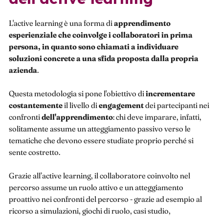
L'active learning è una forma di
apprendimento
esperienziale che coinvolge i collaboratori in prima
persona, in quanto sono chiamati a individuare
soluzioni concrete a una sfida proposta dalla propria
azienda
.
Questa metodologia si pone l'obiettivo di
incrementare
costantemente
il livello di
engagement
dei partecipanti nei
confronti
dell'apprendimento
: chi deve imparare, infatti,
solitamente assume un atteggiamento passivo verso le
tematiche che devono essere studiate proprio perché si
sente costretto.
Grazie all’active learning, il collaboratore coinvolto nel
percorso assume un ruolo attivo e un atteggiamento
proattivo nei confronti del percorso - grazie ad esempio al
ricorso a simulazioni, giochi di ruolo, casi studio,