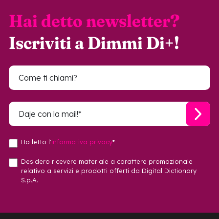
Hai detto newsletter?
Iscriviti a Dimmi Di+!
Ho letto l'
informativa privacy
*
Desidero ricevere materiale a carattere promozionale
relativo a servizi e prodotti offerti da Digital Dictionary
S.p.A.