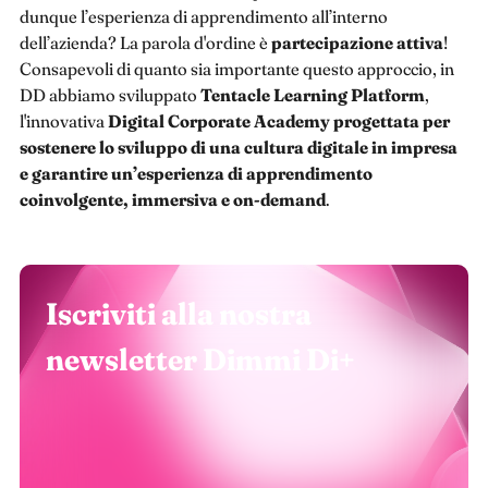
dunque l’esperienza di apprendimento all’interno
dell’azienda? La parola d'ordine è
partecipazione attiva
!
Consapevoli di quanto sia importante questo approccio, in
DD abbiamo sviluppato
Tentacle Learning Platform
,
l'innovativa
Digital Corporate Academy
progettata per
sostenere lo sviluppo di una cultura digitale in impresa
e garantire un’esperienza di apprendimento
coinvolgente, immersiva e on-demand
.
Iscriviti alla nostra
newsletter Dimmi Di+