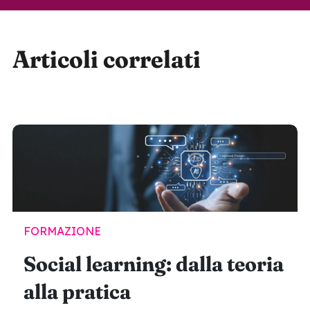
Articoli correlati
FORMAZIONE
Social learning: dalla teoria
alla pratica