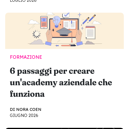
LUGLIO 2026
FORMAZIONE
6 passaggi per creare
un'academy aziendale che
funziona
DI NORA COEN
GIUGNO 2026