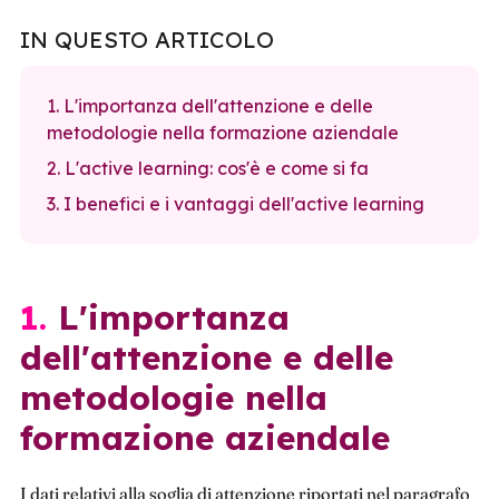
IN QUESTO ARTICOLO
1. L'importanza dell'attenzione e delle
metodologie nella formazione aziendale
2. L'active learning: cos'è e come si fa
3. I benefici e i vantaggi dell'active learning
1. L'importanza
dell'attenzione e delle
metodologie nella
formazione aziendale
I dati relativi alla soglia di attenzione riportati nel paragrafo