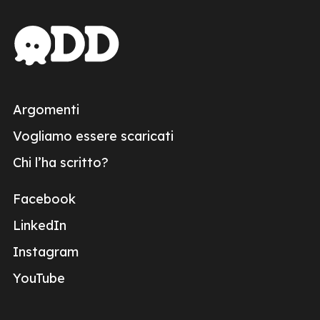
Argomenti
Vogliamo essere scaricati
Chi l’ha scritto?
Facebook
LinkedIn
Instagram
YouTube