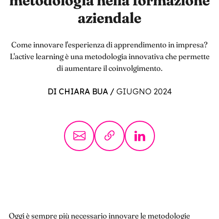
metodologia nella formazione
aziendale
Come innovare l'esperienza di apprendimento in impresa?
L'active learning è una metodologia innovativa che permette
di aumentare il coinvolgimento.
DI CHIARA BUA
/
GIUGNO 2024
Oggi è sempre più necessario innovare le metodologie