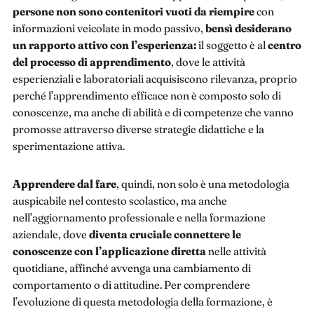
persone non sono contenitori vuoti da riempire
con
informazioni veicolate in modo passivo,
bensì desiderano
un rapporto attivo con l’esperienza:
il soggetto è al
centro
del processo di apprendimento
, dove le attività
esperienziali e laboratoriali acquisiscono rilevanza, proprio
perché l’apprendimento efficace non è composto solo di
conoscenze, ma anche di abilità e di competenze che vanno
promosse attraverso diverse strategie didattiche e la
sperimentazione attiva.
Apprendere dal fare
, quindi, non solo è una metodologia
auspicabile nel contesto scolastico, ma anche
nell’aggiornamento professionale e nella formazione
aziendale, dove
diventa cruciale connettere le
conoscenze con l’applicazione diretta
nelle attività
quotidiane, affinché avvenga una cambiamento di
comportamento o di attitudine. Per comprendere
l’evoluzione di questa metodologia della formazione, è