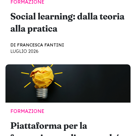
FORMAZIONE
Social learning: dalla teoria
alla pratica
DI FRANCESCA FANTINI
LUGLIO 2026
FORMAZIONE
Piattaforma per la