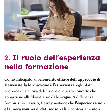
2. Il ruolo dell'esperienza
nella formazione
Come anticipato, un
elemento chiave dell’approccio di
Dewey nella formazione è l’esperienza
: egli infatti
propone una nuova definizione di questo concetto che
appartiene alla filosofia sin dalle origini. A differenza
l’empirismo classico, Dewey sostiene che
l’esperienza non
è la mera somma di dati sensoriali
, e contrariamente a