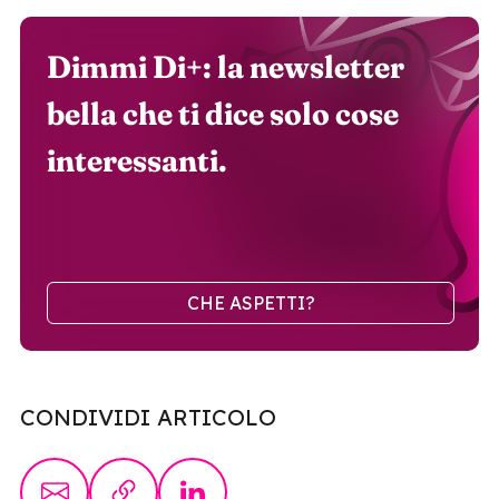
Dimmi Di+: la newsletter
bella che ti dice solo cose
interessanti.
CHE ASPETTI?
CONDIVIDI ARTICOLO