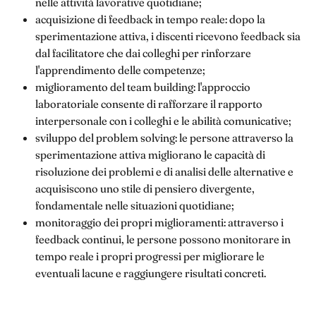
nelle attività lavorative quotidiane;
acquisizione di feedback in tempo reale: dopo la
sperimentazione attiva, i discenti ricevono feedback sia
dal facilitatore che dai colleghi per rinforzare
l'apprendimento delle competenze;
miglioramento del team building: l'approccio
laboratoriale consente di rafforzare il rapporto
interpersonale con i colleghi e le abilità comunicative;
sviluppo del problem solving: le persone attraverso la
sperimentazione attiva migliorano le capacità di
risoluzione dei problemi e di analisi delle alternative e
acquisiscono uno stile di pensiero divergente,
fondamentale nelle situazioni quotidiane;
monitoraggio dei propri miglioramenti: attraverso i
feedback continui, le persone possono monitorare in
tempo reale i propri progressi per migliorare le
eventuali lacune e raggiungere risultati concreti.