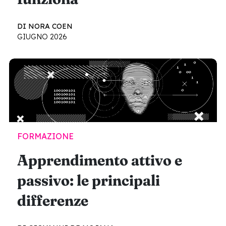
DI NORA COEN
GIUGNO 2026
FORMAZIONE
Apprendimento attivo e
passivo: le principali
differenze