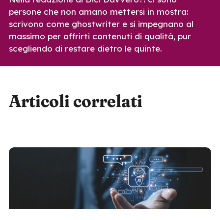
persone che non amano mettersi in mostra:
scrivono come ghostwriter e si impegnano al
massimo per offrirti contenuti di qualità, pur
scegliendo di restare dietro le quinte.
Articoli correlati