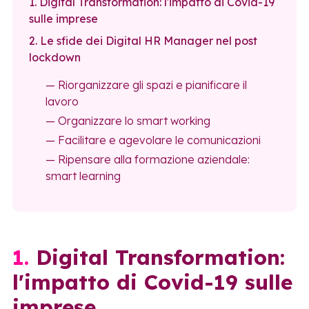
1. Digital Transformation: l'impatto di Covid-19
sulle imprese
2. Le sfide dei Digital HR Manager nel post
lockdown
— Riorganizzare gli spazi e pianificare il
lavoro
— Organizzare lo smart working
— Facilitare e agevolare le comunicazioni
— Ripensare alla formazione aziendale:
smart learning
1. Digital Transformation:
l'impatto di Covid-19 sulle
imprese