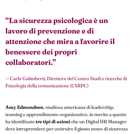
“
La sicurezza psicologica è un
lavoro di prevenzione e di
attenzione che mira a favorire il
benessere dei propri
collaboratori.
”
— Carlo Galimberti, Direttore del Centro Studi e ricerche di
Psicologia della comunicazione (CSRPC)
Amy Edmondson
, studiosa americana di leadership,
teaming e apprendimento organizzativo, in merito a questo
ha identificato
tre tipi di azioni
che un Digital HR Manager
deve intraprendere per costruire il giusto senso di sicurezza