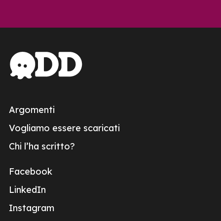
Argomenti
Vogliamo essere scaricati
Chi l’ha scritto?
Facebook
LinkedIn
Instagram