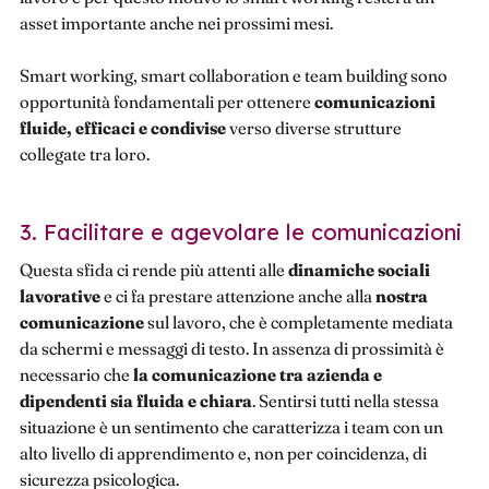
asset importante anche nei prossimi mesi.
Smart working, smart collaboration e team building sono
opportunità fondamentali per ottenere
comunicazioni
fluide, efficaci e condivise
verso diverse strutture
collegate tra loro.
3. Facilitare e agevolare le comunicazioni
Questa sfida ci rende più attenti alle
dinamiche sociali
lavorative
e ci fa prestare attenzione anche alla
nostra
comunicazione
sul lavoro, che è completamente mediata
da schermi e messaggi di testo. In assenza di prossimità è
necessario che
la comunicazione
tra azienda e
dipendenti sia fluida e chiara
. Sentirsi tutti nella stessa
situazione è un sentimento che caratterizza i team con un
alto livello di apprendimento e, non per coincidenza, di
sicurezza psicologica.