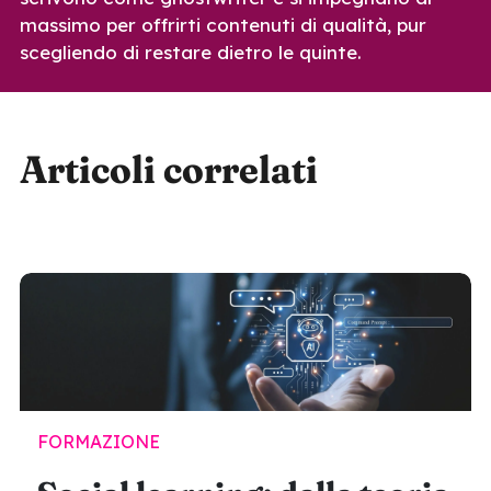
massimo per offrirti contenuti di qualità, pur
scegliendo di restare dietro le quinte.
Articoli correlati
FORMAZIONE