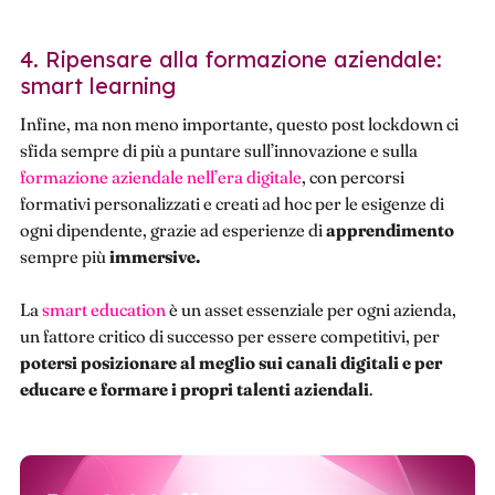
4. Ripensare alla formazione aziendale:
smart learning
Infine, ma non meno importante, questo post lockdown ci
sfida sempre di più a puntare sull’innovazione e sulla
formazione aziendale nell’era digitale
, con percorsi
formativi personalizzati e creati ad hoc per le esigenze di
ogni dipendente, grazie ad esperienze di
apprendimento
sempre più
immersive.
La
smart education
è un asset essenziale per ogni azienda,
un fattore critico di successo per essere competitivi, per
potersi posizionare al meglio sui canali digitali e per
educare e formare i propri talenti aziendali
.