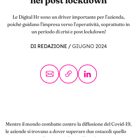
nel post lockdown
Le Digital Hr sono un driver importante per l’azienda,
poiché guidano l’impresa verso l’operatività, soprattutto in
un periodo di crisi e post lockdown!
DI REDAZIONE
/
GIUGNO 2024
Mentre il mondo combatte contro la diffusione del Covid-19,
le aziende si trovano a dover superare due ostacoli: quello