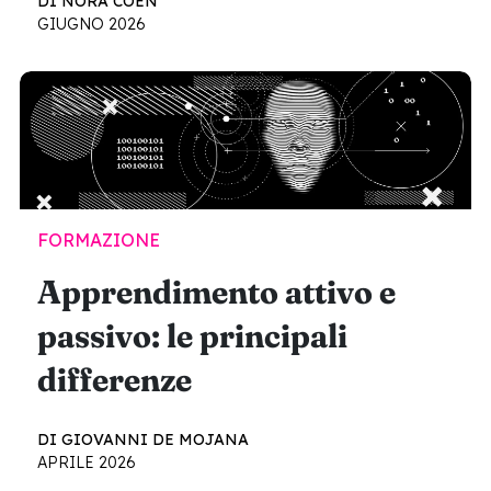
DI NORA COEN
GIUGNO 2026
FORMAZIONE
Apprendimento attivo e
passivo: le principali
differenze
DI GIOVANNI DE MOJANA
APRILE 2026