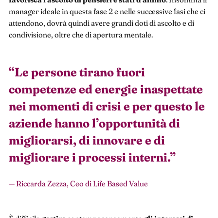
manager ideale in questa fase 2 e nelle successive fasi che ci
attendono, dovrà quindi avere grandi doti di ascolto e di
condivisione, oltre che di apertura mentale.
“
Le persone tirano fuori
competenze ed energie inaspettate
nei momenti di crisi e per questo le
aziende hanno l’opportunità di
migliorarsi, di innovare e di
migliorare i processi interni.
”
— Riccarda Zezza, Ceo di Life Based Value