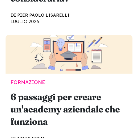
DI PIER PAOLO LISARELLI
LUGLIO 2026
FORMAZIONE
6 passaggi per creare
un'academy aziendale che
funziona