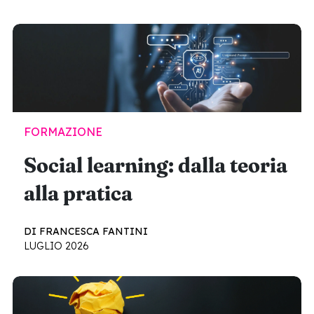
FORMAZIONE
Social learning: dalla teoria
alla pratica
DI FRANCESCA FANTINI
LUGLIO 2026