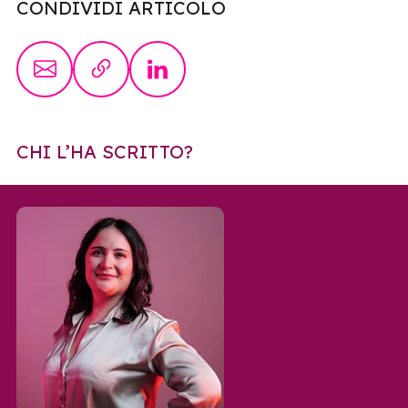
CONDIVIDI ARTICOLO
CHI L’HA SCRITTO?