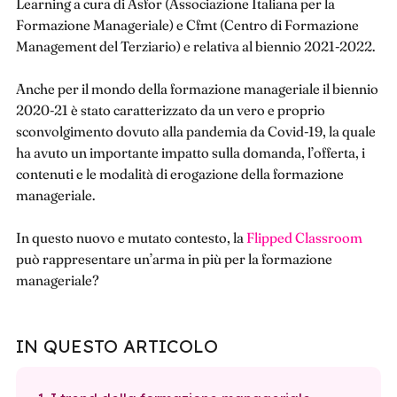
Learning a cura di Asfor (Associazione Italiana per la
Formazione Manageriale) e Cfmt (Centro di Formazione
Management del Terziario) e relativa al biennio 2021-2022.
Anche per il mondo della formazione manageriale il biennio
2020-21 è stato caratterizzato da un vero e proprio
sconvolgimento dovuto alla pandemia da Covid-19, la quale
ha avuto un importante impatto sulla domanda, l’offerta, i
contenuti e le modalità di erogazione della formazione
manageriale.
In questo nuovo e mutato contesto, la
Flipped Classroom
può rappresentare un’arma in più per la formazione
manageriale?
IN QUESTO ARTICOLO