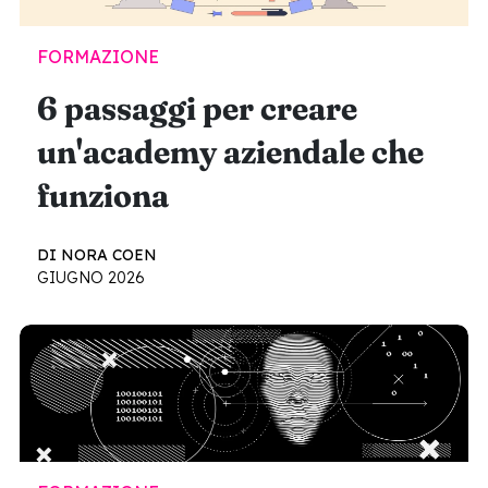
FORMAZIONE
6 passaggi per creare
un'academy aziendale che
funziona
DI NORA COEN
GIUGNO 2026