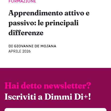
FORMAZIONE
Apprendimento attivo e
passivo: le principali
differenze
DI GIOVANNI DE MOJANA
APRILE 2026
Hai detto newsletter?
Iscriviti a Dimmi Di+!