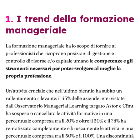
1. I trend della formazione
manageriale
La formazione manageriale ha lo scopo di fornire ai
professionisti che ricoprono posizioni di gestione e
controllo di risorse e/o capitale umano le
competenze e gli
strumenti necessari per poter svolgere al meglio la
propria professione
.
Un’attività cruciale che nell’ultimo biennio ha subito un
rallentamento rilevante: il 45% delle aziende intervistate
dall’Osservatorio Managerial Learning targato Asfor e Cfmt
ha sospeso o cancellato le attività formative in una
percentuale compresa tra il 20% e oltre il 50% e il 78% ha
remotizzato completamente e bruscamente le attività in una
percentuale compresa tra il 50% e il 100%. Una discontinuità