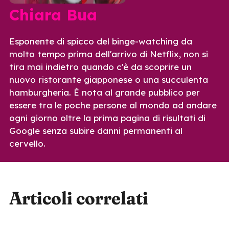
Chiara Bua
Esponente di spicco del binge-watching da
molto tempo prima dell'arrivo di Netflix, non si
tira mai indietro quando c'è da scoprire un
nuovo ristorante giapponese o una succulenta
hamburgheria. È nota al grande pubblico per
essere tra le poche persone al mondo ad andare
ogni giorno oltre la prima pagina di risultati di
Google senza subire danni permanenti al
cervello.
Articoli correlati