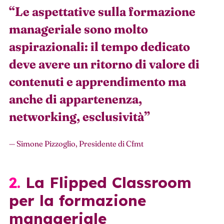
“
Le aspettative sulla formazione
manageriale sono molto
aspirazionali: il tempo dedicato
deve avere un ritorno di valore di
contenuti e apprendimento ma
anche di appartenenza,
networking, esclusività
”
— Simone Pizzoglio, Presidente di Cfmt
2. La Flipped Classroom
per la formazione
manageriale