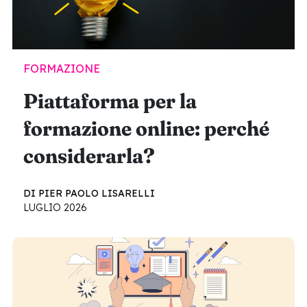
FORMAZIONE
Piattaforma per la
formazione online: perché
considerarla?
DI PIER PAOLO LISARELLI
LUGLIO 2026