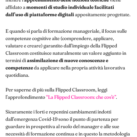
affidato a
momenti di studio individuale
facilitati
dall’uso di piattaforme digitali
appositamente progettate.
E quando si parla di formazione manageriale, il focus sulle
competenze cognitive alte (comprendere, applicare,
valutare e creare) garantito dall’impiego della Flipped
Classroom costituisce naturalmente un valore aggiunto in
termini di
assimilazione di nuove conoscenze e
competenze
da applicare nella propria attività lavorativa
quotidiana.
Per saperne di più sulla Flipped Classroom, leggi
l’approfondimento
“La Flipped Classroom: che cos'è”
.
Sicuramente i forti e repentini cambiamenti indotti
dall’emergenza Covid-19 sono il punto di partenza per
guardare in prospettiva al ruolo del manager e alle sue
necessità di formazione continua e in questo la metodologia