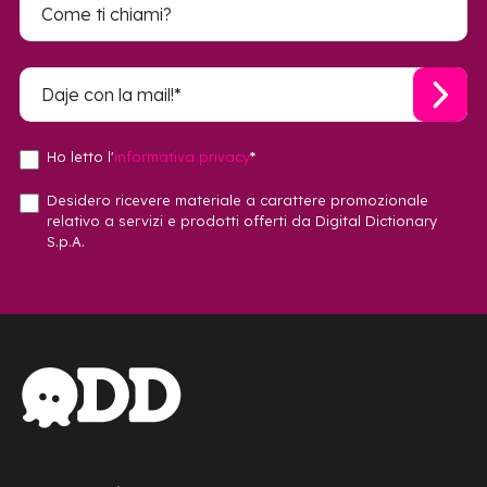
Ho letto l'
informativa privacy
*
Desidero ricevere materiale a carattere promozionale
relativo a servizi e prodotti offerti da Digital Dictionary
S.p.A.