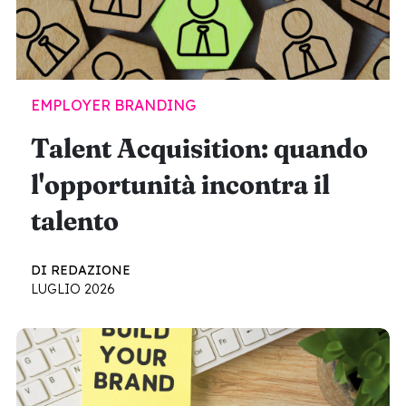
EMPLOYER BRANDING
Talent Acquisition: quando
l'opportunità incontra il
talento
DI REDAZIONE
LUGLIO 2026