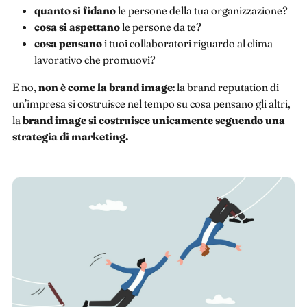
quanto si fidano
le persone della tua organizzazione?
cosa si aspettano
le persone da te?
cosa
pensano
i tuoi collaboratori riguardo al clima
lavorativo che promuovi?
E no,
non è come la brand image
: la brand reputation di
un’impresa si costruisce nel tempo su cosa pensano gli altri,
la
brand image si costruisce unicamente seguendo una
strategia di marketing.