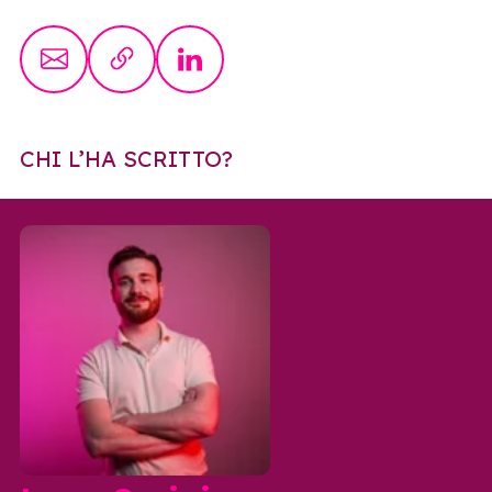
CHI L’HA SCRITTO?