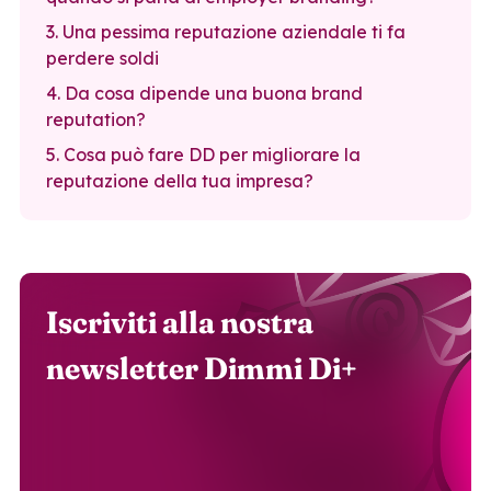
3. Una pessima reputazione aziendale ti fa
perdere soldi
4. Da cosa dipende una buona brand
reputation?
5. Cosa può fare DD per migliorare la
reputazione della tua impresa?
Iscriviti alla nostra
newsletter Dimmi Di+