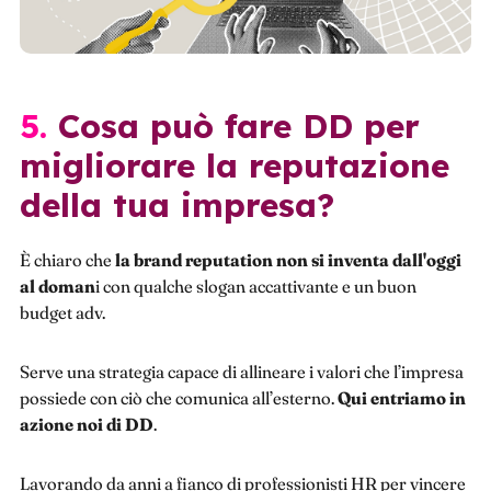
5. Cosa può fare DD per
migliorare la reputazione
della tua impresa?
È chiaro che
la
brand reputation non si inventa dall'oggi
al doman
i con qualche slogan accattivante e un buon
budget adv.
Serve una strategia capace di allineare i valori che l’impresa
possiede con ciò che comunica all’esterno.
Qui entriamo in
azione noi di DD
.
Lavorando da anni a fianco di professionisti HR per vincere