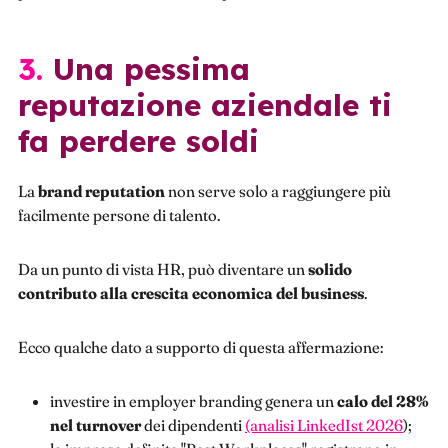
3. Una pessima
reputazione aziendale ti
fa perdere soldi
La
brand reputation
non serve solo a raggiungere più
facilmente persone di talento.
Da un punto di vista HR, può diventare un
solido
contributo alla crescita economica del
business
.
Ecco qualche dato a supporto di questa affermazione:
investire in employer branding genera un
calo del 28%
nel turnover
dei dipendenti
(analisi LinkedIst 2026
);