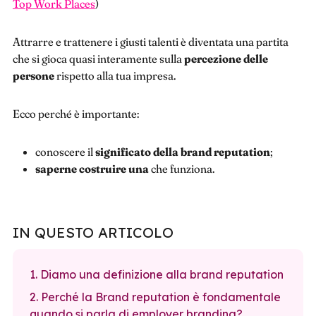
Top Work Places
)
Attrarre e trattenere i giusti talenti è diventata una partita
che si gioca quasi interamente sulla
percezione delle
persone
rispetto alla tua impresa.
Ecco perché è importante:
conoscere il
significato della brand reputation
;
saperne costruire una
che funziona.
IN QUESTO ARTICOLO
1. Diamo una definizione alla brand reputation
2. Perché la Brand reputation è fondamentale
quando si parla di employer branding?