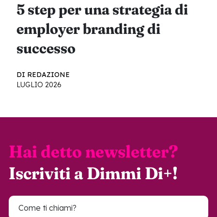
5 step per una strategia di
employer branding di
successo
DI REDAZIONE
LUGLIO 2026
Hai detto newsletter?
Iscriviti a Dimmi Di+!