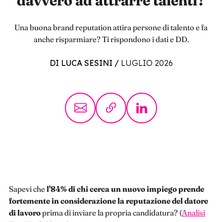
davvero ad attrarre talenti?
Una buona brand reputation attira persone di talento e fa
anche risparmiare? Ti rispondono i dati e DD.
DI LUCA SESINI
/
LUGLIO 2026
Sapevi che
l'84% di chi cerca un nuovo impiego prende
fortemente in considerazione la reputazione del datore
di lavoro
prima di inviare la propria candidatura? (
Analisi