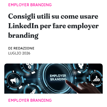
EMPLOYER BRANDING
Consigli utili su come usare
LinkedIn per fare employer
branding
DI REDAZIONE
LUGLIO 2026
EMPLOYER BRANDING