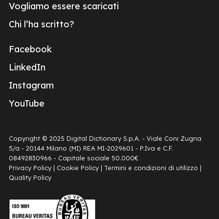
Vogliamo essere scaricati
Chi l’ha scritto?
Facebook
LinkedIn
Instagram
YouTube
Copyright © 2025 Digital Dictionary S.p.A. - Viale Coni Zugna
5/a - 20144 Milano (MI) REA MI-2029601 - P.Iva e C.F.
08492830966 - Capitale sociale 50.000€
Privacy Policy
|
Cookie Policy
|
Termini e condizioni di utilizzo
|
Quality Policy