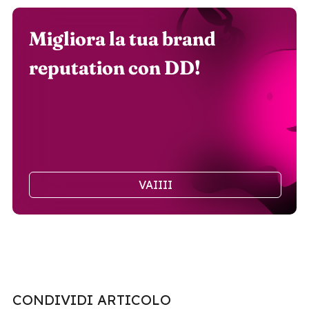
Migliora la tua brand
reputation con DD!
VAIIII
CONDIVIDI ARTICOLO