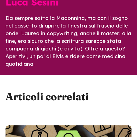
Luca Sesini
Da sempre sotto la Madonnina, ma con il sogno
nel cassetto di aprire la finestra sul fruscio delle
onde. Laurea in copywriting, anche il master: alla
fine, era sicuro che la scrittura sarebbe stata
compagna di giochi (e di vita). Oltre a questo?
Aperitivi, un po’ di Elvis e ridere come medicina
quotidiana.
Articoli correlati