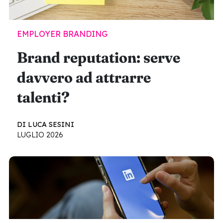
EMPLOYER BRANDING
Brand reputation: serve
davvero ad attrarre
talenti?
DI LUCA SESINI
LUGLIO 2026