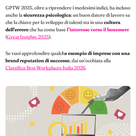
GPTW 2025, oltre a riprendere i medesimi indici, ha incluso
anche la
sicurezza psicologica
: un buon datore di lavoro sa
che la chiave per lo sviluppo di talenti sta in una
cultura
dell'errore
che ha come base
l’interesse verso il benessere
(
Great Insights 2025
).
Se vuoi approfondire qualch
e esempio di imprese con una
brand reputation di successo
, dai un’occhiata alla
Classifica Best Workplaces Italia 2026
.