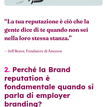
“
La tua reputazione è ciò che la
gente dice di te quando non sei
nella loro stessa stanza.
”
— Jeff Bezos, Fondatore di Amazon
2.
Perché la Brand
reputation è
fondamentale quando si
parla di employer
branding?