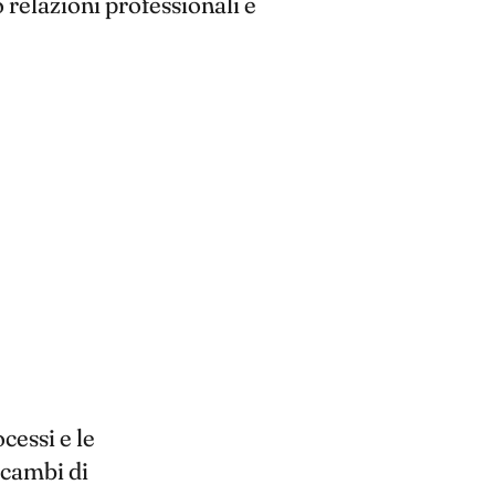
o relazioni professionali e
cessi e le
 cambi di