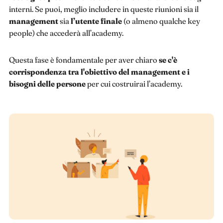
interni. Se puoi, meglio includere in queste riunioni sia il
management
sia
l’utente finale
(o almeno qualche key
people) che accederà all’academy.
Questa fase è fondamentale per aver chiaro
se c'è
corrispondenza tra l'obiettivo del management e i
bisogni delle persone
per cui costruirai l’academy.