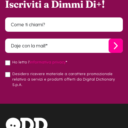
Iscriviti a Dimmi Di+!
Ho letto l'
informativa privacy
*
Desidero ricevere materiale a carattere promozionale
relativo a servizi e prodotti offerti da Digital Dictionary
S.p.A.