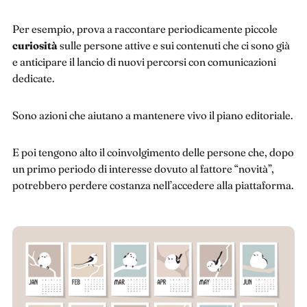
Per esempio, prova a raccontare periodicamente piccole
curiosità
sulle persone attive e sui contenuti che ci sono già
e anticipare il lancio di nuovi percorsi con comunicazioni
dedicate.
Sono azioni che aiutano a mantenere vivo il piano editoriale.
E poi tengono alto il coinvolgimento delle persone che, dopo
un primo periodo di interesse dovuto al fattore “novità”,
potrebbero perdere costanza nell’accedere alla piattaforma.