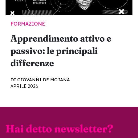
FORMAZIONE
Apprendimento attivo e
passivo: le principali
differenze
DI GIOVANNI DE MOJANA
APRILE 2026
Hai detto newsletter?