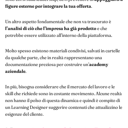
figure esterne per integrare la tua offerta
.
Un altro aspetto fondamentale che non va trascurato è
l’analisi di ciò che l’impresa ha già prodotto
e che
potrebbe essere utilizzato all’interno della piattaforma.
Molto spesso esistono materiali condivisi, salvati in cartelle
da qualche parte, che in realtà rappresentano una
documentazione preziosa per costruire un’
academy
aziendale
.
In più, bisogna considerare che il mercato del lavoro e le
skill che richiede sono in costante movimento. Alcune realtà
non hanno il polso di questa dinamica e quindi è compito di
un Learning Designer suggerire contenuti che attualizzino le
esigenze del cliente.