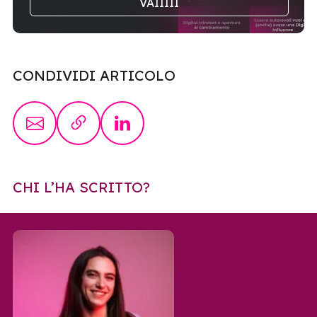
VAIIIII
CONDIVIDI ARTICOLO
CHI L’HA SCRITTO?