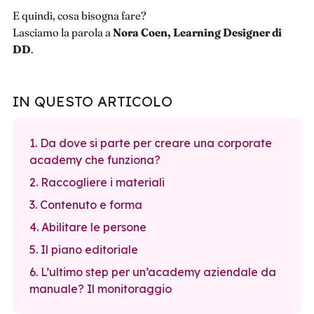
E quindi, cosa bisogna fare?
Lasciamo la parola a
Nora Coen, Learning Designer di
DD
.
IN QUESTO ARTICOLO
1. Da dove si parte per creare una corporate
academy che funziona?
2. Raccogliere i materiali
3. Contenuto e forma
4. Abilitare le persone
5. Il piano editoriale
6. L’ultimo step per un’academy aziendale da
manuale? Il monitoraggio