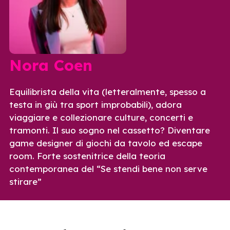
Nora Coen
Equilibrista della vita (letteralmente, spesso a
testa in giù tra sport improbabili), adora
viaggiare e collezionare culture, concerti e
tramonti. Il suo sogno nel cassetto? Diventare
game designer di giochi da tavolo ed escape
room. Forte sostenitrice della teoria
contemporanea del “Se stendi bene non serve
stirare”