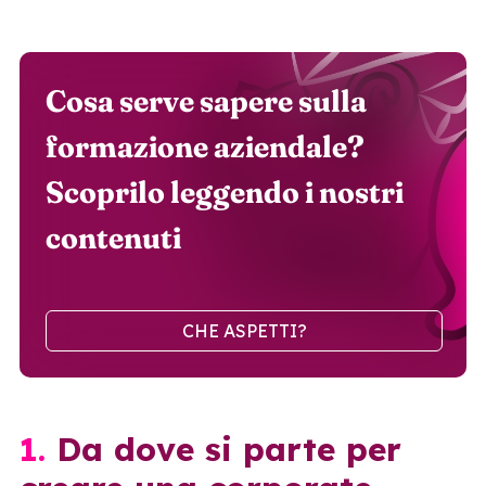
Cosa serve sapere sulla
formazione aziendale?
Scoprilo leggendo i nostri
contenuti
CHE ASPETTI?
1. Da dove si parte per