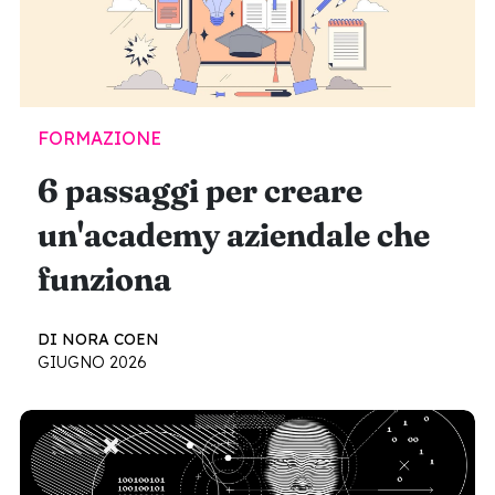
FORMAZIONE
6 passaggi per creare
un'academy aziendale che
funziona
DI NORA COEN
GIUGNO 2026