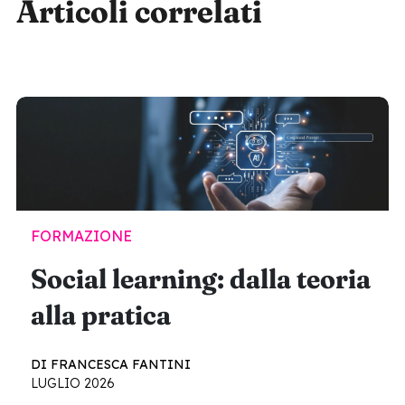
Articoli correlati
FORMAZIONE
Social learning: dalla teoria
alla pratica
DI FRANCESCA FANTINI
LUGLIO 2026