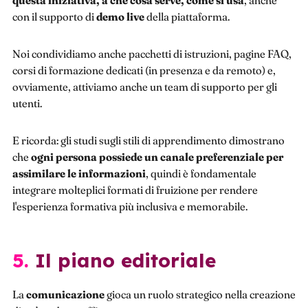
con il supporto di
demo live
della piattaforma.
Noi condividiamo anche pacchetti di istruzioni, pagine FAQ,
corsi di formazione dedicati (in presenza e da remoto) e,
ovviamente, attiviamo anche un team di supporto per gli
utenti.
E ricorda: gli studi sugli stili di apprendimento dimostrano
che
ogni persona possiede un canale preferenziale per
assimilare le informazioni
, quindi è fondamentale
integrare molteplici formati di fruizione per rendere
l'esperienza formativa più inclusiva e memorabile.
5. Il piano editoriale
La
comunicazione
gioca un ruolo strategico nella creazione