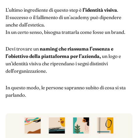
L’ultimo ingrediente di questo step è
l’identità visiva
.
Il successo o il fallimento di un’academy può dipendere
anche dall’estetica.
In un certo senso, bisogna trattarla come fosse un brand.
Devi trovare un
naming che riassuma l’essenza e
l’obiettivo della piattaforma per l’azienda,
un logo e
un’identità visiva che riprendano i segni distintivi
dell'organizzazione.
In questo modo, le persone sapranno subito di cosa si sta
parlando.