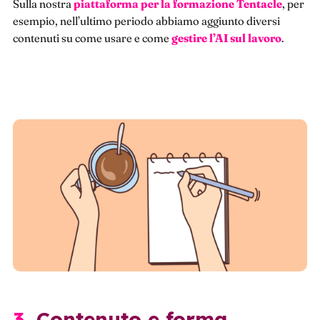
Sulla nostra
piattaforma per la formazione Tentacle
, per
esempio, nell’ultimo periodo abbiamo aggiunto diversi
contenuti su come usare e come
gestire l’AI sul lavoro
.
3. Contenuto e forma