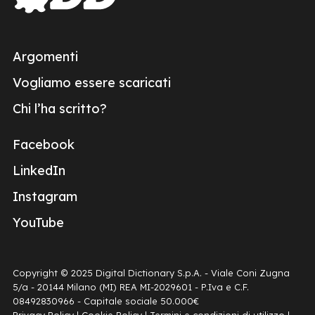
Argomenti
Vogliamo essere scaricati
Chi l’ha scritto?
Facebook
LinkedIn
Instagram
YouTube
Copyright © 2025 Digital Dictionary S.p.A. - Viale Coni Zugna
5/a - 20144 Milano (MI) REA MI-2029601 - P.Iva e C.F.
08492830966 - Capitale sociale 50.000€