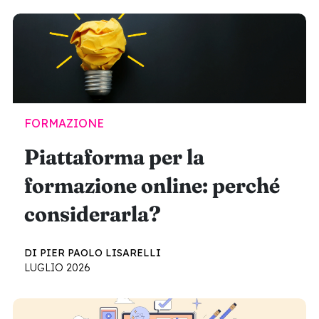
FORMAZIONE
Piattaforma per la
formazione online: perché
considerarla?
DI PIER PAOLO LISARELLI
LUGLIO 2026