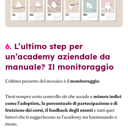
6. L’ultimo step per
un’academy aziendale da
manuale? Il monitoraggio
L’ultimo pezzetto del mosaico è il
monitoraggio
.
Tieni sempre sotto controllo ciò che accade e
misura indici
come l’adoption, la percentuale di partecipazione e di
fruizione dei corsi,
il feedback degli utenti
e tutti quei
fattori che ti suggeriscono se l’academy sta funzionando o
meno.