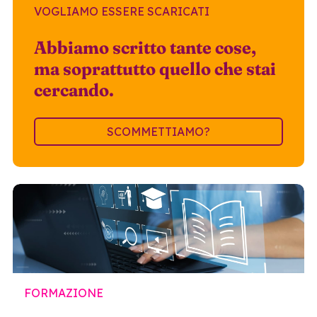
VOGLIAMO ESSERE SCARICATI
Abbiamo scritto tante cose,
ma soprattutto quello che stai
cercando.
SCOMMETTIAMO?
FORMAZIONE