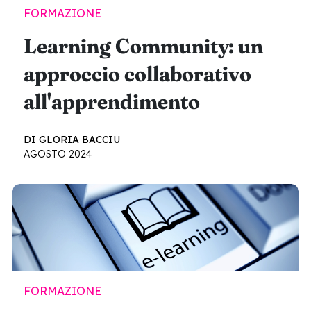
FORMAZIONE
Learning Community: un
approccio collaborativo
all'apprendimento
DI GLORIA BACCIU
AGOSTO 2024
FORMAZIONE