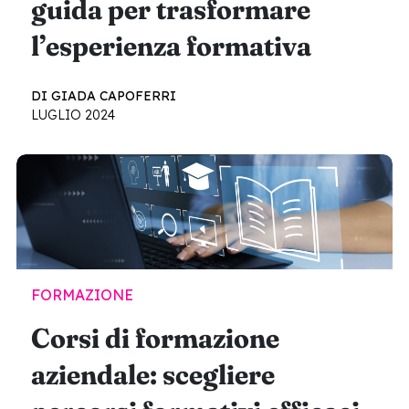
guida per trasformare
l’esperienza formativa
DI GIADA CAPOFERRI
LUGLIO 2024
FORMAZIONE
Corsi di formazione
aziendale: scegliere