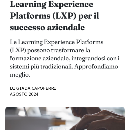
Learning Experience
Platforms (LXP) per il
successo aziendale
Le Learning Experience Platforms
(LXP) possono trasformare la
formazione aziendale, integrandosi con i
sistemi più tradizionali. Approfondiamo
meglio.
DI GIADA CAPOFERRI
AGOSTO 2024