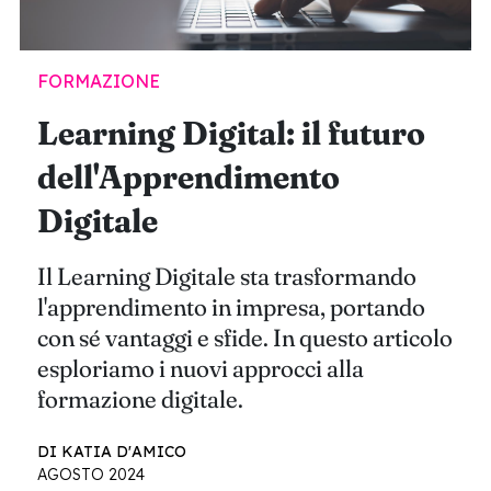
FORMAZIONE
Learning Digital: il futuro
dell'Apprendimento
Digitale
Il Learning Digitale sta trasformando
l'apprendimento in impresa, portando
con sé vantaggi e sfide. In questo articolo
esploriamo i nuovi approcci alla
formazione digitale.
DI KATIA D'AMICO
AGOSTO 2024