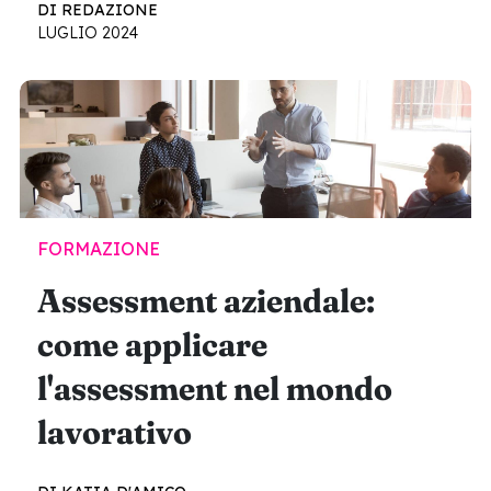
DI REDAZIONE
LUGLIO 2024
FORMAZIONE
Assessment aziendale:
come applicare
l'assessment nel mondo
lavorativo