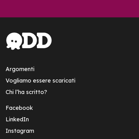
Argomenti
Vogliamo essere scaricati
Chi l’ha scritto?
Facebook
LinkedIn
Instagram