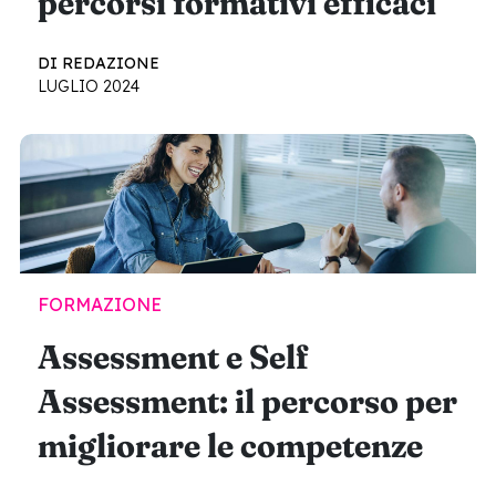
percorsi formativi efficaci
DI REDAZIONE
LUGLIO 2024
FORMAZIONE
Assessment e Self
Assessment: il percorso per
migliorare le competenze