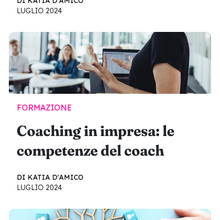
DI KATIA D'AMICO
LUGLIO 2024
FORMAZIONE
Coaching in impresa: le
competenze del coach
DI KATIA D'AMICO
LUGLIO 2024