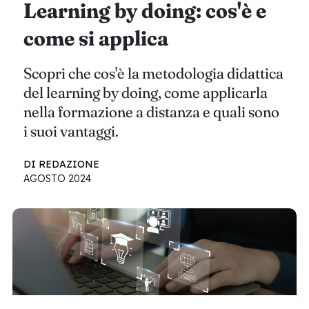
Learning by doing: cos'è e
come si applica
Scopri che cos'è la metodologia didattica
del learning by doing, come applicarla
nella formazione a distanza e quali sono
i suoi vantaggi.
DI REDAZIONE
AGOSTO 2024