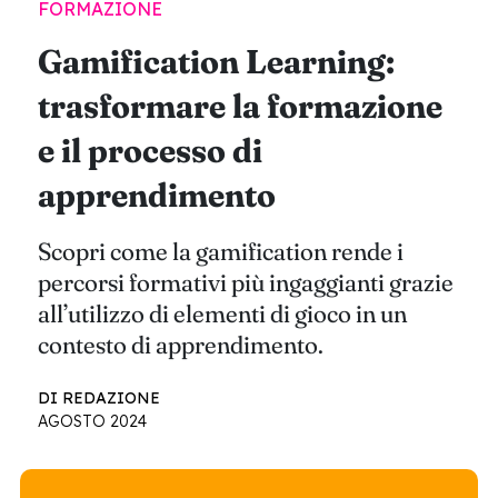
FORMAZIONE
Gamification Learning:
trasformare la formazione
e il processo di
apprendimento
Scopri come la gamification rende i
percorsi formativi più ingaggianti grazie
all’utilizzo di elementi di gioco in un
contesto di apprendimento.
DI REDAZIONE
AGOSTO 2024