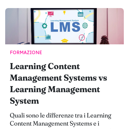
FORMAZIONE
Learning Content
Management Systems vs
Learning Management
System
Quali sono le differenze tra i Learning
Content Management Systems e i