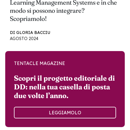
Learning Management Systems e in che
modo si possono integrare?
Scopriamolo!
DI GLORIA BACCIU
AGOSTO 2024
TENTACLE MAGAZINE
Scopri il progetto editoriale di
DD: nella tua casella di posta
due volte l’anno.
LEGGIAMOLO