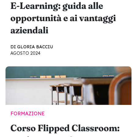
E-Learning: guida alle
opportunità e ai vantaggi
aziendali
DI GLORIA BACCIU
AGOSTO 2024
FORMAZIONE
Corso Flipped Classroom: