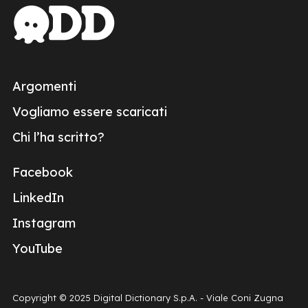
Argomenti
Vogliamo essere scaricati
Chi l’ha scritto?
Facebook
LinkedIn
Instagram
YouTube
Copyright © 2025 Digital Dictionary S.p.A. - Viale Coni Zugna