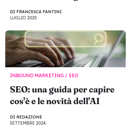
DI FRANCESCA FANTINI
LUGLIO 2025
INBOUND MARKETING / SEO
SEO: una guida per capire
cos'è e le novità dell'AI
DI REDAZIONE
SETTEMBRE 2024