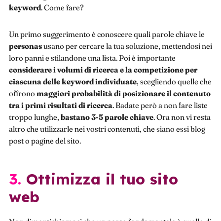
keyword
. Come fare?
Un primo suggerimento è conoscere quali parole chiave le
personas
usano per cercare la tua soluzione, mettendosi nei
loro panni e stilandone una lista. Poi è importante
considerare i volumi di ricerca e la competizione per
ciascuna delle keyword individuate
, scegliendo quelle che
offrono
maggiori probabilità di posizionare il contenuto
tra i primi risultati di ricerca
. Badate però a non fare liste
troppo lunghe,
bastano 3-5 parole chiave
. Ora non vi resta
altro che utilizzarle nei vostri contenuti, che siano essi blog
post o pagine del sito.
3. Ottimizza il tuo sito
web