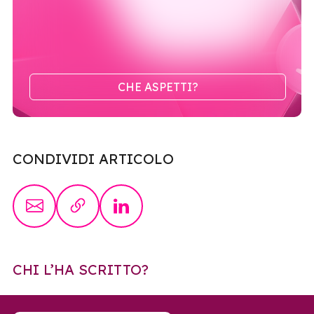
CHE ASPETTI?
CONDIVIDI ARTICOLO
CHI L’HA SCRITTO?