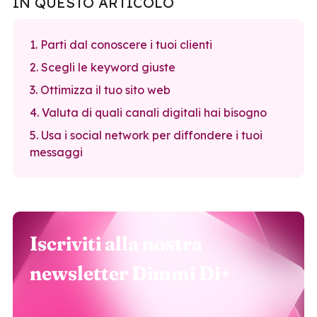
IN QUESTO ARTICOLO
1. Parti dal conoscere i tuoi clienti
2. Scegli le keyword giuste
3. Ottimizza il tuo sito web
4. Valuta di quali canali digitali hai bisogno
5. Usa i social network per diffondere i tuoi
messaggi
Iscriviti alla nostra
newsletter Dimmi Di+