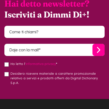
Hai detto newsletter?
Iscriviti a Dimmi Di+!
Ho letto l'
informativa privacy
*
Desidero ricevere materiale a carattere promozionale
relativo a servizi e prodotti offerti da Digital Dictionary
S.p.A.