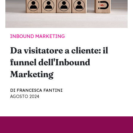
INBOUND MARKETING
Da visitatore a cliente: il
funnel dell'Inbound
Marketing
DI FRANCESCA FANTINI
AGOSTO 2024