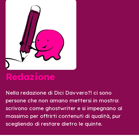
Redazione
Nella redazione di Dici Davvero?! ci sono
persone che non amano mettersi in mostra:
scrivono come ghostwriter e si impegnano al
massimo per offrirti contenuti di qualità, pur
scegliendo di restare dietro le quinte.