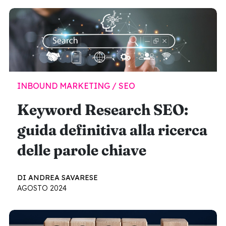
INBOUND MARKETING / SEO
Keyword Research SEO:
guida definitiva alla ricerca
delle parole chiave
DI ANDREA SAVARESE
AGOSTO 2024