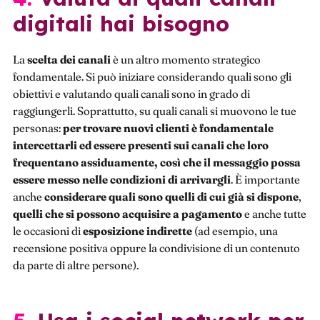
digitali hai bisogno
La
scelta dei canali
è un altro momento strategico
fondamentale. Si può iniziare considerando quali sono gli
obiettivi e valutando quali canali sono in grado di
raggiungerli. Soprattutto, su quali canali si muovono le tue
personas:
per trovare nuovi clienti è fondamentale
intercettarli ed essere presenti sui canali che loro
frequentano assiduamente, così che il messaggio possa
essere messo nelle condizioni di arrivargli
. È importante
anche
considerare quali sono quelli di cui già si dispone
,
quelli che si possono acquisire a pagamento
e anche tutte
le occasioni di
esposizione indirette
(ad esempio, una
recensione positiva oppure la condivisione di un contenuto
da parte di altre persone).