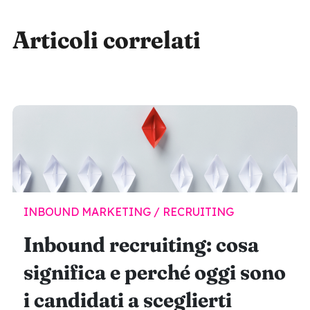
Articoli correlati
INBOUND MARKETING / RECRUITING
Inbound recruiting: cosa
significa e perché oggi sono
i candidati a sceglierti