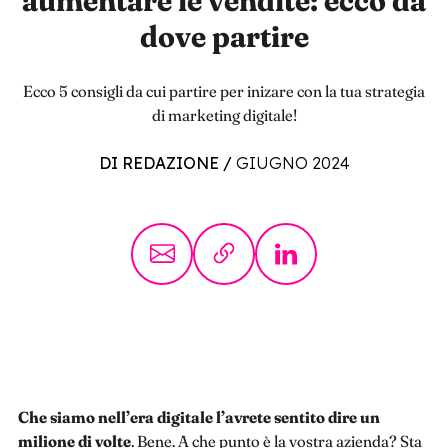
aumentare le vendite: ecco da
dove partire
Ecco 5 consigli da cui partire per inizare con la tua strategia
di marketing digitale!
DI REDAZIONE
/
GIUGNO 2024
Che siamo nell’era digitale l’avrete sentito dire un
milione di volte
. Bene. A che punto è la vostra azienda? Sta