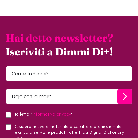
Hai detto newsletter?
Iscriviti a Dimmi Di+!
Ho letto l'
informativa privacy
*
Desidero ricevere materiale a carattere promozionale
relativo a servizi e prodotti offerti da Digital Dictionary