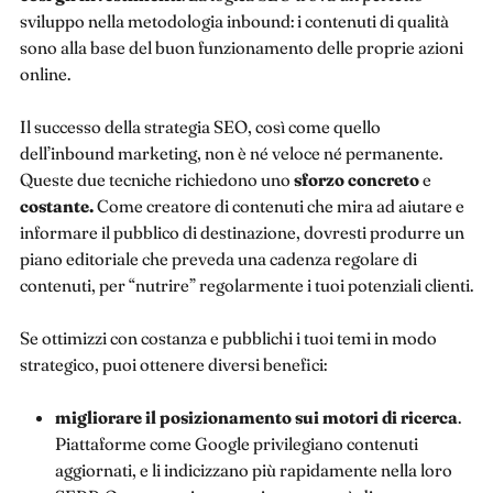
sviluppo nella metodologia inbound: i contenuti di qualità
sono alla base del buon funzionamento delle proprie azioni
online.
Il successo della strategia SEO, così come quello
dell’inbound marketing, non è né veloce né permanente.
Queste due tecniche richiedono uno
sforzo concreto
e
costante.
Come creatore di contenuti che mira ad aiutare e
informare il pubblico di destinazione, dovresti produrre un
piano editoriale che preveda una cadenza regolare di
contenuti, per “nutrire” regolarmente i tuoi potenziali clienti.
Se ottimizzi con costanza e pubblichi i tuoi temi in modo
strategico, puoi ottenere diversi benefici:
migliorare il posizionamento sui motori di ricerca
.
Piattaforme come Google privilegiano contenuti
aggiornati, e li indicizzano più rapidamente nella loro