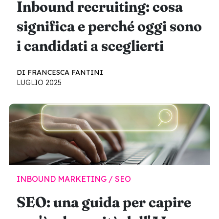
Inbound recruiting: cosa
significa e perché oggi sono
i candidati a sceglierti
DI FRANCESCA FANTINI
LUGLIO 2025
INBOUND MARKETING / SEO
SEO: una guida per capire