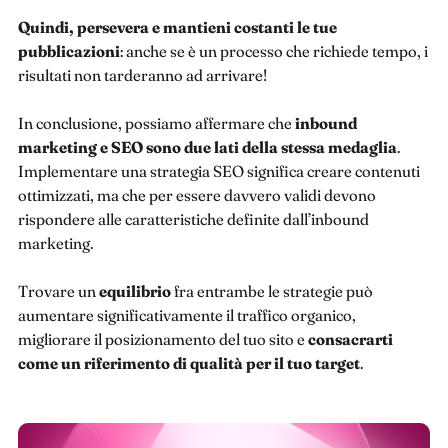
Quindi, persevera e mantieni costanti le tue
pubblicazioni
: anche se è un processo che richiede tempo, i
risultati non tarderanno ad arrivare!
In conclusione, possiamo affermare che
inbound
marketing e SEO sono due lati della stessa medaglia
.
Implementare una strategia SEO significa creare contenuti
ottimizzati, ma che per essere davvero validi devono
rispondere alle caratteristiche definite dall’inbound
marketing.
Trovare un
equilibrio
fra entrambe le strategie può
aumentare significativamente il traffico organico,
migliorare il posizionamento del tuo sito e
consacrarti
come un riferimento di qualità per il tuo target
.