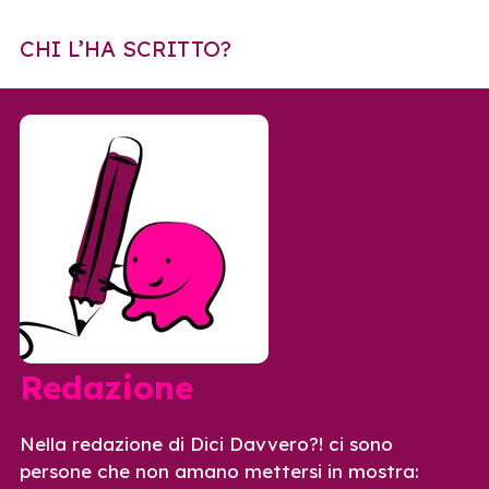
CHI L’HA SCRITTO?
Redazione
Nella redazione di Dici Davvero?! ci sono
persone che non amano mettersi in mostra: