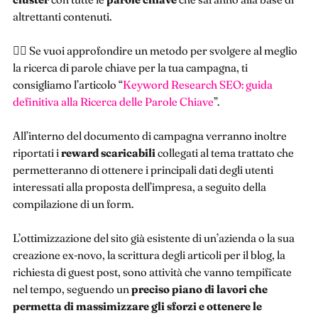
altrettanti contenuti.
👉🏻 Se vuoi approfondire un metodo per svolgere al meglio
la ricerca di parole chiave per la tua campagna, ti
consigliamo l’articolo “
Keyword Research SEO: guida
definitiva alla Ricerca delle Parole Chiave
”.
All’interno del documento di campagna verranno inoltre
riportati i
reward scaricabili
collegati al tema trattato che
permetteranno di ottenere i principali dati degli utenti
interessati alla proposta dell’impresa, a seguito della
compilazione di un form.
L’ottimizzazione del sito già esistente di un’azienda o la sua
creazione ex-novo, la scrittura degli articoli per il blog, la
richiesta di guest post, sono attività che vanno tempificate
nel tempo, seguendo un
preciso piano di lavori che
permetta di massimizzare gli sforzi e ottenere le