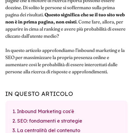
pagine che il motore di ricerca riporta possono essere
dozzine. Di solito le persone si soffermano sulla prima
pagina dei risultati.
Questo significa che se il tuo sito web
non è in prima pagina, non esisti
. Come fare, allora, per
apparire in cima al ranking e avere più probabilità di essere
cliccato dall’utente medio?
In questo articolo approfondiamo l’inbound marketing e la
SEO per massimizzare la propria presenza online e
aumentare così le probabilità di essere intercettati dalle
persone alla ricerca di risposte e approfondimenti.
IN QUESTO ARTICOLO
1. Inbound Marketing cos'è
2. SEO: fondamenti e strategie
3. La centralità del contenuto