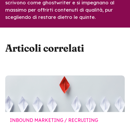
scrivono come ghostwriter e si impegnano al
massimo per offrirti contenuti di qualità, pur
scegliendo di restare dietro le quinte.
Articoli correlati
INBOUND MARKETING / RECRUITING