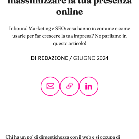
massimizzare la tua presenza
online
Inbound Marketing e SEO: cosa hanno in comune e come
usarle per far crescere la tua impresa? Ne parliamo in
questo articolo!
DI REDAZIONE
/
GIUGNO 2024
Chi ha un po’ di dimestichezza con il web e si occupa di