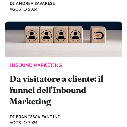
DI ANDREA SAVARESE
AGOSTO 2024
INBOUND MARKETING
Da visitatore a cliente: il
funnel dell'Inbound
Marketing
DI FRANCESCA FANTINI
AGOSTO 2024