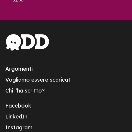
S.p.A.
Argomenti
Vogliamo essere scaricati
Chi l’ha scritto?
Facebook
LinkedIn
Instagram