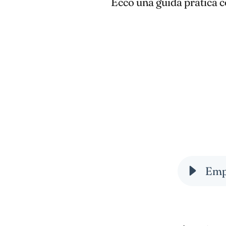
Ecco una guida pratica c