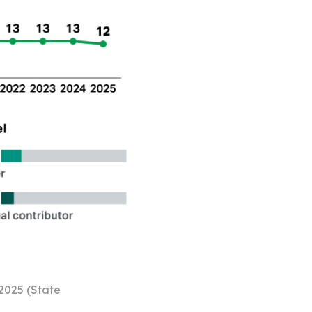
025 (State