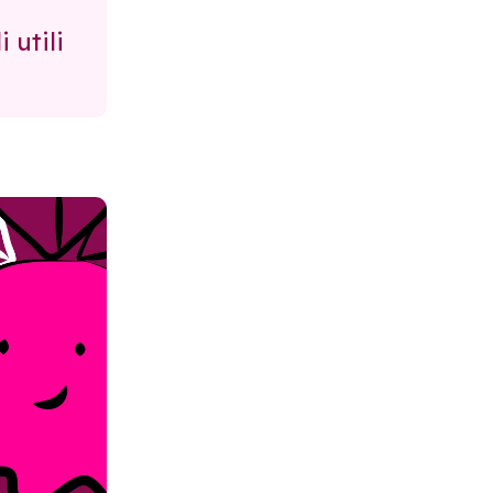
 utili