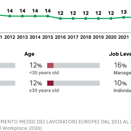
ENTO MEDIO DEI LAVORATORI EUROPEI DAL 2011 AL 2
l Workplace: 2026)