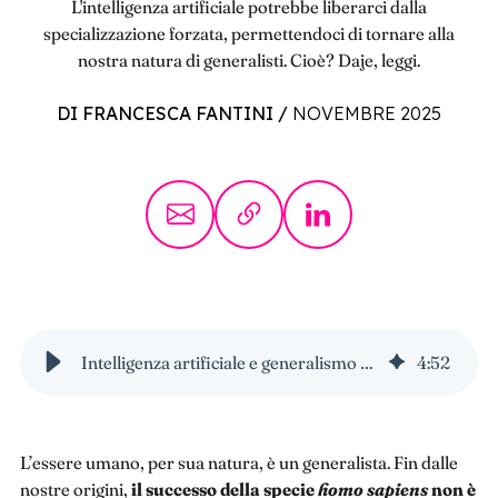
L'intelligenza artificiale potrebbe liberarci dalla
specializzazione forzata, permettendoci di tornare alla
nostra natura di generalisti. Cioè? Daje, leggi.
DI FRANCESCA FANTINI
/
NOVEMBRE 2025
Intelligenza artificiale e generalismo naturale
4
:
52
L’essere umano, per sua natura, è un generalista. Fin dalle
nostre origini,
il successo della specie
homo sapiens
non è