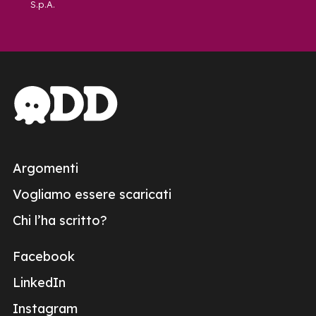
S.p.A.
Argomenti
Vogliamo essere scaricati
Chi l’ha scritto?
Facebook
LinkedIn
Instagram