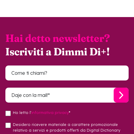
Hai detto newsletter?
Iscriviti a Dimmi Di+!
Ho letto l'
informativa privacy
*
Desidero ricevere materiale a carattere promozionale
relativo a servizi e prodotti offerti da Digital Dictionary