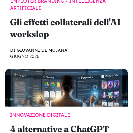
EMPLOYER BRANDING / INTELLIGENZA
ARTIFICIALE
Gli effetti collaterali dell'AI
workslop
DI GIOVANNI DE MOJANA
GIUGNO 2026
INNOVAZIONE DIGITALE
4 alternative a ChatGPT