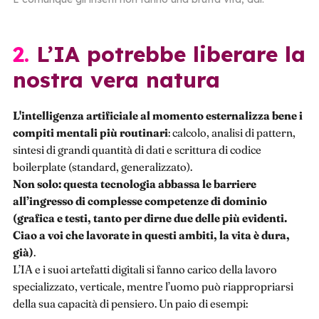
2. L’IA potrebbe liberare la
nostra vera natura
L'intelligenza artificiale al momento esternalizza bene i
compiti mentali più routinari
: calcolo, analisi di pattern,
sintesi di grandi quantità di dati e scrittura di codice
boilerplate (standard, generalizzato).
Non solo: questa tecnologia abbassa le barriere
all’ingresso di complesse competenze di dominio
(grafica e testi, tanto per dirne due delle più evidenti.
Ciao a voi che lavorate in questi ambiti, la vita è dura,
già)
.
L’IA e i suoi artefatti digitali si fanno carico della lavoro
specializzato, verticale, mentre l’uomo può riappropriarsi
della sua capacità di pensiero. Un paio di esempi: