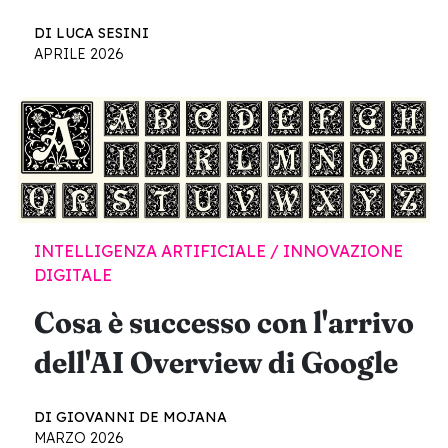
DI LUCA SESINI
APRILE 2026
INTELLIGENZA ARTIFICIALE / INNOVAZIONE
DIGITALE
Cosa è successo con l'arrivo
dell'AI Overview di Google
DI GIOVANNI DE MOJANA
MARZO 2026