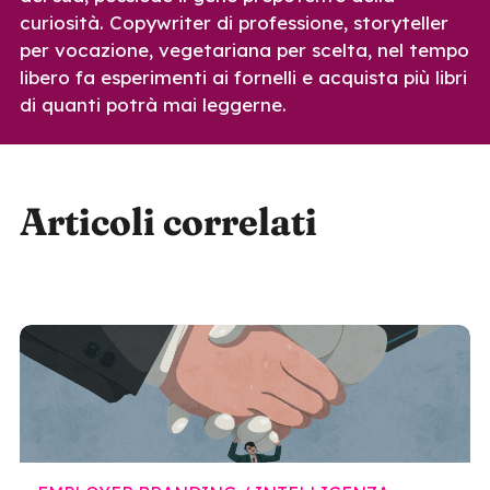
curiosità. Copywriter di professione, storyteller
per vocazione, vegetariana per scelta, nel tempo
libero fa esperimenti ai fornelli e acquista più libri
di quanti potrà mai leggerne.
Articoli correlati