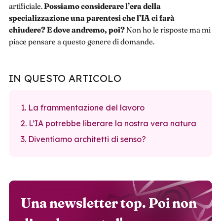
artificiale.
Possiamo considerare l’era della
specializzazione una parentesi che l’IA ci farà
chiudere? E dove andremo, poi?
Non ho le risposte ma mi
piace pensare a questo genere di domande.
IN QUESTO ARTICOLO
1. La frammentazione del lavoro
2. L’IA potrebbe liberare la nostra vera natura
3. Diventiamo architetti di senso?
Una newsletter top. Poi non