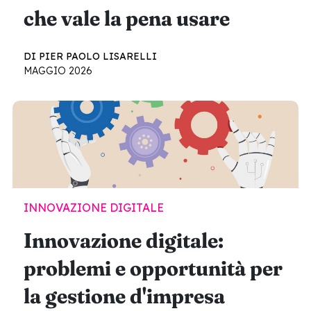
che vale la pena usare
DI PIER PAOLO LISARELLI
MAGGIO 2026
INNOVAZIONE DIGITALE
Innovazione digitale:
problemi e opportunità per
la gestione d'impresa