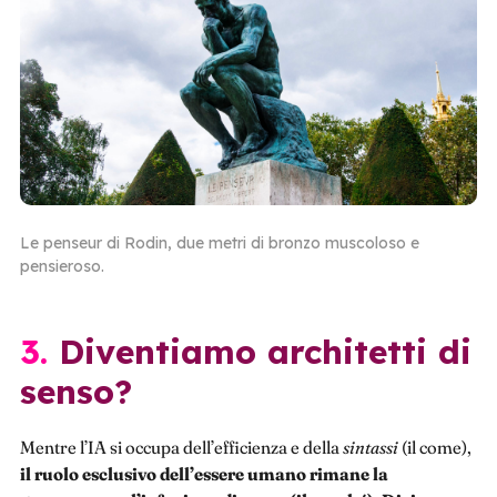
Le penseur di Rodin, due metri di bronzo muscoloso e
pensieroso.
3. Diventiamo architetti di
senso?
Mentre l’IA si occupa dell’efficienza e della
sintassi
(il come),
il ruolo esclusivo dell’essere umano rimane la