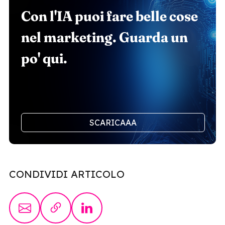
Con l'IA puoi fare belle cose
nel marketing. Guarda un
po' qui.
SCARICAAA
CONDIVIDI ARTICOLO