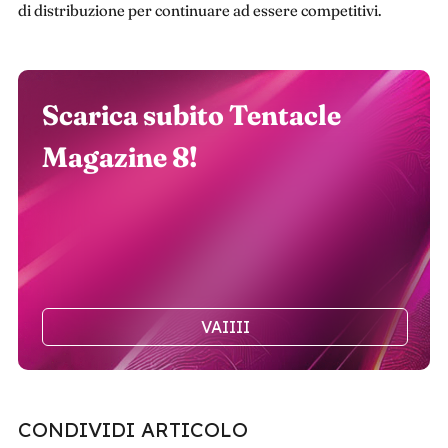
di distribuzione per continuare ad essere competitivi.
Scarica subito Tentacle
Magazine 8!
VAIIII
CONDIVIDI ARTICOLO