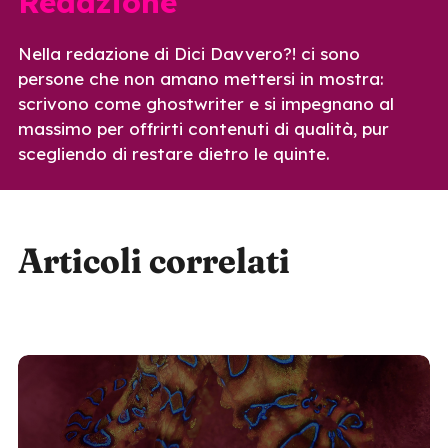
Redazione
Nella redazione di Dici Davvero?! ci sono
persone che non amano mettersi in mostra:
scrivono come ghostwriter e si impegnano al
massimo per offrirti contenuti di qualità, pur
scegliendo di restare dietro le quinte.
Articoli correlati