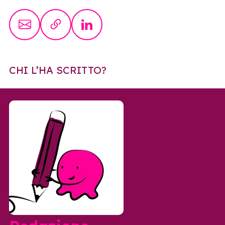
CHI L’HA SCRITTO?