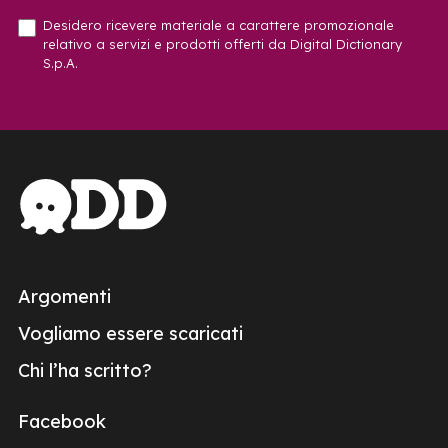
Desidero ricevere materiale a carattere promozionale
relativo a servizi e prodotti offerti da Digital Dictionary
S.p.A.
Argomenti
Vogliamo essere scaricati
Chi l’ha scritto?
Facebook