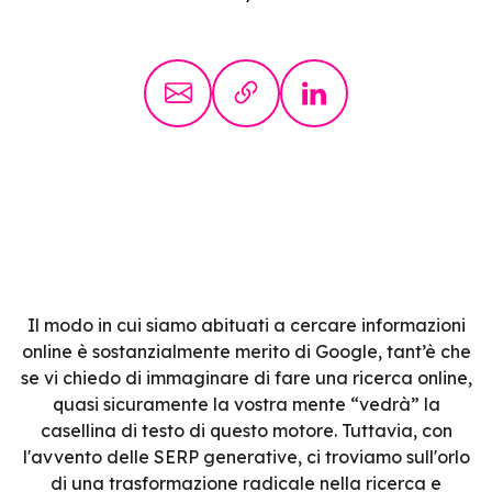
Il modo in cui siamo abituati a cercare informazioni
online è sostanzialmente merito di Google, tant’è che
se vi chiedo di immaginare di fare una ricerca online,
quasi sicuramente la vostra mente “vedrà” la
casellina di testo di questo motore. Tuttavia, con
l'avvento delle SERP generative, ci troviamo sull'orlo
di una trasformazione radicale nella ricerca e