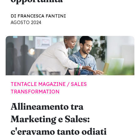
DI FRANCESCA FANTINI
AGOSTO 2024
TENTACLE MAGAZINE / SALES
TRANSFORMATION
Allineamento tra
Marketing e Sales:
c'eravamo tanto odiati