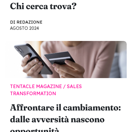
Chi cerca trova?
DI REDAZIONE
AGOSTO 2024
TENTACLE MAGAZINE / SALES
TRANSFORMATION
Affrontare il cambiamento:
dalle avversità nascono
opportunità